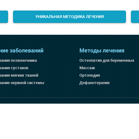
УНИКАЛЬНАЯ МЕТОДИКА ЛЕЧЕНИЯ