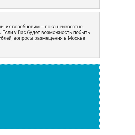
мы их возобновим – пока неизвестно.
 Если у Вас будет возможность побыть
рублей, вопросы размещения в Москве