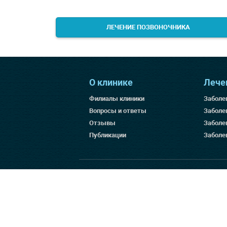
ЛЕЧЕНИЕ ПОЗВОНОЧНИКА
МОСКВА, М.
АЛЕКСЕЕВСКАЯ