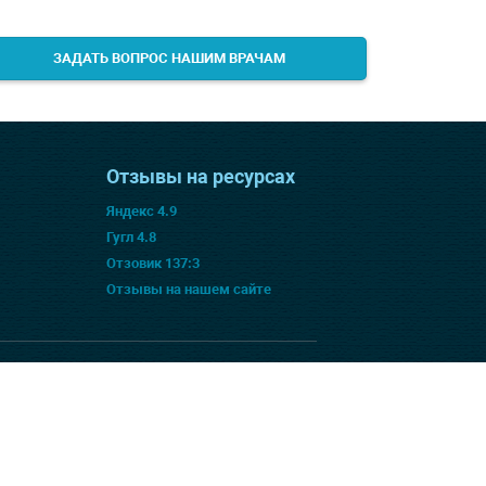
ЗАДАТЬ ВОПРОС НАШИМ ВРАЧАМ