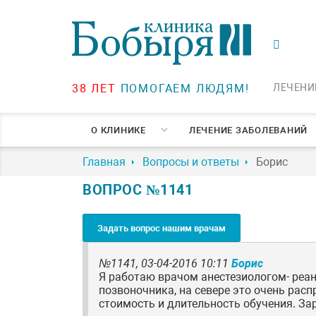
38 ЛЕТ
ПОМОГАЕМ ЛЮДЯМ!
ЛЕЧЕНИ
О КЛИНИКЕ
ЛЕЧЕНИЕ ЗАБОЛЕВАНИЙ
Главная
Вопросы и ответы
Борис
ВОПРОС №1141
Задать вопрос нашим врачам
№1141,
03-04-2016 10:11
Борис
Я работаю врачом анестезиологом- реа
позвоночника, на севере это очень рас
стоимость и длительность обучения. Зар