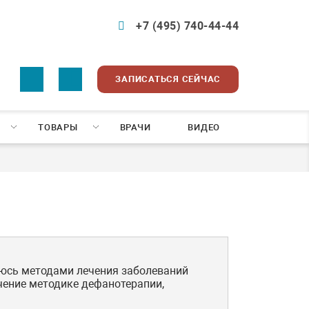
+7 (495) 740-44-44
ЗАПИСАТЬСЯ СЕЙЧАС
ТОВАРЫ
ВРАЧИ
ВИДЕО
уюсь методами лечения заболеваний
учение методике дефанотерапии,