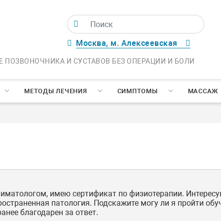
Москва, м. Алексеевская
Е ПОЗВОНОЧНИКА И СУСТАВОВ БЕЗ ОПЕРАЦИИ И БОЛИ
МЕТОДЫ ЛЕЧЕНИЯ
СИМПТОМЫ
МАССАЖ
ниматологом, имею сертификат по физиотерапии. Интерес
пространенная патология. Подскажите могу ли я пройти об
анее благодарен за ответ.