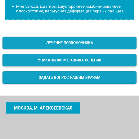
Мне 52года. Диагноз: Двустороннее комбинированное
плоскостопие, вальгусная деформация первых пальцев…
ЛЕЧЕНИЕ ПОЗВОНОЧНИКА
УНИКАЛЬНАЯ МЕТОДИКА ЛЕЧЕНИЯ
ЗАДАТЬ ВОПРОС НАШИМ ВРАЧАМ
МОСКВА, М. АЛЕКСЕЕВСКАЯ