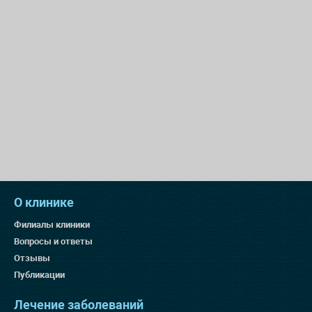
О клинике
Филиалы клиники
Вопросы и ответы
Отзывы
Публикации
Лечение заболеваний