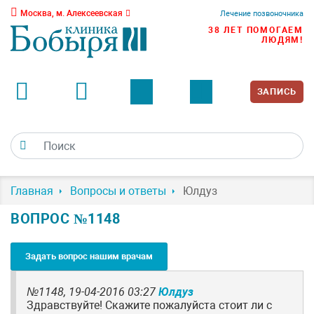
Москва, м. Алексеевская
Лечение позвоночника
38 ЛЕТ ПОМОГАЕМ
ЛЮДЯМ!
ЗАПИСЬ
Главная
Вопросы и ответы
Юлдуз
ВОПРОС №1148
Задать вопрос нашим врачам
№1148,
19-04-2016 03:27
Юлдуз
Здравствуйте! Скажите пожалуйста стоит ли с