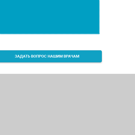
ЗАДАТЬ ВОПРОС НАШИМ ВРАЧАМ