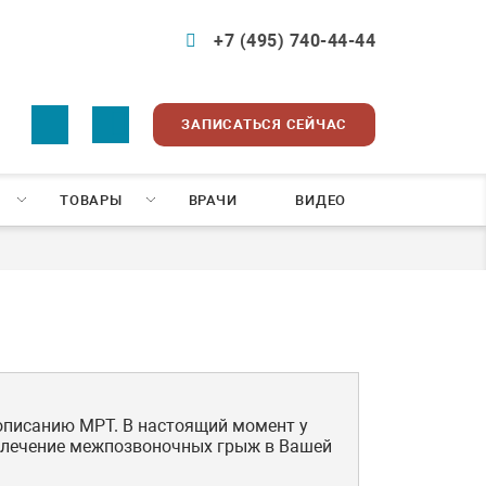
+7 (495) 740-44-44
ЗАПИСАТЬСЯ СЕЙЧАС
ТОВАРЫ
ВРАЧИ
ВИДЕО
 описанию МРТ. В настоящий момент у
ли лечение межпозвоночных грыж в Вашей