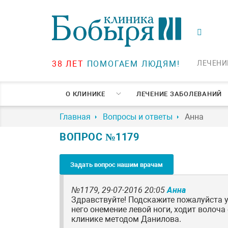
38 ЛЕТ
ПОМОГАЕМ ЛЮДЯМ!
ЛЕЧЕНИ
О КЛИНИКЕ
ЛЕЧЕНИЕ ЗАБОЛЕВАНИЙ
Главная
Вопросы и ответы
Анна
ВОПРОС №1179
Задать вопрос нашим врачам
№1179,
29-07-2016 20:05
Анна
Здравствуйте! Подскажите пожалуйста у
него онемение левой ноги, ходит волоч
клинике методом Данилова.