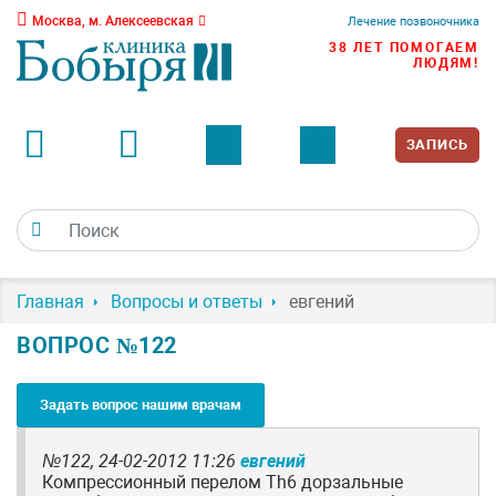
Москва, м. Алексеевская
Лечение позвоночника
38 ЛЕТ ПОМОГАЕМ
ЛЮДЯМ!
ЗАПИСЬ
Главная
Вопросы и ответы
евгений
ВОПРОС №122
Задать вопрос нашим врачам
№122,
24-02-2012 11:26
евгений
Компрессионный перелом Th6 дорзальные