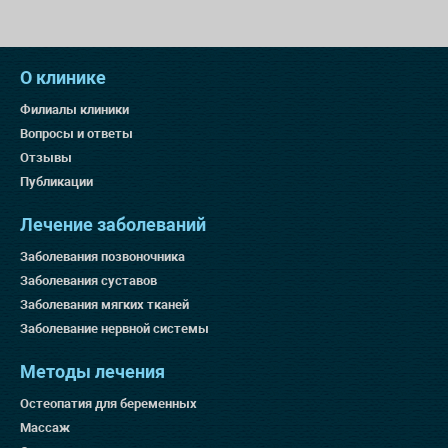
О клинике
Филиалы клиники
Вопросы и ответы
Отзывы
Публикации
Лечение заболеваний
Заболевания позвоночника
Заболевания суставов
Заболевания мягких тканей
Заболевание нервной системы
Методы лечения
Остеопатия для беременных
Массаж