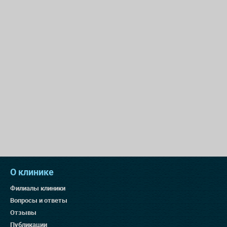
О клинике
Филиалы клиники
Вопросы и ответы
Отзывы
Публикации