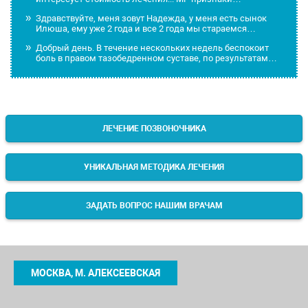
Здравствуйте, меня зовут Надежда, у меня есть сынок
Илюша, ему уже 2 года и все 2 года мы стараемся…
Добрый день. В течение нескольких недель беспокоит
боль в правом тазобедренном суставе, по результатам…
ЛЕЧЕНИЕ ПОЗВОНОЧНИКА
УНИКАЛЬНАЯ МЕТОДИКА ЛЕЧЕНИЯ
ЗАДАТЬ ВОПРОС НАШИМ ВРАЧАМ
МОСКВА, М. АЛЕКСЕЕВСКАЯ