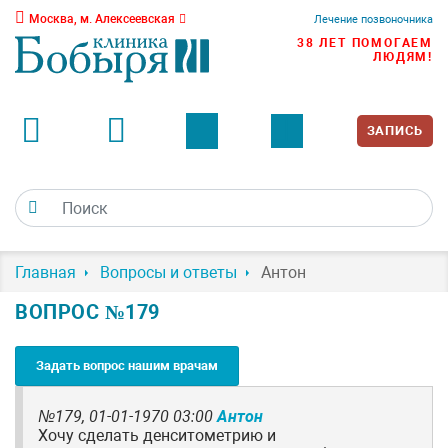
Москва, м. Алексеевская
Лечение позвоночника
38 ЛЕТ ПОМОГАЕМ
ЛЮДЯМ!
ЗАПИСЬ
Главная
Вопросы и ответы
Антон
ВОПРОС №179
Задать вопрос нашим врачам
№179,
01-01-1970 03:00
Антон
Хочу сделать денситометрию и