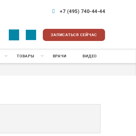
+7 (495) 740-44-44
ЗАПИСАТЬСЯ СЕЙЧАС
ТОВАРЫ
ВРАЧИ
ВИДЕО