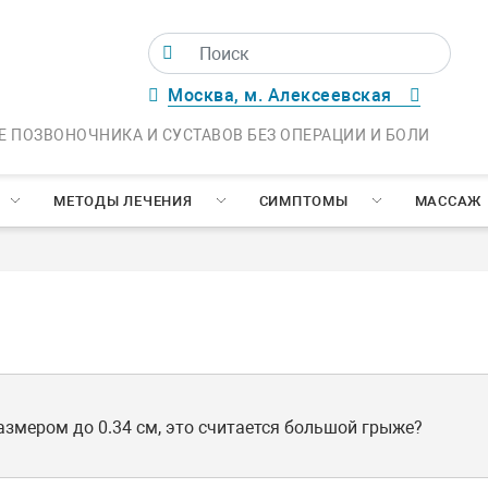
Москва, м. Алексеевская
Е ПОЗВОНОЧНИКА И СУСТАВОВ БЕЗ ОПЕРАЦИИ И БОЛИ
МЕТОДЫ ЛЕЧЕНИЯ
СИМПТОМЫ
МАССАЖ
азмером до 0.34 см, это считается большой грыже?