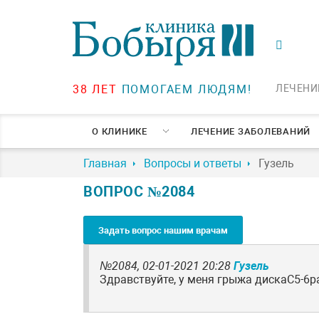
38 ЛЕТ
ПОМОГАЕМ ЛЮДЯМ!
ЛЕЧЕНИ
О КЛИНИКЕ
ЛЕЧЕНИЕ ЗАБОЛЕВАНИЙ
Главная
Вопросы и ответы
Гузель
ВОПРОС №2084
Задать вопрос нашим врачам
№2084,
02-01-2021 20:28
Гузель
Здравствуйте, у меня грыжа дискаС5-6р