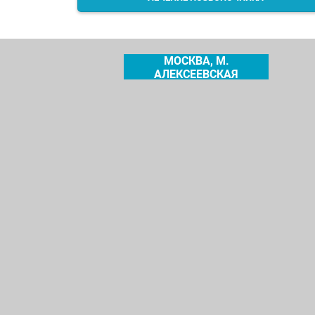
МОСКВА, М.
АЛЕКСЕЕВСКАЯ