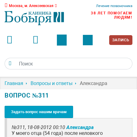
Москва, м. Алексеевская
Лечение позвоночника
38 ЛЕТ ПОМОГАЕМ
ЛЮДЯМ!
ЗАПИСЬ
Главная
Вопросы и ответы
Александра
ВОПРОС №311
Задать вопрос нашим врачам
№311,
18-08-2012 00:10
Александра
У моего отца (54 года) после неловкого