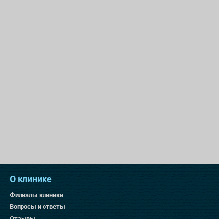
О клинике
Филиалы клиники
Вопросы и ответы
Отзывы