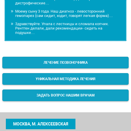
дистрофические…
Моему сыну 3 года. Наш диагноз - левосторонний
гемопарез (сам сидит, ходит, говорят легкая форма)…
Здравствуйте. Упала с лестницы и сломала копчик.
Рентген делали, дали рекомендации- сидеть на
подушке…
ЛЕЧЕНИЕ ПОЗВОНОЧНИКА
УНИКАЛЬНАЯ МЕТОДИКА ЛЕЧЕНИЯ
ЗАДАТЬ ВОПРОС НАШИМ ВРАЧАМ
МОСКВА, М. АЛЕКСЕЕВСКАЯ