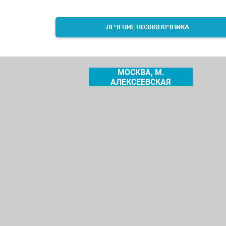
ЛЕЧЕНИЕ ПОЗВОНОЧНИКА
МОСКВА, М.
АЛЕКСЕЕВСКАЯ