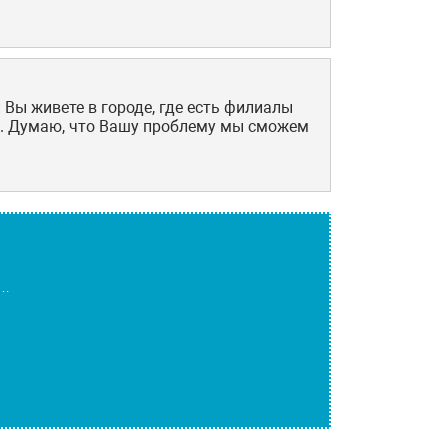
 Вы живете в городе, где есть филиалы
и. Думаю, что Вашу проблему мы сможем
й…