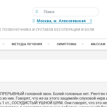
Москва, м. Алексеевская
Е ПОЗВОНОЧНИКА И СУСТАВОВ БЕЗ ОПЕРАЦИИ И БОЛИ
МЕТОДЫ ЛЕЧЕНИЯ
СИМПТОМЫ
МАССАЖ
НЕПРЕРЫВНЫЙ головной звон. Болей головных нет. Рентген
из них. Говорят, что из-за этого защемлён слуховой нерв и
 ст., СОСУДИСТЫЙ УШНОЙ ШУМ. Они говорят, что это не