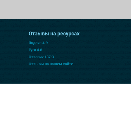
Отзывы на ресурсах
Яндекс 4.9
Гугл 4.8
Отзовик 137:3
Отзывы на нашем сайте
Способы оплаты