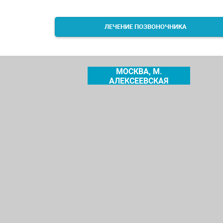
ЛЕЧЕНИЕ ПОЗВОНОЧНИКА
МОСКВА, М.
АЛЕКСЕЕВСКАЯ