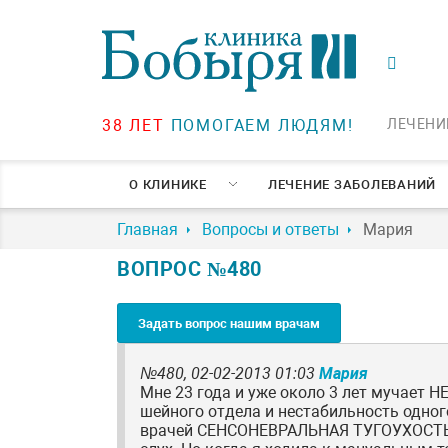
38 ЛЕТ
ПОМОГАЕМ ЛЮДЯМ!
ЛЕЧЕНИ
О КЛИНИКЕ
ЛЕЧЕНИЕ ЗАБОЛЕВАНИЙ
Главная
Вопросы и ответы
Мария
ВОПРОС №480
Задать вопрос нашим врачам
№480,
02-02-2013 01:03
Мария
Мне 23 года и уже около 3 лет мучает 
шейного отдела и нестабильность одного 
врачей СЕНСОНЕВРАЛЬНАЯ ТУГОУХОСТЬ 1