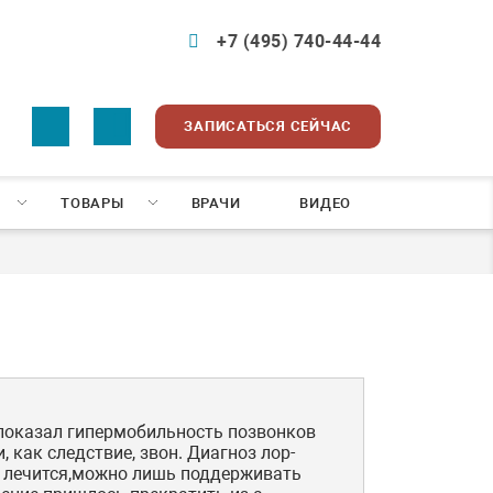
+7 (495) 740-44-44
ЗАПИСАТЬСЯ СЕЙЧАС
ТОВАРЫ
ВРАЧИ
ВИДЕО
 показал гипермобильность позвонков
, как следствие, звон. Диагноз лор-
 лечится,можно лишь поддерживать