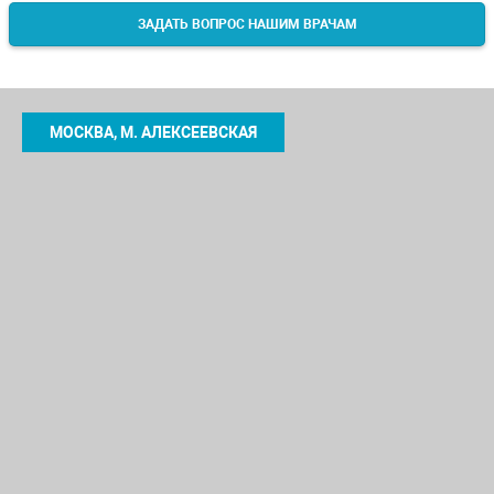
ЗАДАТЬ ВОПРОС НАШИМ ВРАЧАМ
МОСКВА, М. АЛЕКСЕЕВСКАЯ