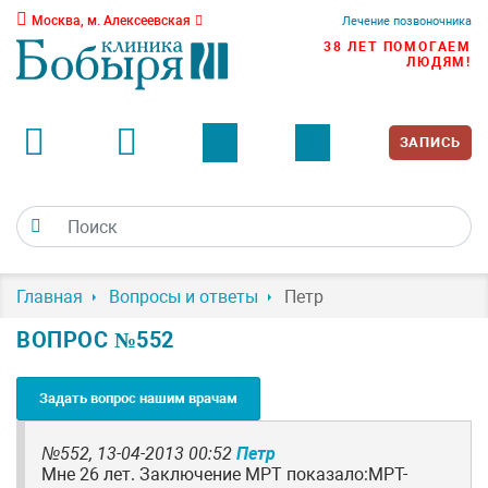
Москва, м. Алексеевская
Лечение позвоночника
38 ЛЕТ ПОМОГАЕМ
ЛЮДЯМ!
ЗАПИСЬ
Главная
Вопросы и ответы
Петр
ВОПРОС №552
Задать вопрос нашим врачам
№552,
13-04-2013 00:52
Петр
Мне 26 лет. Заключение МРТ показало:МРТ-