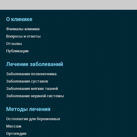
О клинике
Филиалы клиники
Вопросы и ответы
Отзывы
Публикации
Лечение заболеваний
Заболевания позвоночника
Заболевания суставов
Заболевания мягких тканей
Заболевание нервной системы
Методы лечения
Остеопатия для беременных
Массаж
Ортопедия