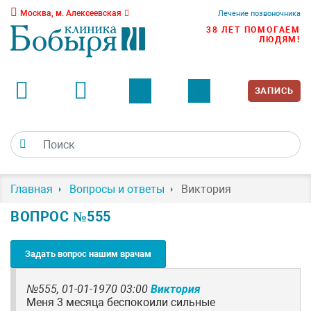
Москва, м. Алексеевская
Лечение позвоночника
38 ЛЕТ ПОМОГАЕМ
ЛЮДЯМ!
ЗАПИСЬ
Главная
Вопросы и ответы
Виктория
ВОПРОС №555
Задать вопрос нашим врачам
№555,
01-01-1970 03:00
Виктория
Меня 3 месяца беспокоили сильные