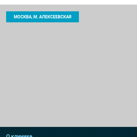
МОСКВА, М. АЛЕКСЕЕВСКАЯ
О клинике