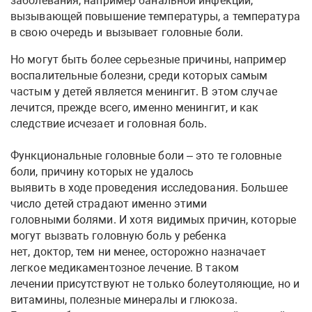
заболевания, например банальной инфекции,
вызывающей повышение температуры, а температура
в свою очередь и вызывает головные боли.
Но могут быть более серьезные причины, например
воспалительные болезни, среди которых самым
частым у детей является менингит. В этом случае
лечится, прежде всего, именно менингит, и как
следствие исчезает и головная боль.
Функциональные головные боли – это те головные
боли, причину которых не удалось
выявить в ходе проведения исследования. Большее
число детей страдают именно этими
головными болями. И хотя видимых причин, которые
могут вызвать головную боль у ребенка
нет, доктор, тем ни менее, осторожно назначает
легкое медикаментозное лечение. В таком
лечении присутствуют не только болеутоляющие, но и
витамины, полезные минералы и глюкоза.