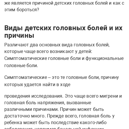
же является причиной детских головных болей и как с
этим бороться?
Виды детских головных болей и их
причины
Различают два основных вида головных болей,
которые чаще всего возникают у детей:
Симптоматические головные боли и функциональные
головные боли.
Симптоматические
– это те головные боли, причину
которых удается найти в ходе
проведения исследования. Это чаще всего мигрени и
головная боль напряжения, вызванные
различными причинами. Причин может быть
достаточно много. Прежде всего, головная боль у
ребенка может быть последствие какого-либо