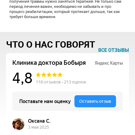
получения травмы нужно заняться терапией. Не только сам
период лечения важен, необходимо не забывать и про
процесс реабилитации, который протекает дольше, так как
требует больше времени.
ЧТО О НАС ГОВОРЯТ
ВСЕ ОТЗЫВЫ