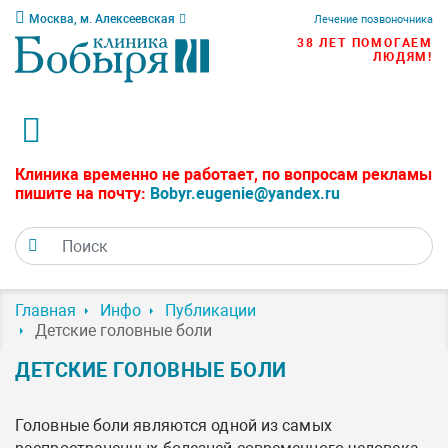
Москва, м. Алексеевская
Лечение позвоночника
38 ЛЕТ ПОМОГАЕМ
ЛЮДЯМ!
Клиника временно не работает, по вопросам рекламы
пишите на почту:
Bobyr.eugenie@yandex.ru
Главная
Инфо
Публикации
Детские головные боли
ДЕТСКИЕ ГОЛОВНЫЕ БОЛИ
Головные боли являются одной из самых