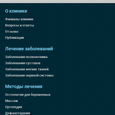
О клинике
Филиалы клиники
Вопросы и ответы
Отзывы
Публикации
Лечение заболеваний
Заболевания позвоночника
Заболевания суставов
Заболевания мягких тканей
Заболевание нервной системы
Методы лечения
Остеопатия для беременных
Массаж
Ортопедия
Дефанотерапия