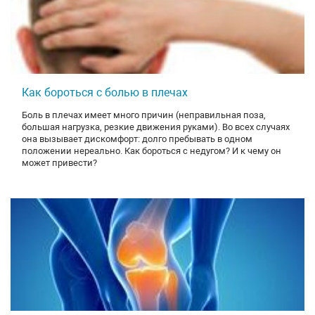
Как бороться с болью в плечах
Боль в плечах имеет много причин (неправильная поза,
большая нагрузка, резкие движения руками). Во всех случаях
она вызывает дискомфорт: долго пребывать в одном
положении нереально. Как бороться с недугом? И к чему он
может привести?