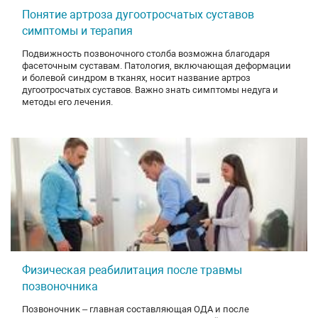
Понятие артроза дугоотросчатых суставов
симптомы и терапия
Подвижность позвоночного столба возможна благодаря
фасеточным суставам. Патология, включающая деформации
и болевой синдром в тканях, носит название артроз
дугоотросчатых суставов. Важно знать симптомы недуга и
методы его лечения.
Физическая реабилитация после травмы
позвоночника
Позвоночник – главная составляющая ОДА и после