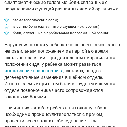
симптоматические головные боли, связанные с
нарушениями функций различных частей организма:
стоматологические боли;
глазные боли (связанные с ухудшением зрения);
боли, связанные с проблемами неправильной осанки.
Нарушения осанки у ребенка чаще всего связывают с
неправильным положением за партой во время
школьных занятий. При длительном неправильном
положении сидя, у ребенка может развиться
искривление позвоночника
, сколиоз, лордоз,
дегенеративные изменения в шейном отделе.
Испытываемые при этом боли в грудном и шейном
отделе позвоночника часто сопровождаются
головными болями.
При частых жалобах ребенка на головную боль
необходимо проконсультироваться с врачом,
провести всестороннее обследование. При