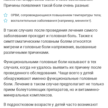
Причины появления такой боли очень разные:
ОРВИ, сопровождающиеся повышением температуры тела;
воспалительные заболевания (например, менингит).
В таких случаях после проведения лечения самого
заболевания проходит и головная боль. Также к
симптоматическим головным болям относятся
мигрени и головные боли напряжения, вызванные
различными причинами.
Функциональными головные боли называют в тех
случаях, когда не удалось выявить их причину после
проведенного обследования. Чаще всего у детей
обнаруживают именно функциональные головные
боли. Лечение в таком случае предполагает не только
прием болеутоляющих препаратов, но и витаминно-
минеральных комплексов.
В подростковом возрасте у детей часто возникают