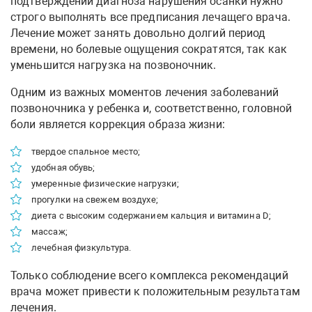
подтверждении диагноза нарушения осанки нужно
строго выполнять все предписания лечащего врача.
Лечение может занять довольно долгий период
времени, но болевые ощущения сократятся, так как
уменьшится нагрузка на позвоночник.
Одним из важных моментов лечения заболеваний
позвоночника у ребенка и, соответственно, головной
боли является коррекция образа жизни:
твердое спальное место;
удобная обувь;
умеренные физические нагрузки;
прогулки на свежем воздухе;
диета с высоким содержанием кальция и витамина D;
массаж;
лечебная физкультура.
Только соблюдение всего комплекса рекомендаций
врача может привести к положительным результатам
лечения.