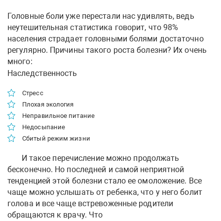
Головные боли уже перестали нас удивлять, ведь
неутешительная статистика говорит, что 98%
населения страдает головными болями достаточно
регулярно. Причины такого роста болезни? Их очень
много:
Наследственность
Стресс
Плохая экология
Неправильное питание
Недосыпание
Сбитый режим жизни
И такое перечисление можно продолжать
бесконечно. Но последней и самой неприятной
тенденцией этой болезни стало ее омоложение. Все
чаще можно услышать от ребенка, что у него болит
голова и все чаще встревоженные родители
обращаются к врачу. Что