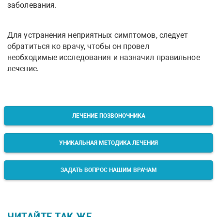
заболевания.
Для устранения неприятных симптомов, следует
обратиться ко врачу, чтобы он провел
необходимые исследования и назначил правильное
лечение.
ЛЕЧЕНИЕ ПОЗВОНОЧНИКА
УНИКАЛЬНАЯ МЕТОДИКА ЛЕЧЕНИЯ
ЗАДАТЬ ВОПРОС НАШИМ ВРАЧАМ
ЧИТАЙТЕ ТАК ЖЕ