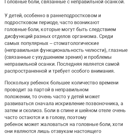
Головные боли, связанные с неправильной осанкой.
У детей, особенно в раннеподростковом и
подростковом периоде, часто возникают
головные боли, которые могут быть следствием
дисфункций разных отделов организма. Среди
самых популярных – стоматологические
(неправильная функциональность челюсти), глазные
(связанные с ухудшением зрения) и проблемы
неправильной осанки. Последняя является самой
распространенной и требует особого внимания.
Поскольку ребенок большее количество времени
проводит за партой в неправильном
положении, то очень часто у детей может
развиваться сначала искривление позвоночника, а
затем и сколиоз. Боли в спине и шейном отеле очень
часто остаются и в голову, поэтому
ребенок может жаловаться на головные боли, хоти
они являются лишь отзвукам настоящего