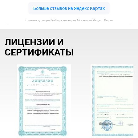
Клиника доктора Бобыря на карте Москвы — Яндекс Карты
ЛИЦЕНЗИИ И
СЕРТИФИКАТЫ