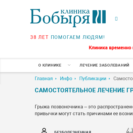
38 ЛЕТ
ПОМОГАЕМ ЛЮДЯМ!
Клиника временно 
О КЛИНИКЕ
ЛЕЧЕНИЕ ЗАБОЛЕВАНИЙ
Главная
Инфо
Публикации
Самосто
САМОСТОЯТЕЛЬНОЕ ЛЕЧЕНИЕ Г
Грыжа позвоночника – это распространенн
привычки могут стать причинами ее возни
БЕЗБОЛЕЗНЕННАЯ,