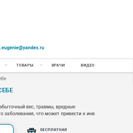
r.eugenie@yandex.ru
ТОВАРЫ
ВРАЧИ
ВИДЕО
ебе
СЕБЕ
избыточный вес, травмы, вредные
о заболевания, что может привести к инв
БЕСПЛАТНАЯ