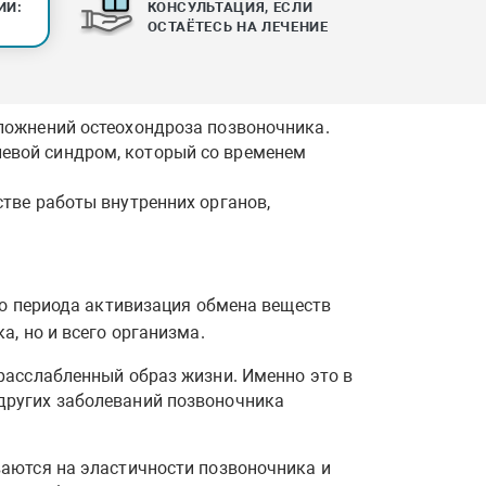
ИИ:
КОНСУЛЬТАЦИЯ, ЕСЛИ
ОСТАЁТЕСЬ НА ЛЕЧЕНИЕ
ложнений остеохондроза позвоночника.
евой синдром, который со временем
тве работы внутренних органов,
го периода активизация обмена веществ
, но и всего организма.
расслабленный образ жизни. Именно это в
других заболеваний позвоночника
аются на эластичности позвоночника и