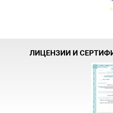
ЛИЦЕНЗИИ И СЕРТИФ