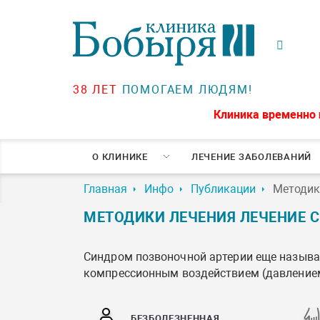
38 ЛЕТ
ПОМОГАЕМ ЛЮДЯМ!
Клиника временно 
О КЛИНИКЕ
ЛЕЧЕНИЕ ЗАБОЛЕВАНИЙ
Главная
Инфо
Публикации
Методик
МЕТОДИКИ ЛЕЧЕНИЯ ЛЕЧЕНИЕ 
Синдром позвоночной артерии еще назыв
компрессионным воздействием (давлением)
БЕЗБОЛЕЗНЕННАЯ,