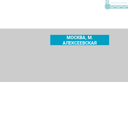
МОСКВА, М.
АЛЕКСЕЕВСКАЯ