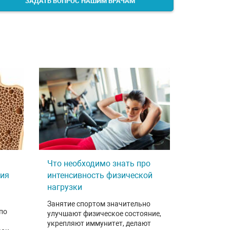
ЗАДАТЬ ВОПРОС НАШИМ ВРАЧАМ
Что необходимо знать про
ния
интенсивность физической
нагрузки
Занятие спортом значительно
по
улучшают физическое состояние,
укрепляют иммунитет, делают