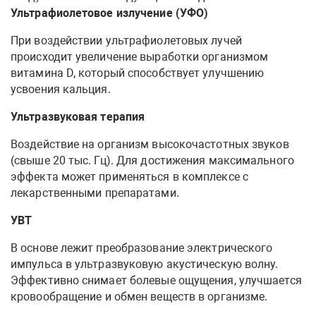
Ультрафиолетовое излучение (УФО)
При воздействии ультрафиолетовых лучей
происходит увеличение выработки организмом
витамина D, который способствует улучшению
усвоения кальция.
Ультразвуковая терапия
Воздействие на организм высокочастотных звуков
(свыше 20 тыс. Гц). Для достижения максимального
эффекта может применяться в комплексе с
лекарственными препаратами.
УВТ
В основе лежит преобразование электрического
импульса в ультразвуковую акустическую волну.
Эффективно снимает болевые ощущения, улучшается
кровообращение и обмен веществ в организме.