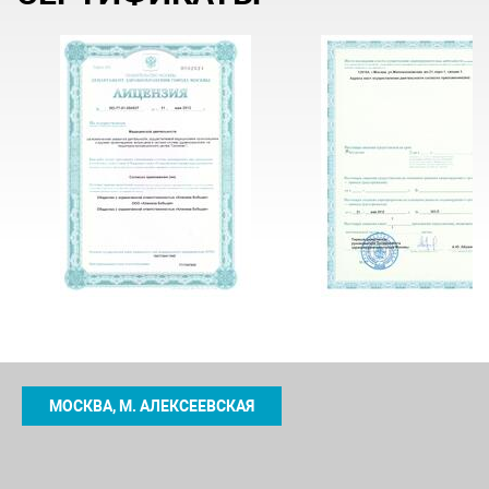
МОСКВА, М. АЛЕКСЕЕВСКАЯ