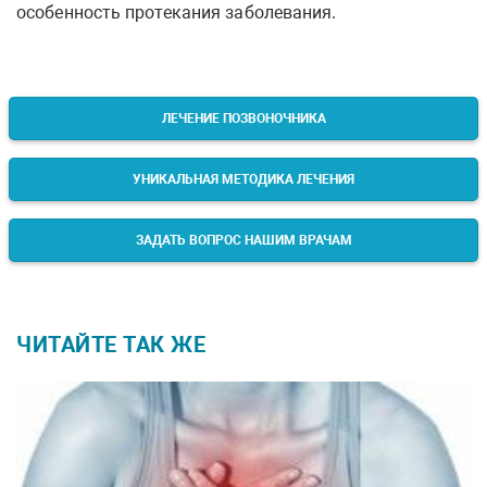
особенность протекания заболевания.
ЛЕЧЕНИЕ ПОЗВОНОЧНИКА
УНИКАЛЬНАЯ МЕТОДИКА ЛЕЧЕНИЯ
ЗАДАТЬ ВОПРОС НАШИМ ВРАЧАМ
ЧИТАЙТЕ ТАК ЖЕ