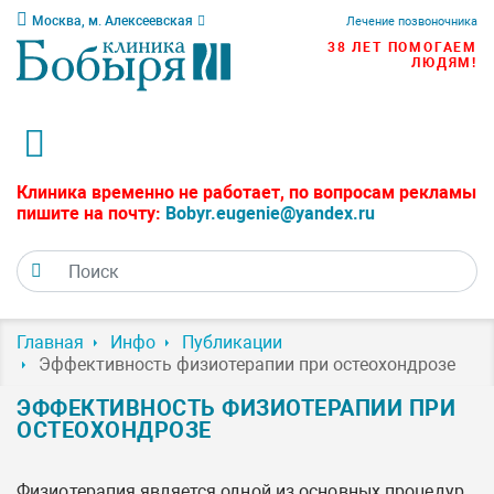
Москва, м. Алексеевская
Лечение позвоночника
38 ЛЕТ ПОМОГАЕМ
ЛЮДЯМ!
Клиника временно не работает, по вопросам рекламы
пишите на почту:
Bobyr.eugenie@yandex.ru
Главная
Инфо
Публикации
Эффективность физиотерапии при остеохондрозе
ЭФФЕКТИВНОСТЬ ФИЗИОТЕРАПИИ ПРИ
ОСТЕОХОНДРОЗЕ
Физиотерапия является одной из основных процедур,