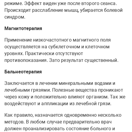
режиме. Эффект виден уже после второго сеанса.
Происходит расслабление мышц, убирается болевой
синдром.
Магнитотерапия
Применение низкочастотного магнитного поля
осуществляется на субклеточном и клеточном
уровнях. Практически отсутствуют
противопоказания. Зато результат существенный.
Бальнеотерапия
Заключается в лечении минеральными водами и
лечебными грязями. Полезные вещества проникают
через кожу и положительно влияют организм. Так же
воздействуют и аппликации из лечебной грязи.
Как правило, назначается одновременно несколько
методов. В любом случае предварительно врач
должен проанализировать состояние больного и