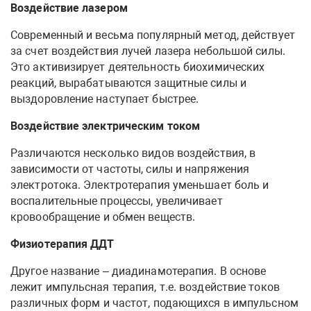
Воздействие лазером
Современный и весьма популярный метод, действует
за счет воздействия лучей лазера небольшой силы.
Это активизирует деятельность биохимических
реакций, вырабатываются защитные силы и
выздоровление наступает быстрее.
Воздействие электрическим током
Различаются несколько видов воздействия, в
зависимости от частоты, силы и напряжения
электротока. Электротерапия уменьшает боль и
воспалительные процессы, увеличивает
кровообращение и обмен веществ.
Физиотерапия ДДТ
Другое название – диадинамотерапия. В основе
лежит импульсная терапия, т.е. воздействие токов
различных форм и частот, подающихся в импульсном