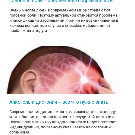
Головная боль – заболевание современности
Очень многие люди в современном мире страдают от
головной боли. Поэтому актуальной становится проблема
классификации заболеваний, причин их возникновения в
каждом конкретном случае и способов избавления от
проблемного недуга.
Алкоголь и дистония – все что нужно знать
Современная медицина много высказывается по поводу
употребления алкоголя при вегетососудистой дистонии.
Нужно понимать, что у каждого пациента недуг протекает
индивидуально, по-разному сказываясь на состоянии
организма.