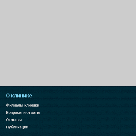
О клинике
Филиалы клиники
Вопросы и ответы
Отзывы
Публикации