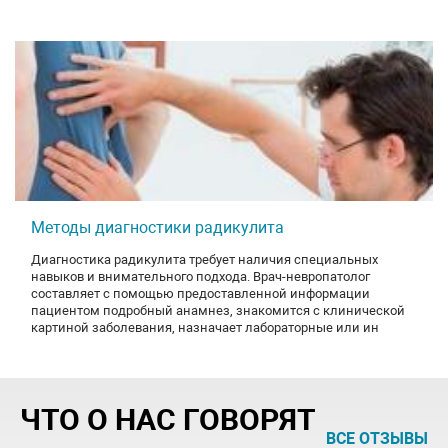
Методы диагностики радикулита
Диагностика радикулита требует наличия специальных
навыков и внимательного подхода. Врач-невропатолог
составляет с помощью предоставленной информации
пациентом подробный анамнез, знакомится с клинической
картиной заболевания, назначает лабораторные или ин
ЧТО О НАС ГОВОРЯТ
ВСЕ ОТЗЫВЫ