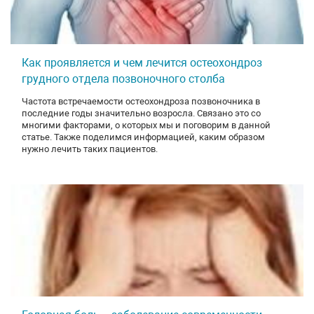
Как проявляется и чем лечится остеохондроз
грудного отдела позвоночного столба
Частота встречаемости остеохондроза позвоночника в
последние годы значительно возросла. Связано это со
многими факторами, о которых мы и поговорим в данной
статье. Также поделимся информацией, каким образом
нужно лечить таких пациентов.