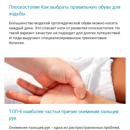
Плоскостопие Как выбрать правильную обувь для
ходьбы
Большинство моделей ортопедической обуви можно носить
каждый день. Это спасает ноги от развития плоскостопия. Но
такой вариант зачастую не подходит для долгих путешествий.
И тогда выручают специализированные треккинговые
ботинки.
ТОП-6 наиболее частых причин онемения пальцев
рук
Онемение пальцев рук – одна из распространенных проблем,