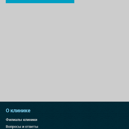
О клинике
Филиалы клиники
Вопросы и ответы