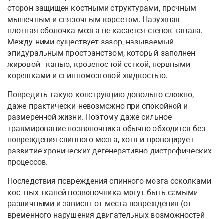
сторон защищен костными структурами, прочным
мышечным и связочным корсетом. Наружная
плотная оболочка мозга не касается стенок канала.
Между ними существует зазор, называемый
эпидуральным пространством, который заполнен
жировой тканью, кровеносной сеткой, нервными
корешками и спинномозговой жидкостью.
Повредить такую конструкцию довольно сложно,
даже практически невозможно при спокойной и
размеренной жизни. Поэтому даже сильное
травмирование позвоночника обычно обходится без
повреждения спинного мозга, хотя и провоцирует
развитие хронических дегенеративно-дистрофических
процессов.
Последствия повреждения спинного мозга осколками
костных тканей позвоночника могут быть самыми
различными и зависят от места повреждения (от
временного нарушения двигательных возможностей