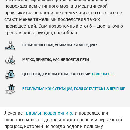
повреждением спинного мозга в медицинской
практике встречаются не очень часто, но от этого не
стают менее тяжелыми последствия таких
происшествий. Сам позвоночный столб – достаточно
крепкая конструкция, способная
БЕЗБОЛЕЗНЕННАЯ, УНИКАЛЬНАЯ МЕТОДИКА
МЯГКО, ПРИЯТНО, НАС НЕ БОЯТСЯ ДЕТИ
ЦЕНЫ.СКИДКИ И ЛЬГОТНЫЕ КАТЕГОРИИ:
ПОДРОБНЕЕ...
БЕСПЛАТНАЯ КОНСУЛЬТАЦИЯ, ЕСЛИ ОСТАЁТЕСЬ НА ЛЕЧЕНИЕ
Лечение
травмы позвоночника
и повреждения
спинного мозга – довольно длительный и серьезный
процесс, который не всегда ведет к полному