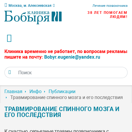
Москва, м. Алексеевская
Лечение позвоночника
38 ЛЕТ ПОМОГАЕМ
ЛЮДЯМ!
Клиника временно не работает, по вопросам рекламы
пишите на почту:
Bobyr.eugenie@yandex.ru
Главная
Инфо
Публикации
Травмирование спинного мозга и его последствия
ТРАВМИРОВАНИЕ СПИННОГО МОЗГА И
ЕГО ПОСЛЕДСТВИЯ
К счастью, серьезные травмы позвоночника с