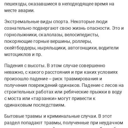
пешеходы, оказавшиеся в неподходящее время на
месте аварии.
Экстремальные виды спорта. Некоторые люди
сознательно подвергают свою жизнь опасности. Это и
горнолыжники, скалолазы, велосипедисты,
покоряющие горные вершины, роллеры,
скейтбордеры, ныряльщики, автогонщики, водители
мотоциклов и пр.
Падения с высоты. В этом случае совершенно
неважно, с какого расстояния и при каких условиях
произошло падение – риск травмирования и
получения повреждений одинаков. Падение с лесов на
строительных работах или ребяческие прыжки в воду
с моста или «тарзанки» могут привести к
одинаковым последствиям.
Бытовые травмы и криминальные случаи. В этот
раздел попадают травмы, полученные при неудачном