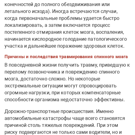
конечностей до полного обездвиживания или
летального исхода). Иногда встречаются случаи,
когда первоначальные проблемы удается быстро
локализировать, а затем включается процесс
постепенного отмирания клеток мозга, воспаления,
начинается кислородное голодание патологического
участка и дальнейшее поражение здоровых клеток.
Причины и последствия травмирования спинного мозга
В повседневной жизни получить травму, приведшую к
перелому позвоночника и повреждению спинного
мозга, достаточно сложно. Но некоторые
экстремальные ситуации могут спровоцировать
огромные нагрузки, при которых компенсаторные
способности организма недостаточно эффективны.
Дорожно-транспортные происшествия. Именно
автомобильные катастрофы чаще всего становятся
причиной столь тяжелых повреждений. При этом
риску подвергаются не только сами водители, но и