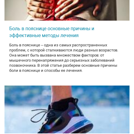
Боль в пояснице основные причины и
эффективные методы лечения
Боль в пояснице – одна из самых распространенных
проблем, с которой сталкиваются люди разных возрастов.
Она может быть вызвана множеством факторов: от
мышечного перенапряжения до серьезных заболеваний
позвоночника. В этой статье разберем основные причины
боли в пояснице и способы ее лечения.