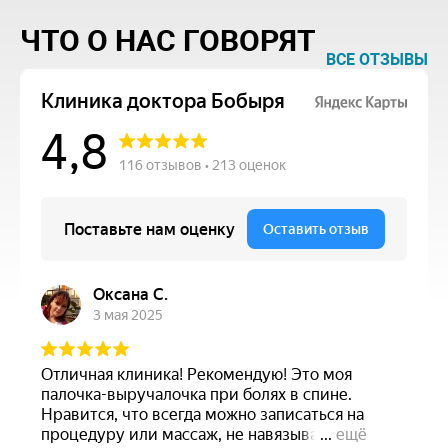
ЧТО О НАС ГОВОРЯТ
ВСЕ ОТЗЫВЫ