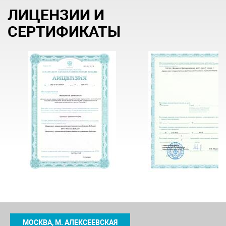
ЛИЦЕНЗИИ И
СЕРТИФИКАТЫ
МОСКВА, М. АЛЕКСЕЕВСКАЯ