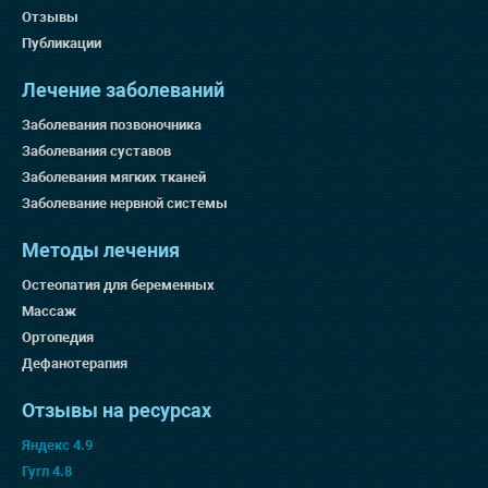
Отзывы
Публикации
Лечение заболеваний
Заболевания позвоночника
Заболевания суставов
Заболевания мягких тканей
Заболевание нервной системы
Методы лечения
Остеопатия для беременных
Массаж
Ортопедия
Дефанотерапия
Отзывы на ресурсах
Яндекс 4.9
Гугл 4.8