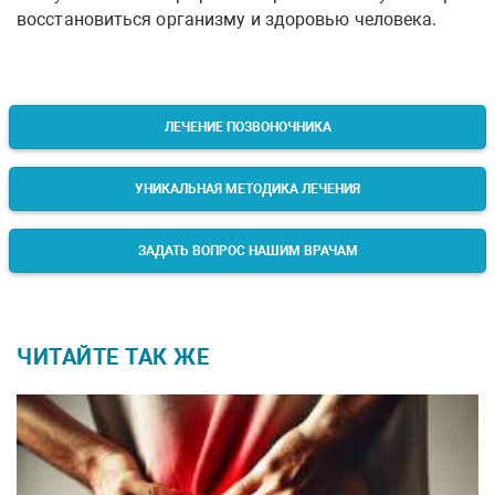
восстановиться организму и здоровью человека.
ЛЕЧЕНИЕ ПОЗВОНОЧНИКА
УНИКАЛЬНАЯ МЕТОДИКА ЛЕЧЕНИЯ
ЗАДАТЬ ВОПРОС НАШИМ ВРАЧАМ
ЧИТАЙТЕ ТАК ЖЕ