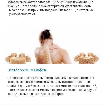
которая выражается в появлении ощущения покалывания,
жжения. Параллельно может теряться чувствительность.
Бывают разные причины подобной патологии, с которыми
нужно разбираться.
Остеопороз 10 мифов
Остеопороз – это системное заболевание зрелого возраста,
которое сопровождается снижением плотности костной
ткани. В дальнейшем оно вызывает множество осложнений,
в том числе и патологические переломы позвонков и других
костей. Несмотря на широкое распрос