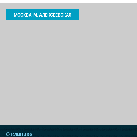
МОСКВА, М. АЛЕКСЕЕВСКАЯ
О клинике