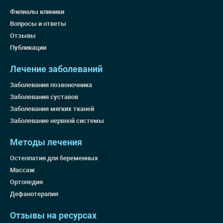
Филиалы клиники
Вопросы и ответы
Отзывы
Публикации
Лечение заболеваний
Заболевания позвоночника
Заболевания суставов
Заболевания мягких тканей
Заболевание нервной системы
Методы лечения
Остеопатия для беременных
Массаж
Ортопедия
Дефанотерапия
Отзывы на ресурсах