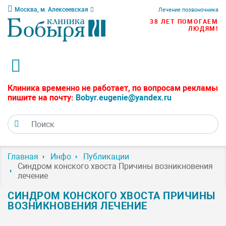
Москва, м. Алексеевская
Лечение позвоночника
38 ЛЕТ ПОМОГАЕМ
ЛЮДЯМ!
Клиника временно не работает, по вопросам рекламы
пишите на почту:
Bobyr.eugenie@yandex.ru
Главная
Инфо
Публикации
Синдром конского хвоста Причины возникновения
лечение
СИНДРОМ КОНСКОГО ХВОСТА ПРИЧИНЫ
ВОЗНИКНОВЕНИЯ ЛЕЧЕНИЕ