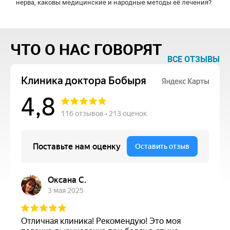
нерва, каковы медицинские и народные методы её лечения?
ЧТО О НАС ГОВОРЯТ
ВСЕ ОТЗЫВЫ