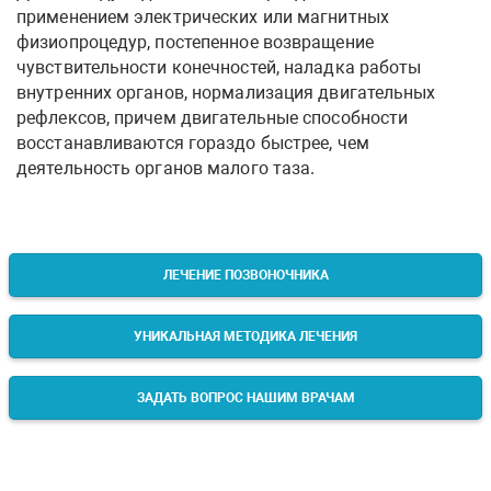
применением электрических или магнитных
физиопроцедур, постепенное возвращение
чувствительности конечностей, наладка работы
внутренних органов, нормализация двигательных
рефлексов, причем двигательные способности
восстанавливаются гораздо быстрее, чем
деятельность органов малого таза.
ЛЕЧЕНИЕ ПОЗВОНОЧНИКА
УНИКАЛЬНАЯ МЕТОДИКА ЛЕЧЕНИЯ
ЗАДАТЬ ВОПРОС НАШИМ ВРАЧАМ