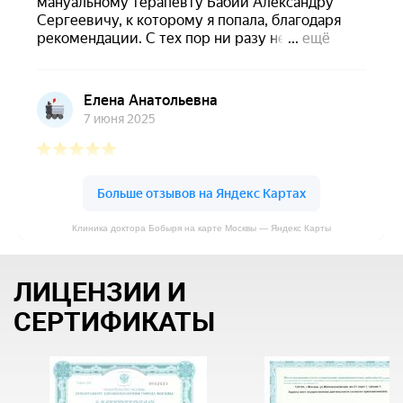
Клиника доктора Бобыря на карте Москвы — Яндекс Карты
ЛИЦЕНЗИИ И
СЕРТИФИКАТЫ