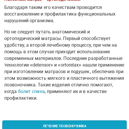
Благодаря таким его качествам проводится
восстановление и профилактика функциональных
нарушений организма.
Но не следует путать анатомический и
ортопедический матрасы. Первый способствует
удобству, а второй лечебному процессу, при чем на
помощь в этом случае приходит использование
современных материалов. Последние разработанные
технологии «detensor» и «ortorelax» нашли применение
при изготовлении матрасов и подушек, обеспечив при
этом возможность мягкого и пластичного вытяжения
позвоночника. Такие изделия отлично помогают,
когда
болит спина
, применяют их и в качестве
профилактики.
ЛЕЧЕНИЕ ПОЗВОНОЧНИКА