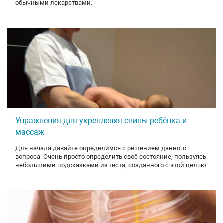
обычными лекарствами.
Упражнения для укрепления спины ребёнка и
массаж
Для начала давайте определимся с решением данного
вопроса. Очень просто определить своё состояние, пользуясь
небольшими подсказками из теста, созданного с этой целью.