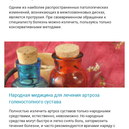
Одним из наиболее распространенных патологических
изменений, возникающих в межпозвонковых дисках,
является протрузия. При своевременном обращении к
специалисту болезнь можно излечить, пользуясь только
консервативными методами.
Народная медицина для лечения артроза
голеностопного сустава
Полностью излечить артроз суставов только народными
средствами, естественно, невозможно. Но народные
средства могут быстро и легко снять боль, затормозить
течение болезни, и часто рекомендуются врачами наряду с