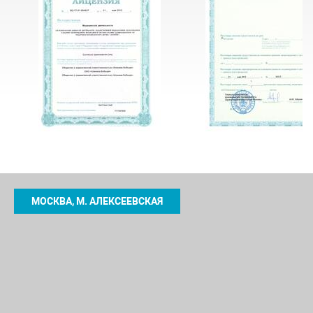
МОСКВА, М. АЛЕКСЕЕВСКАЯ