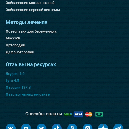
Заболевания мягких тканей
Заболевание нервной системы
Методы лечения
Остеопатия для беременных
Массаж
Ортопедия
Дефанотерапия
Отзывы на ресурсах
Яндекс 4.9
Гугл 4.8
Отзовик 137:3
Отзывы на нашем сайте
Способы оплаты