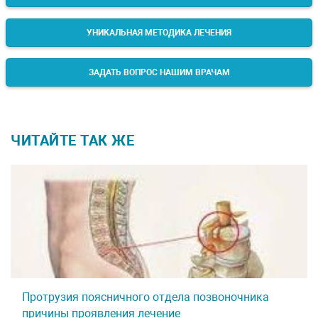
УНИКАЛЬНАЯ МЕТОДИКА ЛЕЧЕНИЯ
ЗАДАТЬ ВОПРОС НАШИМ ВРАЧАМ
ЧИТАЙТЕ ТАК ЖЕ
Протрузия поясничного отдела позвоночника
причины проявления лечение