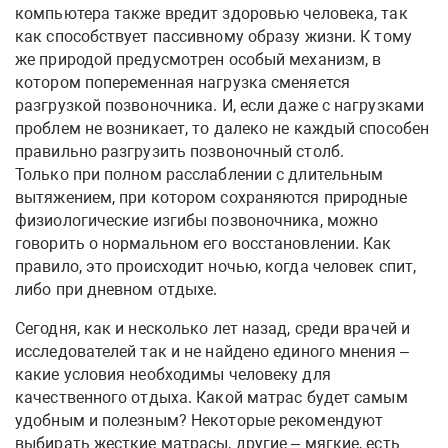
компьютера также вредит здоровью человека, так
как способствует пассивному образу жизни. К тому
же природой предусмотрен особый механизм, в
котором попеременная нагрузка сменяется
разгрузкой позвоночника. И, если даже с нагрузками
проблем не возникает, то далеко не каждый способен
правильно разгрузить позвоночный столб.
Только при полном расслаблении с длительным
вытяжением, при котором сохраняются природные
физиологические изгибы позвоночника, можно
говорить о нормальном его восстановлении. Как
правило, это происходит ночью, когда человек спит,
либо при дневном отдыхе.
Сегодня, как и несколько лет назад, среди врачей и
исследователей так и не найдено единого мнения –
какие условия необходимы человеку для
качественного отдыха. Какой матрас будет самым
удобным и полезным? Некоторые рекомендуют
выбирать жесткие матрасы, другие – мягкие, есть