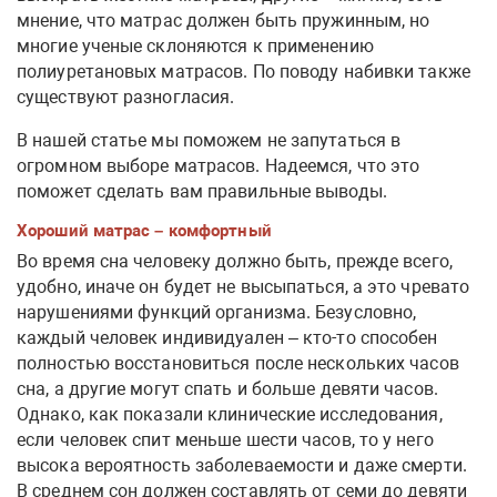
мнение, что матрас должен быть пружинным, но
многие ученые склоняются к применению
полиуретановых матрасов. По поводу набивки также
существуют разногласия.
В нашей статье мы поможем не запутаться в
огромном выборе матрасов. Надеемся, что это
поможет сделать вам правильные выводы.
Хороший матрас – комфортный
Во время сна человеку должно быть, прежде всего,
удобно, иначе он будет не высыпаться, а это чревато
нарушениями функций организма. Безусловно,
каждый человек индивидуален – кто-то способен
полностью восстановиться после нескольких часов
сна, а другие могут спать и больше девяти часов.
Однако, как показали клинические исследования,
если человек спит меньше шести часов, то у него
высока вероятность заболеваемости и даже смерти.
В среднем сон должен составлять от семи до девяти