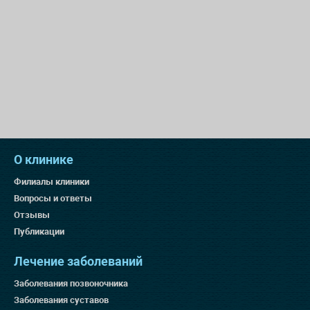
О клинике
Филиалы клиники
Вопросы и ответы
Отзывы
Публикации
Лечение заболеваний
Заболевания позвоночника
Заболевания суставов