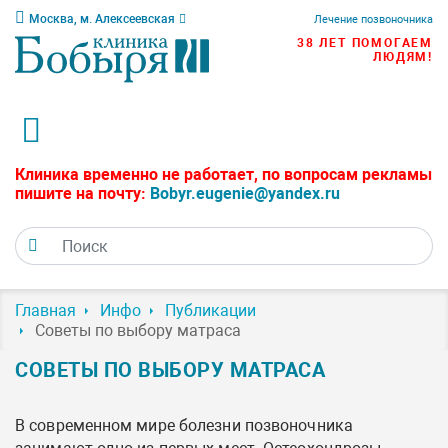
Москва, м. Алексеевская
Лечение позвоночника
38 ЛЕТ ПОМОГАЕМ
ЛЮДЯМ!
Клиника временно не работает, по вопросам рекламы
пишите на почту:
Bobyr.eugenie@yandex.ru
Главная
Инфо
Публикации
Советы по выбору матраса
СОВЕТЫ ПО ВЫБОРУ МАТРАСА
В современном мире болезни позвоночника