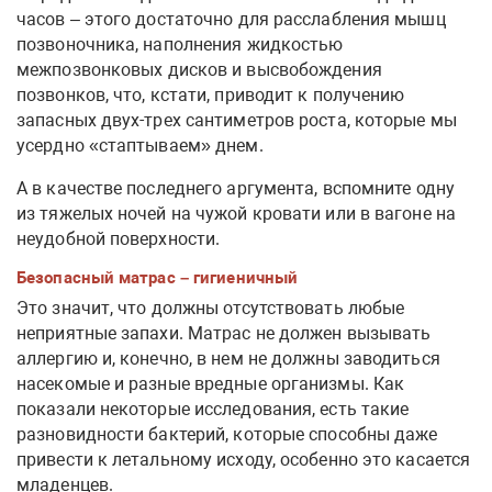
часов – этого достаточно для расслабления мышц
позвоночника, наполнения жидкостью
межпозвонковых дисков и высвобождения
позвонков, что, кстати, приводит к получению
запасных двух-трех сантиметров роста, которые мы
усердно «стаптываем» днем.
А в качестве последнего аргумента, вспомните одну
из тяжелых ночей на чужой кровати или в вагоне на
неудобной поверхности.
Безопасный матрас – гигиеничный
Это значит, что должны отсутствовать любые
неприятные запахи. Матрас не должен вызывать
аллергию и, конечно, в нем не должны заводиться
насекомые и разные вредные организмы. Как
показали некоторые исследования, есть такие
разновидности бактерий, которые способны даже
привести к летальному исходу, особенно это касается
младенцев.