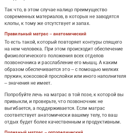
Так что, в этом случае налицо преимущество
современных материалов, в которых не заводятся
клопы, к тому же отсутствует и запах.
Правильный матрас – анатомический
То есть такой, который повторяет контуры спящего
на нем человека. При этом происходит обеспечение
физиологического положения всех отделов
позвоночника и расслабление его мышц. А каким
образом обеспечивается это – с помощью мелких
пружин, кокосовой прослойки или иного наполнителя
– значения не имеет.
Попробуйте лечь на матрас в той позе, к которой вы
привыкли, и проверьте, что позвоночник не
выгибается, а поддерживается. Если матрас
соответствует анатомически вашему телу, то ваш
отдых будет более качественным и продуктивным.
Полезный матрас – ортопедический