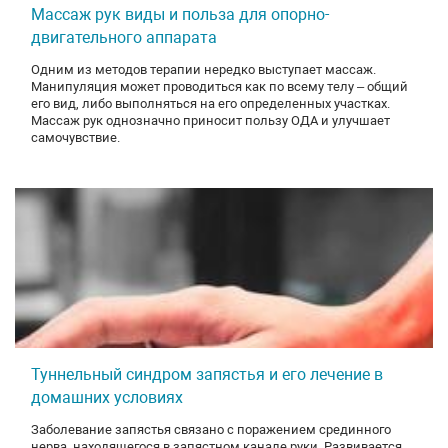
Массаж рук виды и польза для опорно-
двигательного аппарата
Одним из методов терапии нередко выступает массаж.
Манипуляция может проводиться как по всему телу – общий
его вид, либо выполняться на его определенных участках.
Массаж рук однозначно приносит пользу ОДА и улучшает
самочувствие.
Туннельный синдром запястья и его лечение в
домашних условиях
Заболевание запястья связано с поражением срединного
нерва, находящегося в запястном канале руки. Развивается