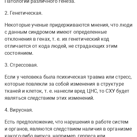
Патологии различного генеза.
2. Генетическая.
Некоторые ученые придерживаются мнения, что люди
с данным синдромом имеют определенные
отклонения в генах, т. е. их генетический код
отличается от кода людей, не страдающих этим
состоянием.
3. Стрессовая.
Если у человека была психическая травма или стресс,
которые повлекли за собой изменения в структуре
тканей и клеток, т. е. нанесли вред ЦНС, то СХУ будет
являться следствием этих изменений.
4. Вирусная.
Есть предположение, что нарушения в работе систем
и органов, являются следствием наличия в организме
какого-либо вируса, например, герпеса или