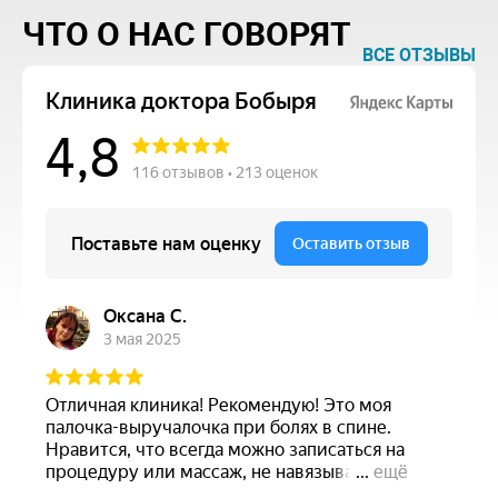
ЧТО О НАС ГОВОРЯТ
ВСЕ ОТЗЫВЫ