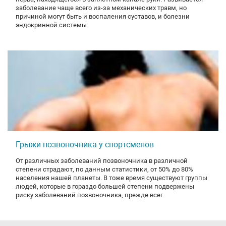
заболевание чаще всего из-за механических травм, но
причиной могут быть и воспаления суставов, и болезни
эндокринной системы.
Грыжи позвоночника у спортсменов
От различных заболеваний позвоночника в различной
степени страдают, по данным статистики, от 50% до 80%
населения нашей планеты. В тоже время существуют группы
людей, которые в гораздо большей степени подвержены
риску заболеваний позвоночника, прежде всег