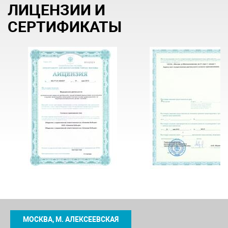
ЛИЦЕНЗИИ И
СЕРТИФИКАТЫ
МОСКВА, М. АЛЕКСЕЕВСКАЯ