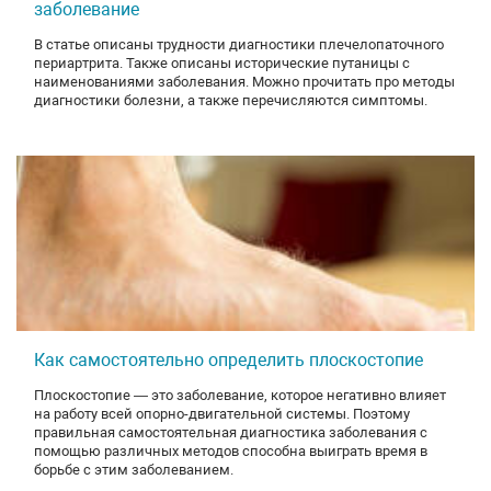
заболевание
В статье описаны трудности диагностики плечелопаточного
периартрита. Также описаны исторические путаницы с
наименованиями заболевания. Можно прочитать про методы
диагностики болезни, а также перечисляются симптомы.
Как самостоятельно определить плоскостопие
Плоскостопие — это заболевание, которое негативно влияет
на работу всей опорно-двигательной системы. Поэтому
правильная самостоятельная диагностика заболевания с
помощью различных методов способна выиграть время в
борьбе с этим заболеванием.