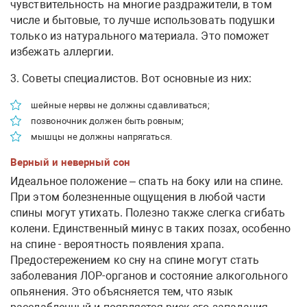
чувствительность на многие раздражители, в том
числе и бытовые, то лучше использовать подушки
только из натурального материала. Это поможет
избежать аллергии.
3. Советы специалистов. Вот основные из них:
шейные нервы не должны сдавливаться;
позвоночник должен быть ровным;
мышцы не должны напрягаться.
Верный и неверный сон
Идеальное положение – спать на боку или на спине.
При этом болезненные ощущения в любой части
спины могут утихать. Полезно также слегка сгибать
колени. Единственный минус в таких позах, особенно
на спине - вероятность появления храпа.
Предостережением ко сну на спине могут стать
заболевания ЛОР-органов и состояние алкогольного
опьянения. Это объясняется тем, что язык