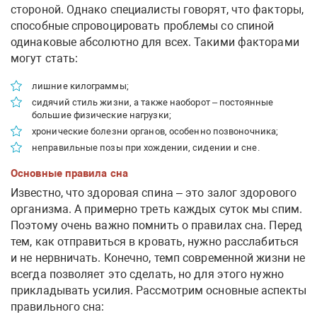
стороной. Однако специалисты говорят, что факторы,
способные спровоцировать проблемы со спиной
одинаковые абсолютно для всех. Такими факторами
могут стать:
лишние килограммы;
сидячий стиль жизни, а также наоборот – постоянные
большие физические нагрузки;
хронические болезни органов, особенно позвоночника;
неправильные позы при хождении, сидении и сне.
Основные правила сна
Известно, что здоровая спина – это залог здорового
организма. А примерно треть каждых суток мы спим.
Поэтому очень важно помнить о правилах сна. Перед
тем, как отправиться в кровать, нужно расслабиться
и не нервничать. Конечно, темп современной жизни не
всегда позволяет это сделать, но для этого нужно
прикладывать усилия. Рассмотрим основные аспекты
правильного сна: