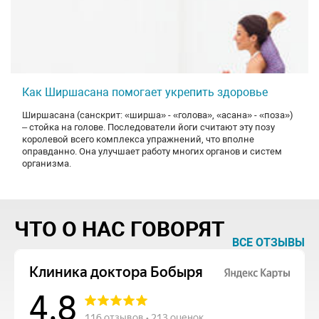
Как Ширшасана помогает укрепить здоровье
Ширшасана (санскрит: «ширша» - «голова», «асана» - «поза»)
– стойка на голове. Последователи йоги считают эту позу
королевой всего комплекса упражнений, что вполне
оправданно. Она улучшает работу многих органов и систем
организма.
ЧТО О НАС ГОВОРЯТ
ВСЕ ОТЗЫВЫ