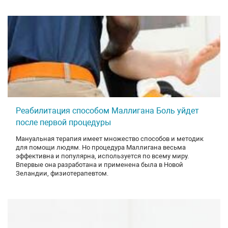
Реабилитация способом Маллигана Боль уйдет
после первой процедуры
Мануальная терапия имеет множество способов и методик
для помощи людям. Но процедура Маллигана весьма
эффективна и популярна, используется по всему миру.
Впервые она разработана и применена была в Новой
Зеландии, физиотерапевтом.