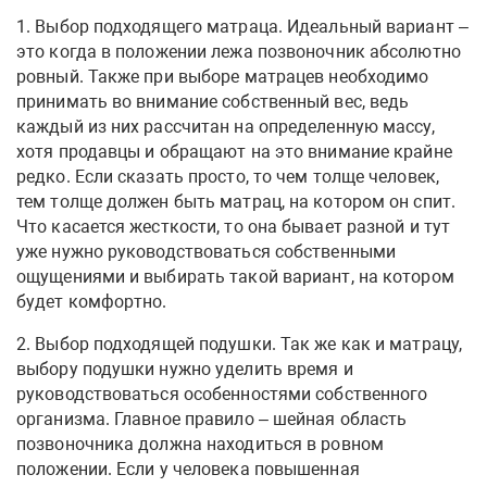
1. Выбор подходящего матраца. Идеальный вариант –
это когда в положении лежа позвоночник абсолютно
ровный. Также при выборе матрацев необходимо
принимать во внимание собственный вес, ведь
каждый из них рассчитан на определенную массу,
хотя продавцы и обращают на это внимание крайне
редко. Если сказать просто, то чем толще человек,
тем толще должен быть матрац, на котором он спит.
Что касается жесткости, то она бывает разной и тут
уже нужно руководствоваться собственными
ощущениями и выбирать такой вариант, на котором
будет комфортно.
2. Выбор подходящей подушки. Так же как и матрацу,
выбору подушки нужно уделить время и
руководствоваться особенностями собственного
организма. Главное правило – шейная область
позвоночника должна находиться в ровном
положении. Если у человека повышенная