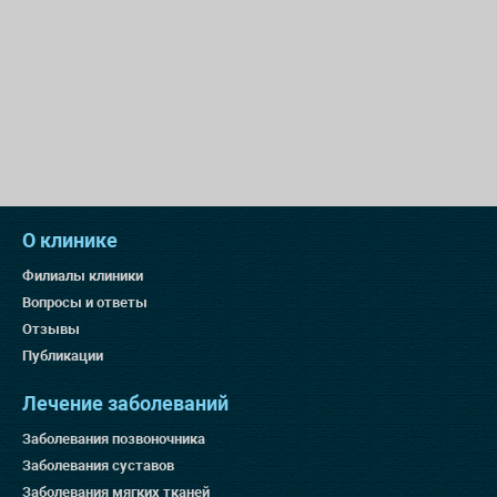
О клинике
Филиалы клиники
Вопросы и ответы
Отзывы
Публикации
Лечение заболеваний
Заболевания позвоночника
Заболевания суставов
Заболевания мягких тканей