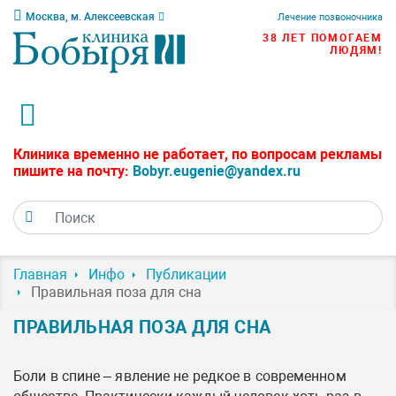
Москва, м. Алексеевская
Лечение позвоночника
38 ЛЕТ ПОМОГАЕМ
ЛЮДЯМ!
Клиника временно не работает, по вопросам рекламы
пишите на почту:
Bobyr.eugenie@yandex.ru
Главная
Инфо
Публикации
Правильная поза для сна
ПРАВИЛЬНАЯ ПОЗА ДЛЯ СНА
Боли в спине – явление не редкое в современном