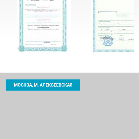
МОСКВА, М. АЛЕКСЕЕВСКАЯ