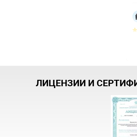
ЛИЦЕНЗИИ И СЕРТИФ