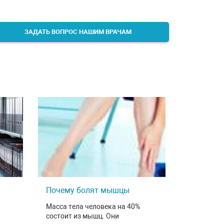
ЗАДАТЬ ВОПРОС НАШИМ ВРАЧАМ
Почему болят мышцы
Масса тела человека на 40%
состоит из мышц. Они