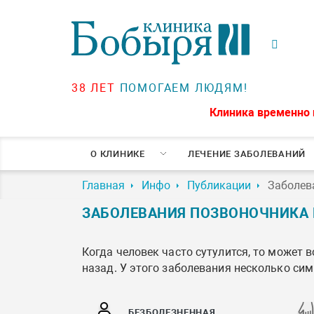
38 ЛЕТ
ПОМОГАЕМ ЛЮДЯМ!
Клиника временно 
О КЛИНИКЕ
ЛЕЧЕНИЕ ЗАБОЛЕВАНИЙ
Главная
Инфо
Публикации
Заболев
ЗАБОЛЕВАНИЯ ПОЗВОНОЧНИКА
Когда человек часто сутулится, то может
назад. У этого заболевания несколько сим
БЕЗБОЛЕЗНЕННАЯ,