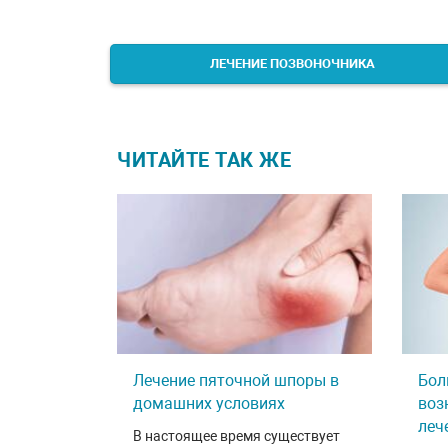
ЛЕЧЕНИЕ ПОЗВОНОЧНИКА
ЧИТАЙТЕ ТАК ЖЕ
Лечение пяточной шпоры в
Бол
домашних условиях
воз
леч
В настоящее время существует