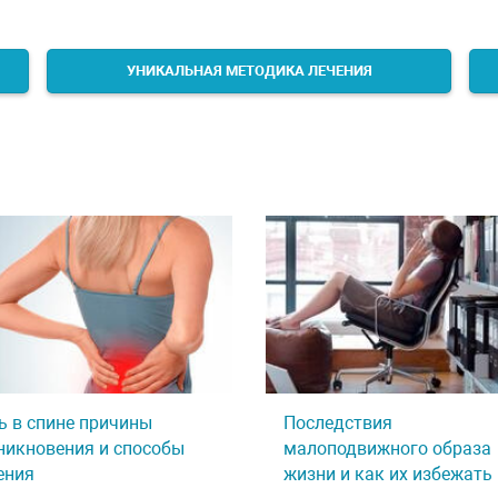
УНИКАЛЬНАЯ МЕТОДИКА ЛЕЧЕНИЯ
ь в спине причины
Последствия
никновения и способы
малоподвижного образа
ения
жизни и как их избежать