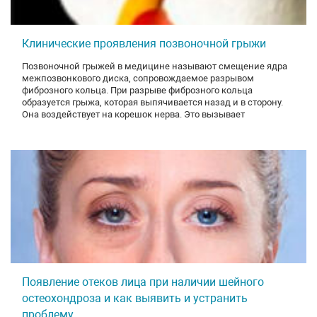
Клинические проявления позвоночной грыжи
Позвоночной грыжей в медицине называют смещение ядра
межпозвонкового диска, сопровождаемое разрывом
фиброзного кольца. При разрыве фиброзного кольца
образуется грыжа, которая выпячивается назад и в сторону.
Она воздействует на корешок нерва. Это вызывает
Появление отеков лица при наличии шейного
остеохондроза и как выявить и устранить
проблему