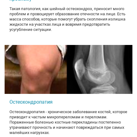
Такая патология, как шейный остеохондроз, приносит много
проблем и провоцирует образование отечности на лице. Есть
масса способов, которые помогут убрать скопления излишка
жидкости на участках лица и вовремя предотвратить
усугубление ситуации.
Остеохондропатия
Остеохондропатия - хроническое заболевание костей, которое
приводит к частым микропереломам и переломам.
Пораженные болезнью костные перекладины постепенно
утрачивают прочность и начинают повреждаться при самых
малейших нагрузках.