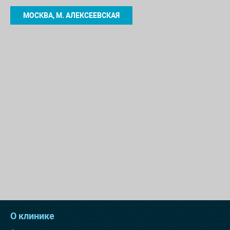
МОСКВА, М. АЛЕКСЕЕВСКАЯ
О клинике