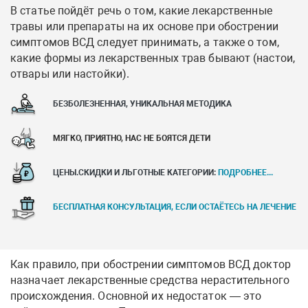
В статье пойдёт речь о том, какие лекарственные
травы или препараты на их основе при обострении
симптомов ВСД следует принимать, а также о том,
какие формы из лекарственных трав бывают (настои,
отвары или настойки).
БЕЗБОЛЕЗНЕННАЯ, УНИКАЛЬНАЯ МЕТОДИКА
МЯГКО, ПРИЯТНО, НАС НЕ БОЯТСЯ ДЕТИ
ЦЕНЫ.СКИДКИ И ЛЬГОТНЫЕ КАТЕГОРИИ:
ПОДРОБНЕЕ...
БЕСПЛАТНАЯ КОНСУЛЬТАЦИЯ, ЕСЛИ ОСТАЁТЕСЬ НА ЛЕЧЕНИЕ
Как правило, при обострении симптомов ВСД доктор
назначает лекарственные средства нерастительного
происхождения. Основной их недостаток — это