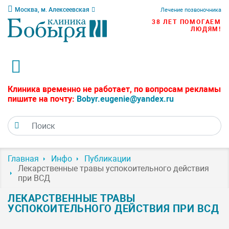
Москва, м. Алексеевская
Лечение позвоночника
38 ЛЕТ ПОМОГАЕМ
ЛЮДЯМ!
Клиника временно не работает, по вопросам рекламы
пишите на почту:
Bobyr.eugenie@yandex.ru
Главная
Инфо
Публикации
Лекарственные травы успокоительного действия
при ВСД
ЛЕКАРСТВЕННЫЕ ТРАВЫ
УСПОКОИТЕЛЬНОГО ДЕЙСТВИЯ ПРИ ВСД