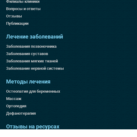
Филиалы клиники
Вопросы и ответы
Отзывы
Публикации
Лечение заболеваний
Заболевания позвоночника
Заболевания суставов
Заболевания мягких тканей
Заболевание нервной системы
Методы лечения
Остеопатия для беременных
Массаж
Ортопедия
Дефанотерапия
Отзывы на ресурсах
Яндекс 4.9