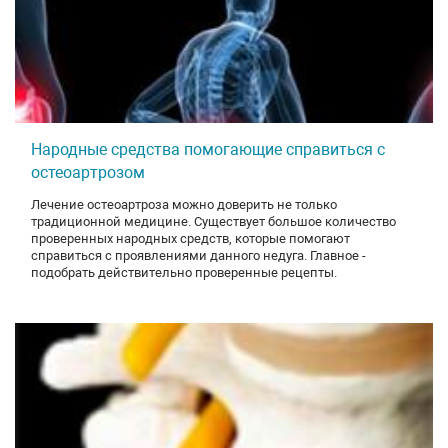
Народные средства помогающие справиться с
остеоартрозом
Лечение остеоартроза можно доверить не только
традиционной медицине. Существует большое количество
проверенных народных средств, которые помогают
справиться с проявлениями данного недуга. Главное -
подобрать действительно проверенные рецепты.