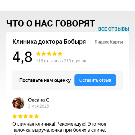
ЧТО О НАС ГОВОРЯТ
ВСЕ ОТЗЫВЫ