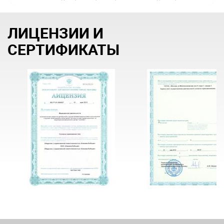
ЛИЦЕНЗИИ И
СЕРТИФИКАТЫ