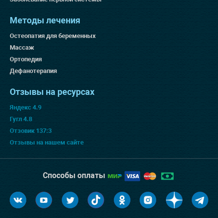
Методы лечения
Остеопатия для беременных
Массаж
Ортопедия
Дефанотерапия
Отзывы на ресурсах
Яндекс 4.9
Гугл 4.8
Отзовик 137:3
Отзывы на нашем сайте
Способы оплаты