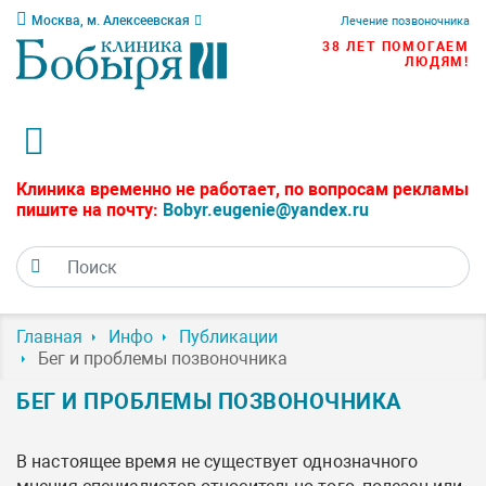
Москва, м. Алексеевская
Лечение позвоночника
38 ЛЕТ ПОМОГАЕМ
ЛЮДЯМ!
Клиника временно не работает, по вопросам рекламы
пишите на почту:
Bobyr.eugenie@yandex.ru
Главная
Инфо
Публикации
Бег и проблемы позвоночника
БЕГ И ПРОБЛЕМЫ ПОЗВОНОЧНИКА
В настоящее время не существует однозначного