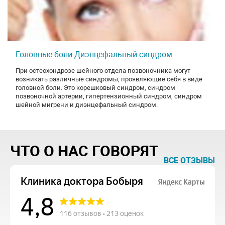
Головные боли Диэнцефальный синдром
При остеохондрозе шейного отдела позвоночника могут
возникать различные синдромы, проявляющие себя в виде
головной боли. Это корешковый синдром, синдром
позвоночной артерии, гипертензионный синдром, синдром
шейной мигрени и диэнцефальный синдром.
ЧТО О НАС ГОВОРЯТ
ВСЕ ОТЗЫВЫ