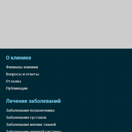
О клинике
Филиалы клиники
Вопросы и ответы
Отзывы
Публикации
Лечение заболеваний
Заболевания позвоночника
Заболевания суставов
Заболевания мягких тканей
Заболевание нервной системы