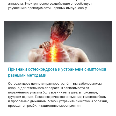
аппарата. Электрическое воздействие способствует
улучшению проводимости нервных импульсов, у
Признаки остеохондроза и устранение симптомов
разными методами
Остеохондроз является распространённым заболеванием
опорно-двигательного аппарата. В зависимости от
поражённого участка боль возникает в шее, в пояснице,
грудном отделе. Также встречается онемение, головная боль
и проблема с дыханием. Чтобы устранить симптомы болезни,
проводятся реабилитационные мероприятия.