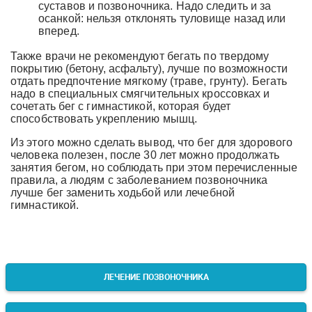
суставов и позвоночника. Надо следить и за
осанкой: нельзя отклонять туловище назад или
вперед.
Также врачи не рекомендуют бегать по твердому
покрытию (бетону, асфальту), лучше по возможности
отдать предпочтение мягкому (траве, грунту). Бегать
надо в специальных смягчительных кроссовках и
сочетать бег с гимнастикой, которая будет
способствовать укреплению мышц.
Из этого можно сделать вывод, что бег для здорового
человека полезен, после 30 лет можно продолжать
занятия бегом, но соблюдать при этом перечисленные
правила, а людям с заболеванием позвоночника
лучше бег заменить ходьбой или лечебной
гимнастикой.
ЛЕЧЕНИЕ ПОЗВОНОЧНИКА