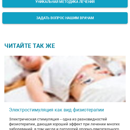
УНИКАЛЬНАЯ МЕТОДИКА ЛЕЧЕНИЯ
ЗАДАТЬ ВОПРОС НАШИМ ВРАЧАМ
ЧИТАЙТЕ ТАК ЖЕ
Электростимуляция как вид физиотерапии
Электрическая стимуляция – одна из разновидностей
физиотерапии, дающая хороший эффект при лечении многих
заболеваний, в том числе и патологий опорно-двигательного