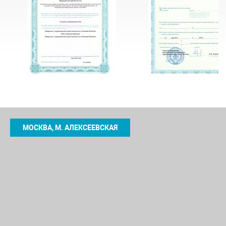
МОСКВА, М. АЛЕКСЕЕВСКАЯ