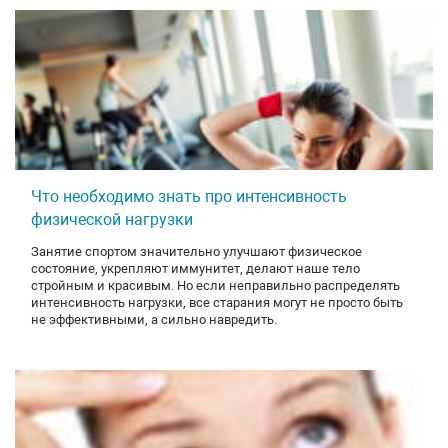
Что необходимо знать про интенсивность
физической нагрузки
Занятие спортом значительно улучшают физическое
состояние, укрепляют иммунитет, делают наше тело
стройным и красивым. Но если неправильно распределять
интенсивность нагрузки, все старания могут не просто быть
не эффективными, а сильно навредить.