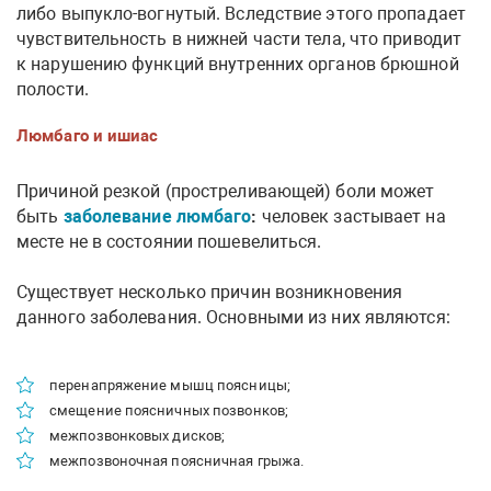
либо выпукло-вогнутый. Вследствие этого пропадает
чувствительность в нижней части тела, что приводит
к нарушению функций внутренних органов брюшной
полости.
Люмбаго и ишиас
Причиной резкой (простреливающей) боли может
быть
заболевание люмбаго
:
человек застывает на
месте не в состоянии пошевелиться.
Существует несколько причин возникновения
данного заболевания. Основными из них являются:
перенапряжение мышц поясницы;
смещение поясничных позвонков;
межпозвонковых дисков;
межпозвоночная поясничная грыжа.