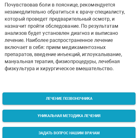
Почувствовав боли в пояснице, рекомендуется
незамедлительно обратиться к врачу-специалисту,
который проведет предварительный осмотр, и
назначит пройти обследование. По результатам
анализов будет установлен диагноз и выписано
лечение. Наиболее распространенное лечение
включает в себя: прием медикаментозных
препаратов, введение инъекций, иглоукалывание,
мануальная терапия, физиопроцедуры, лечебная
физкультура и хирургическое вмешательство.
ЛЕЧЕНИЕ ПОЗВОНОЧНИКА
УНИКАЛЬНАЯ МЕТОДИКА ЛЕЧЕНИЯ
ЗАДАТЬ ВОПРОС НАШИМ ВРАЧАМ