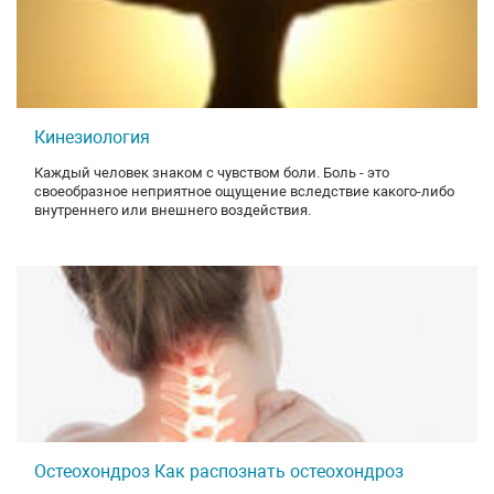
Кинезиология
Каждый человек знаком с чувством боли. Боль - это
своеобразное неприятное ощущение вследствие какого-либо
внутреннего или внешнего воздействия.
Остеохондроз Как распознать остеохондроз