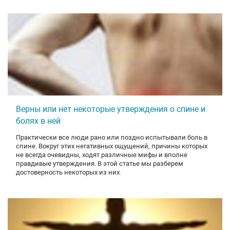
Верны или нет некоторые утверждения о спине и
болях в ней
Практически все люди рано или поздно испытывали боль в
спине. Вокруг этих негативных ощущений, причины которых
не всегда очевидны, ходят различные мифы и вполне
правдивые утверждения. В этой статье мы разберем
достоверность некоторых из них.