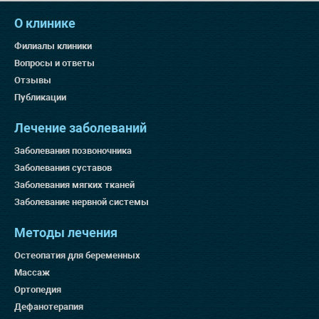
О клинике
Филиалы клиники
Вопросы и ответы
Отзывы
Публикации
Лечение заболеваний
Заболевания позвоночника
Заболевания суставов
Заболевания мягких тканей
Заболевание нервной системы
Методы лечения
Остеопатия для беременных
Массаж
Ортопедия
Дефанотерапия