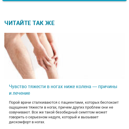
ЧИТАЙТЕ ТАК ЖЕ
Чувство тяжести в ногах ниже колена — причины
и лечение
Порой врачи сталкиваются с пациентами, которых беспокоит
ощущение тяжести в ногах, причем других проблем они не
озвучивают. Все же такой безобидный симптом может
говорить о серьезном недуге, который и вызывает
дискомфорт в ногах.