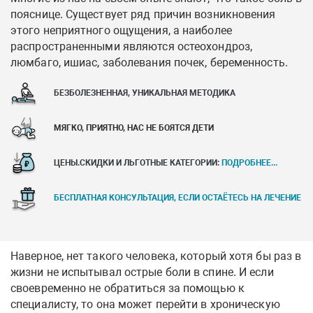
пояснице. Существует ряд причин возникновения
этого неприятного ощущения, а наиболее
распространенными являются остеохондроз,
люмбаго, ишиас, заболевания почек, беременность.
БЕЗБОЛЕЗНЕННАЯ, УНИКАЛЬНАЯ МЕТОДИКА
МЯГКО, ПРИЯТНО, НАС НЕ БОЯТСЯ ДЕТИ
ЦЕНЫ.СКИДКИ И ЛЬГОТНЫЕ КАТЕГОРИИ:
ПОДРОБНЕЕ...
БЕСПЛАТНАЯ КОНСУЛЬТАЦИЯ, ЕСЛИ ОСТАЁТЕСЬ НА ЛЕЧЕНИЕ
Наверное, нет такого человека, который хотя бы раз в
жизни не испытывал острые боли в спине. И если
своевременно не обратиться за помощью к
специалисту, то она может перейти в хроническую