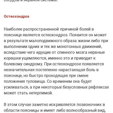
Остеохондроз
Наиболее распространенной причиной болей в
пояснице является остеохондроз. Появится он может
в результате малоподвижного образа жизни либо при
выполнении одних и тех же монотонных движений,
вследствие чего идущие от спинного мозга нервные
корешки ущемляются, именно это и приводит к
болевому синдрому. При остеохондрозе появляется
незначительная постепенно нарастающая боль в
пояснице, но быстро проходящая при смене
положения туловища. Со временем она будет
усиливаться, а при некоторых безусловных рефлексах
может стать нетерпимой.
В этом случае заметно искривляется позвоночник в
области поясницы и имеет либо волнообразный вид,