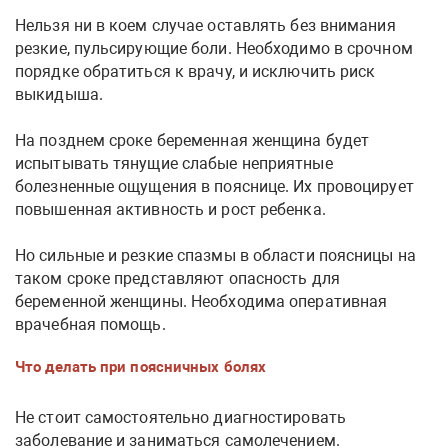
Нельзя ни в коем случае оставлять без внимания
резкие, пульсирующие боли. Необходимо в срочном
порядке обратиться к врачу, и исключить риск
выкидыша.
На позднем сроке беременная женщина будет
испытывать тянущие слабые неприятные
болезненные ощущения в пояснице. Их провоцирует
повышенная активность и рост ребенка.
Но сильные и резкие спазмы в области поясницы на
таком сроке представляют опасность для
беременной женщины. Необходима оперативная
врачебная помощь.
Что делать при поясничных болях
Не стоит самостоятельно диагностировать
заболевание и заниматься самолечением.