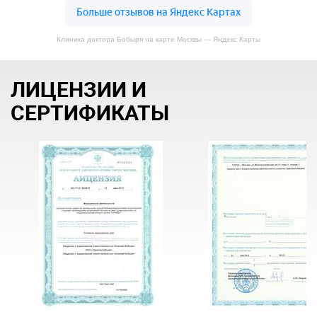
Клиника доктора Бобыря на карте Москвы — Яндекс Карты
ЛИЦЕНЗИИ И
СЕРТИФИКАТЫ