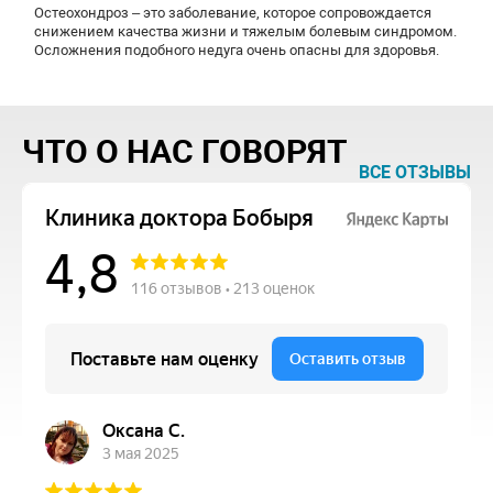
Остеохондроз – это заболевание, которое сопровождается
снижением качества жизни и тяжелым болевым синдромом.
Осложнения подобного недуга очень опасны для здоровья.
ЧТО О НАС ГОВОРЯТ
ВСЕ ОТЗЫВЫ