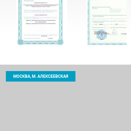
МОСКВА, М. АЛЕКСЕЕВСКАЯ