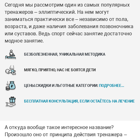
Сегодня мы рассмотрим один из самых популярных
тренажеров – эллиптический. На нем могут
заниматься практически все – независимо от пола,
возраста, и даже наличия заболевания позвоночника
или суставов. Ведь спорт сейчас занятие достаточно
модное занятие.
БЕЗБОЛЕЗНЕННАЯ, УНИКАЛЬНАЯ МЕТОДИКА
МЯГКО, ПРИЯТНО, НАС НЕ БОЯТСЯ ДЕТИ
ЦЕНЫ.СКИДКИ И ЛЬГОТНЫЕ КАТЕГОРИИ:
ПОДРОБНЕЕ...
БЕСПЛАТНАЯ КОНСУЛЬТАЦИЯ, ЕСЛИ ОСТАЁТЕСЬ НА ЛЕЧЕНИЕ
А откуда вообще такое интересное название?
Произошло оно от принципа действия тренажера –