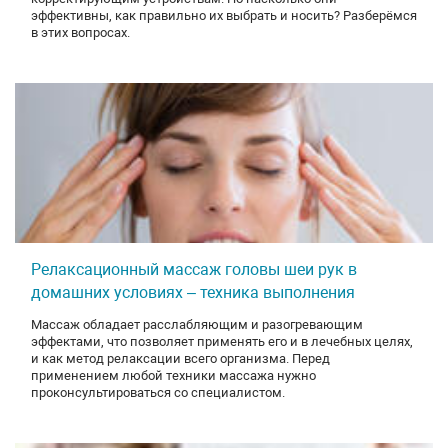
эффективны, как правильно их выбрать и носить? Разберёмся
в этих вопросах.
Релаксационный массаж головы шеи рук в
домашних условиях – техника выполнения
Массаж обладает расслабляющим и разогревающим
эффектами, что позволяет применять его и в лечебных целях,
и как метод релаксации всего организма. Перед
применением любой техники массажа нужно
проконсультироваться со специалистом.