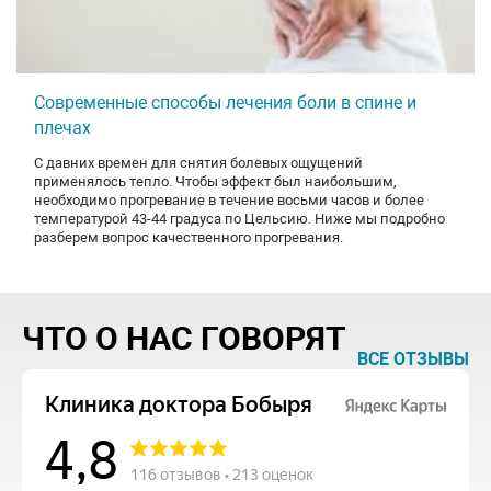
Современные способы лечения боли в спине и
плечах
С давних времен для снятия болевых ощущений
применялось тепло. Чтобы эффект был наибольшим,
необходимо прогревание в течение восьми часов и более
температурой 43-44 градуса по Цельсию. Ниже мы подробно
разберем вопрос качественного прогревания.
ЧТО О НАС ГОВОРЯТ
ВСЕ ОТЗЫВЫ