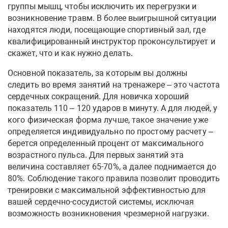
группы мышц, чтобы исключить их перегрузки и
возникновение травм. В более выигрышной ситуации
находятся люди, посещающие спортивный зал, где
квалифицированный инструктор проконсультирует и
скажет, что и как нужно делать.
Основной показатель, за которым вы должны
следить во время занятий на тренажере – это частота
сердечных сокращений. Для новичка хороший
показатель 110 – 120 ударов в минуту. А для людей, у
кого физическая форма лучше, такое значение уже
определяется индивидуально по простому расчету –
берется определенный процент от максимального
возрастного пульса. Для первых занятий эта
величина составляет 65-70%, а далее поднимается до
80%. Соблюдение такого правила позволит проводить
тренировки с максимальной эффективностью для
вашей сердечно-сосудистой системы, исключая
возможность возникновения чрезмерной нагрузки.