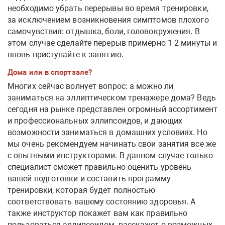
необходимо убрать перерывы во время тренировки,
за исключением возникновения симптомов плохого
самочувствия: отдышка, боли, головокружения. В
этом случае сделайте перерыв примерно 1-2 минуты и
вновь приступайте к занятию.
Дома или в спортзале?
Многих сейчас волнует вопрос: а можно ли
заниматься на эллиптическом тренажере дома? Ведь
сегодня на рынке представлен огромный ассортимент
и профессиональных эллипсоидов, и дающих
возможности заниматься в домашних условиях. Но
мы очень рекомендуем начинать свои занятия все же
с опытными инструкторами. В данном случае только
специалист сможет правильно оценить уровень
вашей подготовки и составить программу
тренировки, которая будет полностью
соответствовать вашему состоянию здоровья. А
также инструктор покажет вам как правильно
пользоваться эллипсоидом, расскажет о возможных