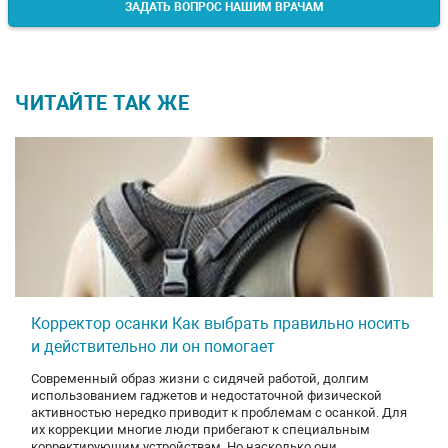
ЗАДАТЬ ВОПРОС НАШИМ ВРАЧАМ
ЧИТАЙТЕ ТАК ЖЕ
Корректор осанки Как выбрать правильно носить
и действительно ли он помогает
Современный образ жизни с сидячей работой, долгим
использованием гаджетов и недостаточной физической
активностью нередко приводит к проблемам с осанкой. Для
их коррекции многие люди прибегают к специальным
корректирующим устройствам. Но насколько они