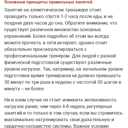
Основные принципы правильных занятий
Занятия на эллиптическом тренажере стоит
проводить только спустя 1-2 часа после еды, и не
позднее двух часов до сна. Обратите внимание, что
существует различное множество основных
упражнений. Более подробно об этом вы всегда
можете прочесть в сети интернет, однако стоит
обязательно проконсультироваться с
профессиональным тренером. Для людей с разной
физической подготовкой существуют различные
уровни нагрузок. Так, например, на начальном уровне
подготовки время тренировки не должно превышать
30 минут по три раза в неделю с частотой 50 шагов в
минуту – не более.
Ни в коем случае не стоит изменять интенсивность
нагрузок ранее, чем через 6-8 недель регулярных
занятий и то только в том случае, если вы стремитесь
максимально натренировать свои дыхательную и
сердечно-сосудистую системы. Важное условие: