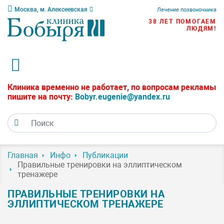
Москва, м. Алексеевская
Лечение позвоночника
38 ЛЕТ ПОМОГАЕМ
ЛЮДЯМ!
Клиника временно не работает, по вопросам рекламы
пишите на почту:
Bobyr.eugenie@yandex.ru
Главная
Инфо
Публикации
Правильные тренировки на эллиптическом
тренажере
ПРАВИЛЬНЫЕ ТРЕНИРОВКИ НА
ЭЛЛИПТИЧЕСКОМ ТРЕНАЖЕРЕ