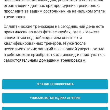
ограничениях для вас при проведении тренировок,
проследит за вашим состоянием на начальном этапе
тренировок.
Эллиптические тренажеры на сегодняшний день есть
практически во всех фитнес-клубах, где вы можете
заниматься под наблюдением опытных и
квалифицированных тренеров. И уже после
нескольких таких занятий вы с полной уверенностью
в себе можете приобретать эллипсоид и приступать к
самостоятельным домашним тренировкам.
ЛЕЧЕНИЕ ПОЗВОНОЧНИКА
УНИКАЛЬНАЯ МЕТОДИКА ЛЕЧЕНИЯ