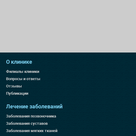
О клинике
Филиалы клиники
Вопросы и ответы
Отзывы
Публикации
Лечение заболеваний
Заболевания позвоночника
Заболевания суставов
Заболевания мягких тканей