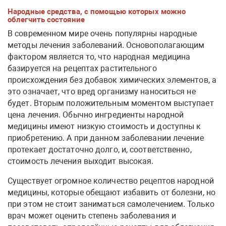
Народные средства, с помощью которых можно
облегчить состояние
В современном мире очень популярны народные
методы лечения заболеваний. Основополагающим
фактором является то, что народная медицина
базируется на рецептах растительного
происхождения без добавок химических элементов, а
это означает, что вред организму наноситься не
будет. Вторым положительным моментом выступает
цена лечения. Обычно ингредиенты народной
медицины имеют низкую стоимость и доступны к
приобретению. А при данном заболевании лечение
протекает достаточно долго, и, соответственно,
стоимость лечения выходит высокая.
Существует огромное количество рецептов народной
медицины, которые обещают избавить от болезни, но
при этом не стоит заниматься самолечением. Только
врач может оценить степень заболевания и