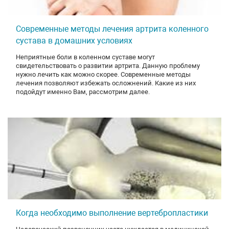
Современные методы лечения артрита коленного
сустава в домашних условиях
Неприятные боли в коленном суставе могут
свидетельствовать о развитии артрита. Данную проблему
нужно лечить как можно скорее. Современные методы
лечения позволяют избежать осложнений. Какие из них
подойдут именно Вам, рассмотрим далее.
Когда необходимо выполнение вертебропластики