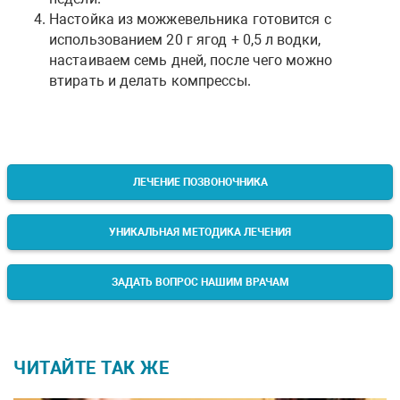
Настойка из можжевельника готовится с
использованием 20 г ягод + 0,5 л водки,
настаиваем семь дней, после чего можно
втирать и делать компрессы.
ЛЕЧЕНИЕ ПОЗВОНОЧНИКА
УНИКАЛЬНАЯ МЕТОДИКА ЛЕЧЕНИЯ
ЗАДАТЬ ВОПРОС НАШИМ ВРАЧАМ
ЧИТАЙТЕ ТАК ЖЕ