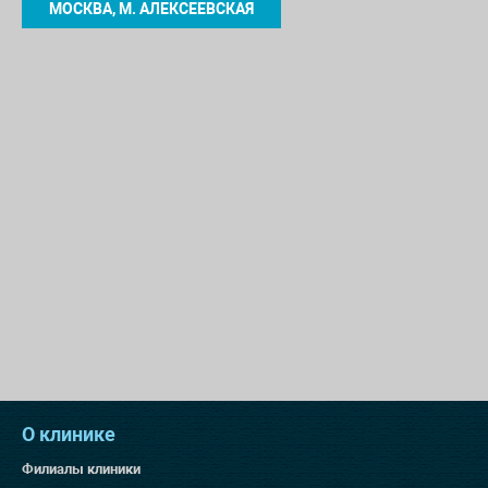
МОСКВА, М. АЛЕКСЕЕВСКАЯ
О клинике
Филиалы клиники