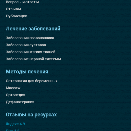
Вопросы и ответы
Отзывы
Публикации
Лечение заболеваний
Заболевания позвоночника
Заболевания суставов
Заболевания мягких тканей
Заболевание нервной системы
Методы лечения
Остеопатия для беременных
Массаж
Ортопедия
Дефанотерапия
Отзывы на ресурсах
Яндекс 4.9
Гугл 4.8