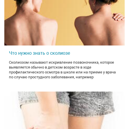
Что нужно знать о сколиозе
Сколиозом называют искривление позвоночника, которое
выявляется обычно в детском возрасте в ходе
профилактического осмотра в школе или на приеме у врача
по случаю простудного заболевания, например