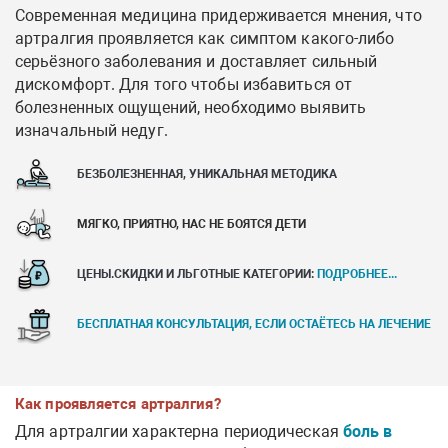
Современная медицина придерживается мнения, что
артралгия проявляется как симптом какого-либо
серьёзного заболевания и доставляет сильный
дискомфорт. Для того чтобы избавиться от
болезненных ощущений, необходимо выявить
изначальный недуг.
БЕЗБОЛЕЗНЕННАЯ, УНИКАЛЬНАЯ МЕТОДИКА
МЯГКО, ПРИЯТНО, НАС НЕ БОЯТСЯ ДЕТИ
ЦЕНЫ.СКИДКИ И ЛЬГОТНЫЕ КАТЕГОРИИ:
ПОДРОБНЕЕ...
БЕСПЛАТНАЯ КОНСУЛЬТАЦИЯ, ЕСЛИ ОСТАЁТЕСЬ НА ЛЕЧЕНИЕ
Как проявляется артралгия?
Для артралгии характерна периодическая
боль в