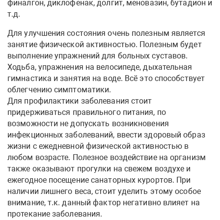
финалгон, диклофенак, долгит, меновазин, бутадион и
т.д.
Для улучшения состояния очень полезным является
занятие физической активностью. Полезным будет
выполнение упражнений для больных суставов.
Ходьба, упражнения на велосипеде, дыхательная
гимнастика и занятия на воде. Всё это способствует
облегчению симптоматики.
Для профилактики заболевания стоит
придерживаться правильного питания, по
возможности не допускать возникновения
инфекционных заболеваний, ввести здоровый образ
жизни с ежедневной физической активностью в
любом возрасте. Полезное воздействие на организм
также оказывают прогулки на свежем воздухе и
ежегодное посещение санаторных курортов. При
наличии лишнего веса, стоит уделить этому особое
внимание, т.к. данный фактор негативно влияет на
протекание заболевания.