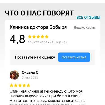
ЧТО О НАС ГОВОРЯТ
ВСЕ ОТЗЫВЫ