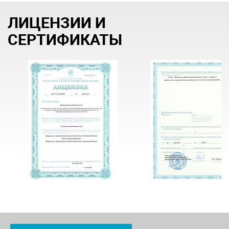
ЛИЦЕНЗИИ И
СЕРТИФИКАТЫ