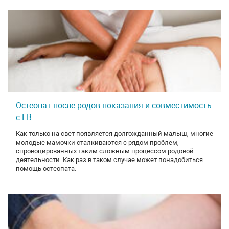
Остеопат после родов показания и совместимость
с ГВ
Как только на свет появляется долгожданный малыш, многие
молодые мамочки сталкиваются с рядом проблем,
спровоцированных таким сложным процессом родовой
деятельности. Как раз в таком случае может понадобиться
помощь остеопата.