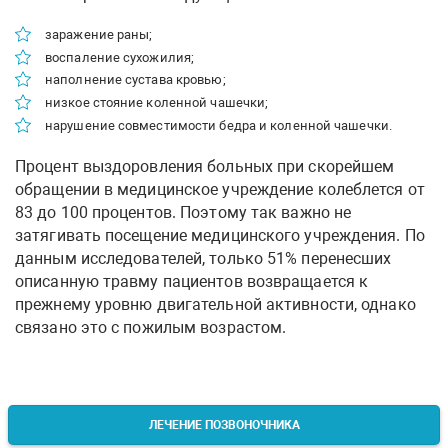
заражение раны;
воспаление сухожилия;
наполнение сустава кровью;
низкое стояние коленной чашечки;
нарушение совместимости бедра и коленной чашечки.
Процент выздоровления больных при скорейшем
обращении в медицинское учреждение колеблется от
83 до 100 процентов. Поэтому так важно не
затягивать посещение медицинского учреждения. По
данным исследователей, только 51% перенесших
описанную травму пациентов возвращается к
прежнему уровню двигательной активности, однако
связано это с пожилым возрастом.
ЛЕЧЕНИЕ ПОЗВОНОЧНИКА