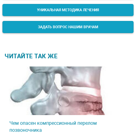
УНИКАЛЬНАЯ МЕТОДИКА ЛЕЧЕНИЯ
ЗАДАТЬ ВОПРОС НАШИМ ВРАЧАМ
ЧИТАЙТЕ ТАК ЖЕ
Чем опасен компрессионный перелом
позвоночника