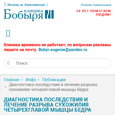
Москва, м. Алексеевская
Лечение позвоночника
38 ЛЕТ ПОМОГАЕМ
ЛЮДЯМ!
Клиника временно не работает, по вопросам рекламы
пишите на почту:
Bobyr.eugenie@yandex.ru
Главная
Инфо
Публикации
Диагностика последствия и лечение разрыва
сухожилия четырехглавой мышцы бедра
ДИАГНОСТИКА ПОСЛЕДСТВИЯ И
ЛЕЧЕНИЕ РАЗРЫВА СУХОЖИЛИЯ
ЧЕТЫРЕХГЛАВОЙ МЫШЦЫ БЕДРА