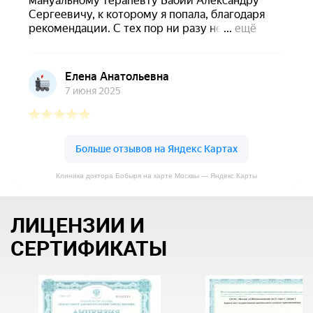
Клиника доктора Бобыря на карте Москвы — Яндекс Карты
ЛИЦЕНЗИИ И
СЕРТИФИКАТЫ