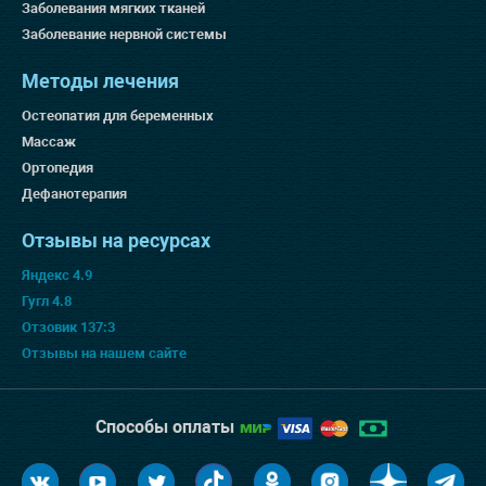
Заболевания мягких тканей
Заболевание нервной системы
Методы лечения
Остеопатия для беременных
Массаж
Ортопедия
Дефанотерапия
Отзывы на ресурсах
Яндекс 4.9
Гугл 4.8
Отзовик 137:3
Отзывы на нашем сайте
Способы оплаты