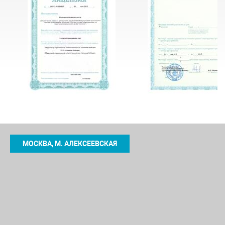
МОСКВА, М. АЛЕКСЕЕВСКАЯ