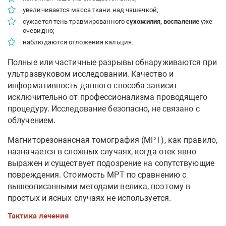
увеличивается масса ткани над чашечкой;
сужается тень травмированного
сухожилия, воспаление
уже
очевидно;
наблюдаются отложения кальция.
Полные или частичные разрывы обнаруживаются при
ультразвуковом исследовании. Качество и
информативность данного способа зависит
исключительно от профессионализма проводящего
процедуру. Исследование безопасно, не связано с
облучением.
Магниторезонансная томография (МРТ), как правило,
назначается в сложных случаях, когда отек явно
выражен и существует подозрение на сопутствующие
повреждения. Стоимость МРТ по сравнению с
вышеописанными методами велика, поэтому в
простых и ясных случаях не используется.
Тактика лечения