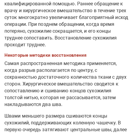
квалифицированной помощью. Раннее обращение к
врачу и хирургическое вмешательство в течение трех
суток многократно увеличивает благоприятный исход
операции. При позднем обращении, когда время
потеряно, сухожилие сокращается, и его концы
труднее сопоставить. Восстановление сухожилия
проходит труднее.
Некоторые методики восстановления
Самая распространенная методика применяется,
когда разрыв располагается по центру, с
сохранностью достаточного количества ткани с двух
сторон. Хирургическое вмешательство сводится к
сопоставлению и сшиванию концов сухожилия
толстой нитью, которая не рассасывается, затем
накладываются два шва.
Швами меньшего размера сшиваются концы
сухожилий, поддерживающих коленную чашечку. В
первую очередь затягивают центральные швы, далее