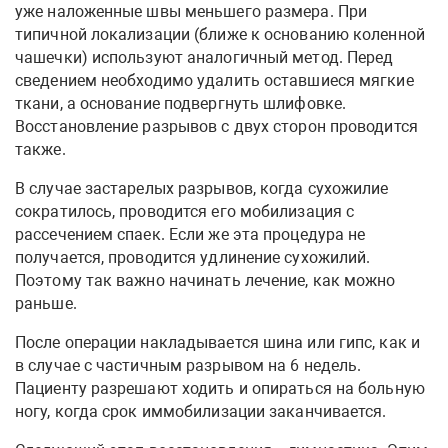
уже наложенные швы меньшего размера. При
типичной локализации (ближе к основанию коленной
чашечки) используют аналогичный метод. Перед
сведением необходимо удалить оставшиеся мягкие
ткани, а основание подвергнуть шлифовке.
Восстановление разрывов с двух сторон проводится
также.
В случае застарелых разрывов, когда сухожилие
сократилось, проводится его мобилизация с
рассечением спаек. Если же эта процедура не
получается, проводится удлинение сухожилий.
Поэтому так важно начинать лечение, как можно
раньше.
После операции накладывается шина или гипс, как и
в случае с частичным разрывом на 6 недель.
Пациенту разрешают ходить и опираться на больную
ногу, когда срок иммобилизации заканчивается.