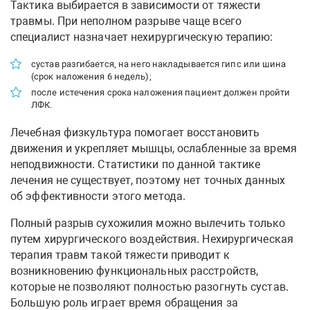
Тактика выбирается в зависимости от тяжести
травмы. При неполном разрыве чаще всего
специалист назначает нехирургическую терапию:
сустав разгибается, на него накладывается гипс или шина
(срок наложения 6 недель);
после истечения срока наложения пациент должен пройти
ЛФК.
Лечебная физкультура помогает восстановить
движения и укрепляет мышцы, ослабленные за время
неподвижности. Статистики по данной тактике
лечения не существует, поэтому нет точных данных
об эффективности этого метода.
Полный разрыв сухожилия можно вылечить только
путем хирургического воздействия. Нехирургическая
терапия травм такой тяжести приводит к
возникновению функциональных расстройств,
которые не позволяют полностью разогнуть сустав.
Большую роль играет время обращения за