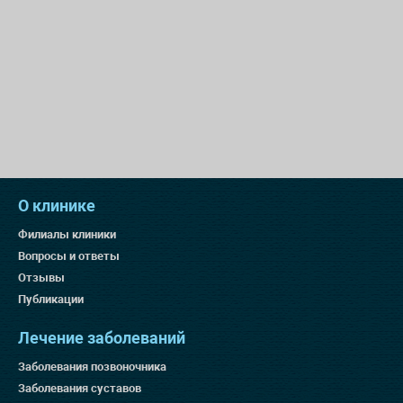
О клинике
Филиалы клиники
Вопросы и ответы
Отзывы
Публикации
Лечение заболеваний
Заболевания позвоночника
Заболевания суставов