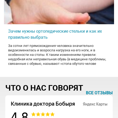
Зачем нужны ортопедические стельки и как их
правильно выбрать
За сотни лет прямохождения человека значительно
видоизменилась и возросла нагрузка на его ноги, и в
особенности на стопы. К таким изменениям привели:
неудобная или неправильная обувь (в медицине проблемы,
связанные с обувью, называют «стопа обутого челове
ЧТО О НАС ГОВОРЯТ
ВСЕ ОТЗЫВЫ