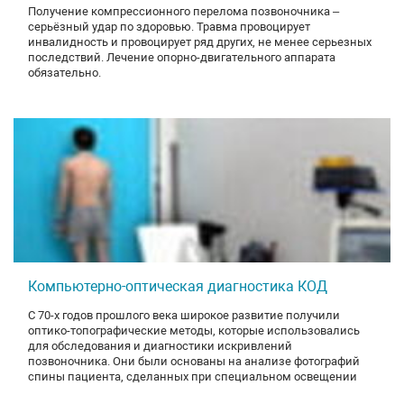
Получение компрессионного перелома позвоночника –
серьёзный удар по здоровью. Травма провоцирует
инвалидность и провоцирует ряд других, не менее серьезных
последствий. Лечение опорно-двигательного аппарата
обязательно.
Компьютерно-оптическая диагностика КОД
С 70-х годов прошлого века широкое развитие получили
оптико-топографические методы, которые использовались
для обследования и диагностики искривлений
позвоночника. Они были основаны на анализе фотографий
спины пациента, сделанных при специальном освещении