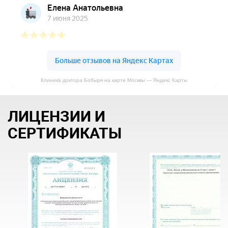
Клиника доктора Бобыря на карте Москвы — Яндекс Карты
ЛИЦЕНЗИИ И
СЕРТИФИКАТЫ