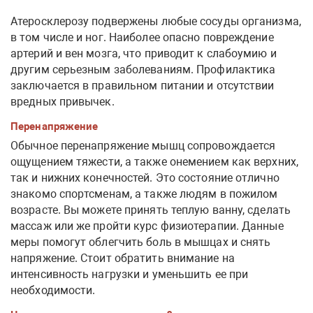
Атеросклерозу подвержены любые сосуды организма,
в том числе и ног. Наиболее опасно повреждение
артерий и вен мозга, что приводит к слабоумию и
другим серьезным заболеваниям. Профилактика
заключается в правильном питании и отсутствии
вредных привычек.
Перенапряжение
Обычное перенапряжение мышц сопровождается
ощущением тяжести, а также онемением как верхних,
так и нижних конечностей. Это состояние отлично
знакомо спортсменам, а также людям в пожилом
возрасте. Вы можете принять теплую ванну, сделать
массаж или же пройти курс физиотерапии. Данные
меры помогут облегчить боль в мышцах и снять
напряжение. Стоит обратить внимание на
интенсивность нагрузки и уменьшить ее при
необходимости.