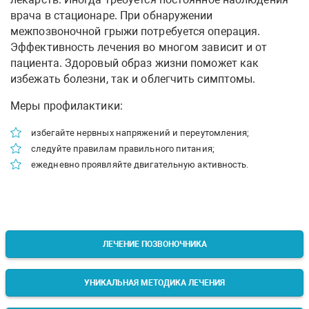
врача в стационаре. При обнаружении
межпозвоночной грыжи потребуется операция.
Эффективность лечения во многом зависит и от
пациента. Здоровый образ жизни поможет как
избежать болезни, так и облегчить симптомы.
Меры профилактики:
избегайте нервных напряжений и переутомления;
следуйте правилам правильного питания;
ежедневно проявляйте двигательную активность.
ЛЕЧЕНИЕ ПОЗВОНОЧНИКА
УНИКАЛЬНАЯ МЕТОДИКА ЛЕЧЕНИЯ