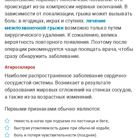
происходит из-за компрессии нервных окончаний. В
зависимости от локализации, грыжа может вызывать
боль: в ягодицах, икрах и ступнях.
лечение
межпозвоночной грыжи
возможно только путем
хирургического удаления. К сожалению, велика
вероятность повторного появления. Поэтому после
операции рекомендуется чаще посещать врача, чтобы
сразу обнаружить заболевание.
Атеросклероз
Наиболее распространенное заболевание сердечно-
сосудистой системы. Возникает в результате
образования жировых отложений на стенках сосудов,
а также из-за возрастных изменений.
Первыми признаками обычно являются:
тяжесть в ногах при подъеме по лестнице и беге;
быстрая утомляемость даже при обычной ходьбе;
боль и потеря чувствительности (позднее).