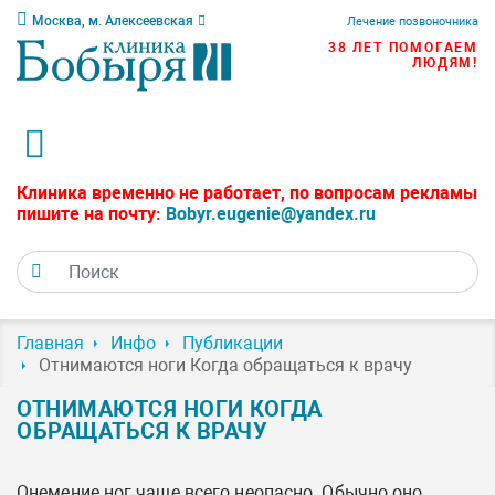
Москва, м. Алексеевская
Лечение позвоночника
38 ЛЕТ ПОМОГАЕМ
ЛЮДЯМ!
Клиника временно не работает, по вопросам рекламы
пишите на почту:
Bobyr.eugenie@yandex.ru
Главная
Инфо
Публикации
Отнимаются ноги Когда обращаться к врачу
ОТНИМАЮТСЯ НОГИ КОГДА
ОБРАЩАТЬСЯ К ВРАЧУ
Онемение ног чаще всего неопасно. Обычно оно