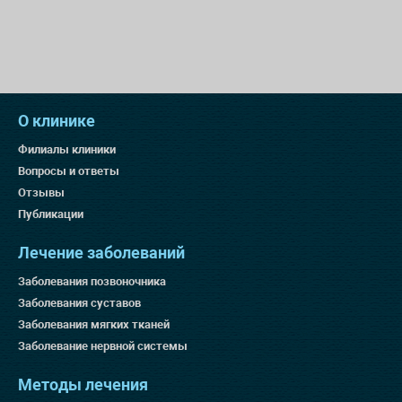
О клинике
Филиалы клиники
Вопросы и ответы
Отзывы
Публикации
Лечение заболеваний
Заболевания позвоночника
Заболевания суставов
Заболевания мягких тканей
Заболевание нервной системы
Методы лечения