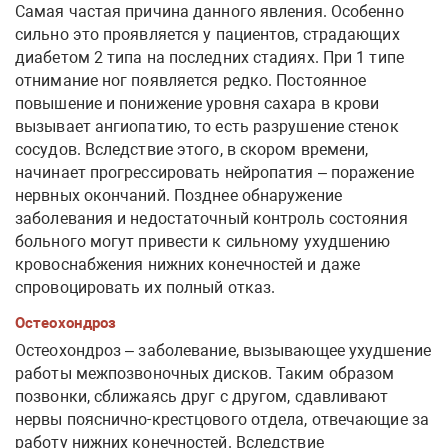
Самая частая причина данного явления. Особенно
сильно это проявляется у пациентов, страдающих
диабетом 2 типа на последних стадиях. При 1 типе
отнимание ног появляется редко. Постоянное
повышение и понижение уровня сахара в крови
вызывает ангиопатию, то есть разрушение стенок
сосудов. Вследствие этого, в скором времени,
начинает прогрессировать нейропатия – поражение
нервных окончаний. Позднее обнаружение
заболевания и недостаточный контроль состояния
больного могут привести к сильному ухудшению
кровоснабжения нижних конечностей и даже
спровоцировать их полный отказ.
Остеохондроз
Остеохондроз – заболевание, вызывающее ухудшение
работы межпозвоночных дисков. Таким образом
позвонки, сближаясь друг с другом, сдавливают
нервы пояснично-крестцового отдела, отвечающие за
работу нижних конечностей. Вследствие