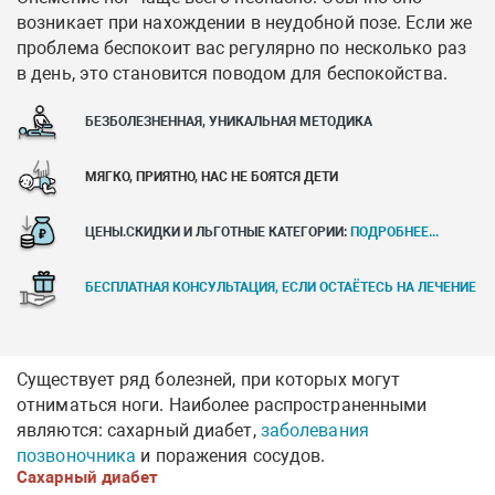
возникает при нахождении в неудобной позе. Если же
проблема беспокоит вас регулярно по несколько раз
в день, это становится поводом для беспокойства.
БЕЗБОЛЕЗНЕННАЯ, УНИКАЛЬНАЯ МЕТОДИКА
МЯГКО, ПРИЯТНО, НАС НЕ БОЯТСЯ ДЕТИ
ЦЕНЫ.СКИДКИ И ЛЬГОТНЫЕ КАТЕГОРИИ:
ПОДРОБНЕЕ...
БЕСПЛАТНАЯ КОНСУЛЬТАЦИЯ, ЕСЛИ ОСТАЁТЕСЬ НА ЛЕЧЕНИЕ
Существует ряд болезней, при которых могут
отниматься ноги. Наиболее распространенными
являются: сахарный диабет,
заболевания
позвоночника
и поражения сосудов.
Сахарный диабет