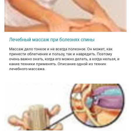
Лечебный массаж при болезнях спины
Массаж дело тонкое и не всегда полезное. Он может, как
принести облегчение и пользу, так и навредить. Поэтому
очень важно знать, когда его можно делать, а когда нельзя, и
какие техники применять. Описание одной из техник
лечебного массажа.