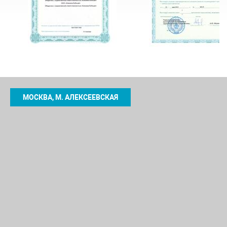
МОСКВА, М. АЛЕКСЕЕВСКАЯ