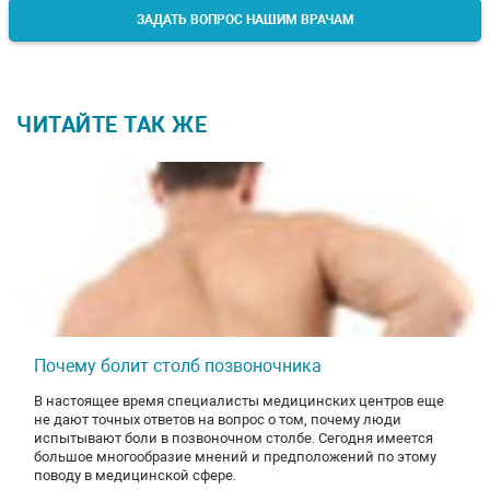
ЗАДАТЬ ВОПРОС НАШИМ ВРАЧАМ
ЧИТАЙТЕ ТАК ЖЕ
Почему болит столб позвоночника
В настоящее время специалисты медицинских центров еще
не дают точных ответов на вопрос о том, почему люди
испытывают боли в позвоночном столбе. Сегодня имеется
большое многообразие мнений и предположений по этому
поводу в медицинской сфере.