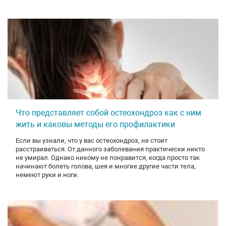
Что представляет собой остеохондроз как с ним
жить и каковы методы его профилактики
Если вы узнали, что у вас остеохондроз, не стоит
расстраиваться. От данного заболевания практически никто
не умирал. Однако никому не понравится, когда просто так
начинают болеть голова, шея и многие другие части тела,
немеют руки и ноги.