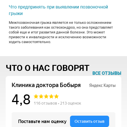
Что предпринять при выявлении позвоночной
грыжи
Межпозвоночная грыжа является не только осложнением
такого заболевания как остеохондроз, но она представляет
собой еще и итог развития данной болезни. Это может
привести к инвалидности и исключению возможности
ходить самостоятельно.
ЧТО О НАС ГОВОРЯТ
ВСЕ ОТЗЫВЫ