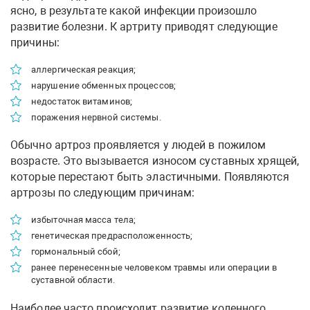
ясно, в результате какой инфекции произошло
развитие болезни. К артриту приводят следующие
причины:
аллергическая реакция;
нарушение обменных процессов;
недостаток витаминов;
поражения нервной системы.
Обычно артроз проявляется у людей в пожилом
возрасте. Это вызывается износом суставных хрящей,
которые перестают быть эластичными. Появляются
артрозы по следующим причинам:
избыточная масса тела;
генетическая предрасположенность;
гормональный сбой;
ранее перенесенные человеком травмы или операции в
суставной области.
Наиболее часто происходит развитие коленного,