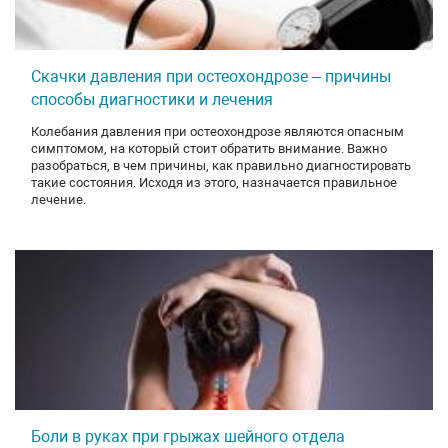
Скачки давления при остеохондрозе – причины
способы диагностики и лечения
Колебания давления при остеохондрозе являются опасным
симптомом, на который стоит обратить внимание. Важно
разобраться, в чем причины, как правильно диагностировать
такие состояния. Исходя из этого, назначается правильное
лечение.
Боли в руках при грыжах шейного отдела