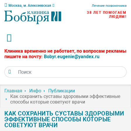
Москва, м. Алексеевская
Лечение позвоночника
38 ЛЕТ ПОМОГАЕМ
ЛЮДЯМ!
Клиника временно не работает, по вопросам рекламы
пишите на почту:
Bobyr.eugenie@yandex.ru
Главная
Инфо
Публикации
Как сохранить суставы здоровыми эффективные
способы которые советуют врачи
КАК СОХРАНИТЬ СУСТАВЫ ЗДОРОВЫМИ
ЭФФЕКТИВНЫЕ СПОСОБЫ КОТОРЫЕ
СОВЕТУЮТ ВРАЧИ