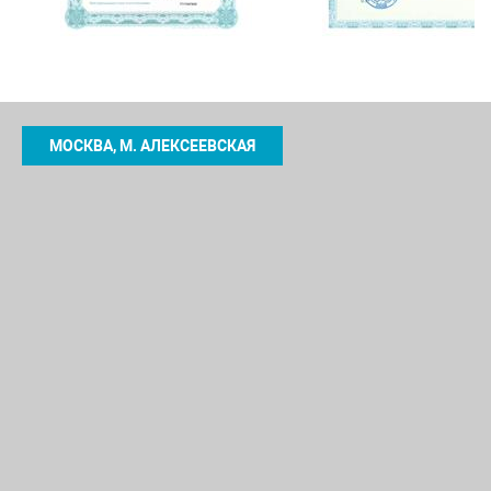
МОСКВА, М. АЛЕКСЕЕВСКАЯ