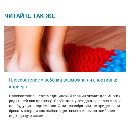
ЧИТАЙТЕ ТАК ЖЕ
Плоскостопие у ребенка возможна ли спортивная
карьера
Плоскостопие – этот медицинский термин звучит для многих
родителей как приговор. Особенно пугает данное слово мам и
пап будущих спортсменов. Стоит разобраться, не придется ли
бросать спорт, и как выбрать для своего малыша наиболее
подходящую секцию.