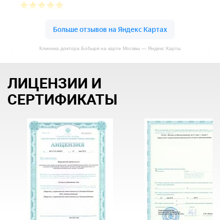
Клиника доктора Бобыря на карте Москвы — Яндекс Карты
ЛИЦЕНЗИИ И
СЕРТИФИКАТЫ