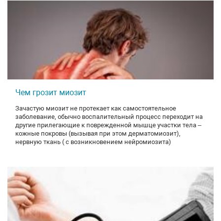
Чем грозит миозит
Зачастую миозит не протекает как самостоятельное
заболевание, обычно воспалительный процесс переходит на
другие прилегающие к поврежденной мышце участки тела –
кожные покровы (вызывая при этом дерматомиозит),
нервную ткань ( с возникновением нейромиозита)