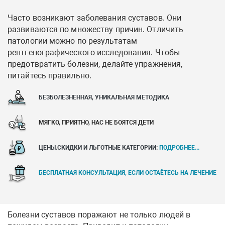
Часто возникают заболевания суставов. Они
развиваются по множеству причин. Отличить
патологии можно по результатам
рентгенографического исследования. Чтобы
предотвратить болезни, делайте упражнения,
питайтесь правильно.
БЕЗБОЛЕЗНЕННАЯ, УНИКАЛЬНАЯ МЕТОДИКА
МЯГКО, ПРИЯТНО, НАС НЕ БОЯТСЯ ДЕТИ
ЦЕНЫ.СКИДКИ И ЛЬГОТНЫЕ КАТЕГОРИИ:
ПОДРОБНЕЕ...
БЕСПЛАТНАЯ КОНСУЛЬТАЦИЯ, ЕСЛИ ОСТАЁТЕСЬ НА ЛЕЧЕНИЕ
Болезни суставов поражают не только людей в