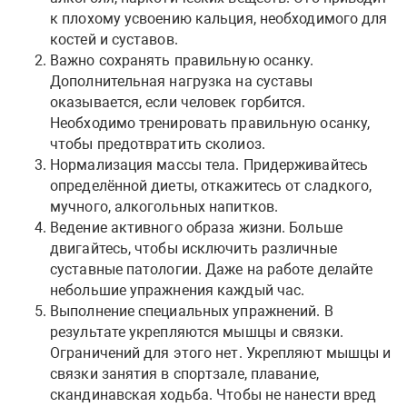
к плохому усвоению кальция, необходимого для
костей и суставов.
Важно сохранять правильную осанку.
Дополнительная нагрузка на суставы
оказывается, если человек горбится.
Необходимо тренировать правильную осанку,
чтобы предотвратить сколиоз.
Нормализация массы тела. Придерживайтесь
определённой диеты, откажитесь от сладкого,
мучного, алкогольных напитков.
Ведение активного образа жизни. Больше
двигайтесь, чтобы исключить различные
суставные патологии. Даже на работе делайте
небольшие упражнения каждый час.
Выполнение специальных упражнений. В
результате укрепляются мышцы и связки.
Ограничений для этого нет. Укрепляют мышцы и
связки занятия в спортзале, плавание,
скандинавская ходьба. Чтобы не нанести вред