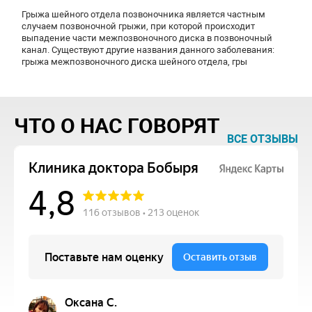
Грыжа шейного отдела позвоночника является частным
случаем позвоночной грыжи, при которой происходит
выпадение части межпозвоночного диска в позвоночный
канал. Существуют другие названия данного заболевания:
грыжа межпозвоночного диска шейного отдела, гры
ЧТО О НАС ГОВОРЯТ
ВСЕ ОТЗЫВЫ