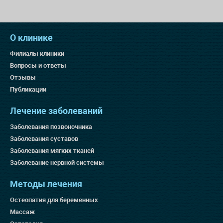
О клинике
Филиалы клиники
Вопросы и ответы
Отзывы
Публикации
Лечение заболеваний
Заболевания позвоночника
Заболевания суставов
Заболевания мягких тканей
Заболевание нервной системы
Методы лечения
Остеопатия для беременных
Массаж