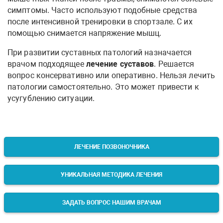
симптомы. Часто используют подобные средства
после интенсивной тренировки в спортзале. С их
помощью снимается напряжение мышц.
При развитии суставных патологий назначается
врачом подходящее
лечение суставов
. Решается
вопрос консервативно или оперативно. Нельзя лечить
патологии самостоятельно. Это может привести к
усугублению ситуации.
ЛЕЧЕНИЕ ПОЗВОНОЧНИКА
УНИКАЛЬНАЯ МЕТОДИКА ЛЕЧЕНИЯ
ЗАДАТЬ ВОПРОС НАШИМ ВРАЧАМ