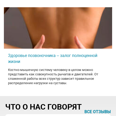
Здоровье позвоночника – залог полноценной
жизни
​Костно-мышечную систему человеку в целом можно
представить как совокупность рычагов и двигателей. От
слаженной работы всех структур зависит правильное
распределение нагрузки на суставы.
ЧТО О НАС ГОВОРЯТ
ВСЕ ОТЗЫВЫ