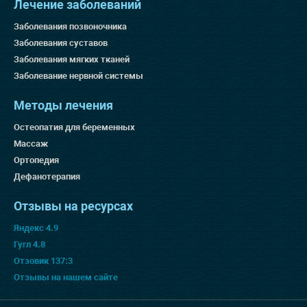
Лечение заболеваний
Заболевания позвоночника
Заболевания суставов
Заболевания мягких тканей
Заболевание нервной системы
Методы лечения
Остеопатия для беременных
Массаж
Ортопедия
Дефанотерапия
Отзывы на ресурсах
Яндекс 4.9
Гугл 4.8
Отзовик 137:3
Отзывы на нашем сайте