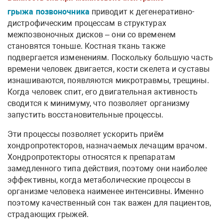
грыжа позвоночника
приводит к дегенеративно-
дистрофическим процессам в структурах
межпозвоночных дисков – они со временем
становятся тоньше. Костная ткань также
подвергается изменениям. Поскольку большую часть
времени человек двигается, кости скелета и суставы
изнашиваются, появляются микротравмы, трещины.
Когда человек спит, его двигательная активность
сводится к минимуму, что позволяет организму
запустить восстановительные процессы.
Эти процессы позволяет ускорить приём
хондропротекторов, назначаемых лечащим врачом.
Хондропротекторы относятся к препаратам
замедленного типа действия, поэтому они наиболее
эффективны, когда метаболические процессы в
организме человека наименее интенсивны. Именно
поэтому качественный сон так важен для пациентов,
страдающих грыжей.