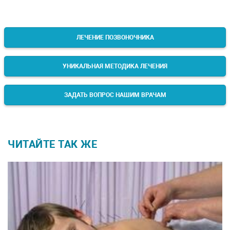
ЛЕЧЕНИЕ ПОЗВОНОЧНИКА
УНИКАЛЬНАЯ МЕТОДИКА ЛЕЧЕНИЯ
ЗАДАТЬ ВОПРОС НАШИМ ВРАЧАМ
ЧИТАЙТЕ ТАК ЖЕ