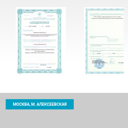
МОСКВА, М. АЛЕКСЕЕВСКАЯ