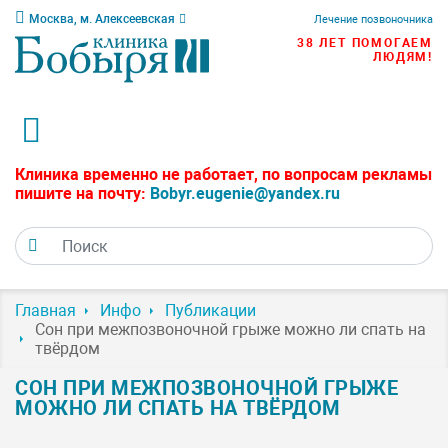
Москва, м. Алексеевская
Лечение позвоночника
38 ЛЕТ ПОМОГАЕМ
ЛЮДЯМ!
Клиника временно не работает, по вопросам рекламы
пишите на почту:
Bobyr.eugenie@yandex.ru
Главная
Инфо
Публикации
Сон при межпозвоночной грыже можно ли спать на
твёрдом
СОН ПРИ МЕЖПОЗВОНОЧНОЙ ГРЫЖЕ
МОЖНО ЛИ СПАТЬ НА ТВЁРДОМ