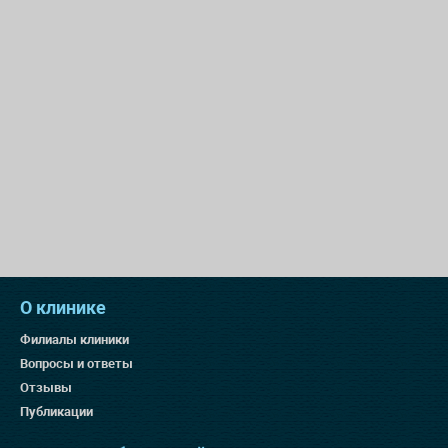
О клинике
Филиалы клиники
Вопросы и ответы
Отзывы
Публикации