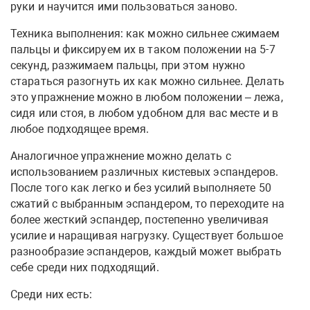
руки и научится ими пользоваться заново.
Техника выполнения: как можно сильнее сжимаем
пальцы и фиксируем их в таком положении на 5-7
секунд, разжимаем пальцы, при этом нужно
стараться разогнуть их как можно сильнее. Делать
это упражнение можно в любом положении – лежа,
сидя или стоя, в любом удобном для вас месте и в
любое подходящее время.
Аналогичное упражнение можно делать с
использованием различных кистевых эспандеров.
После того как легко и без усилий выполняете 50
сжатий с выбранным эспандером, то переходите на
более жесткий эспандер, постепенно увеличивая
усилие и наращивая нагрузку. Существует большое
разнообразие эспандеров, каждый может выбрать
себе среди них подходящий.
Среди них есть: