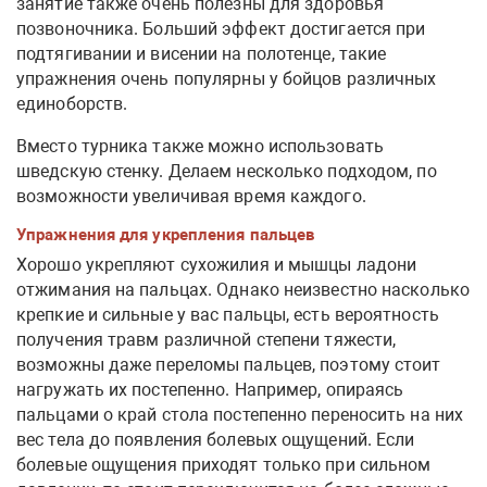
занятие также очень полезны для здоровья
позвоночника. Больший эффект достигается при
подтягивании и висении на полотенце, такие
упражнения очень популярны у бойцов различных
единоборств.
Вместо турника также можно использовать
шведскую стенку. Делаем несколько подходом, по
возможности увеличивая время каждого.
Упражнения для укрепления пальцев
Хорошо укрепляют сухожилия и мышцы ладони
отжимания на пальцах. Однако неизвестно насколько
крепкие и сильные у вас пальцы, есть вероятность
получения травм различной степени тяжести,
возможны даже переломы пальцев, поэтому стоит
нагружать их постепенно. Например, опираясь
пальцами о край стола постепенно переносить на них
вес тела до появления болевых ощущений. Если
болевые ощущения приходят только при сильном