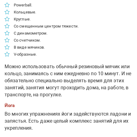
Powerball.
Кольцевые.
Круглые.
Со смещенным центром тяжести.
С динамометром.
Со счетчиком.
В виде мячиков.
V-образные.
Можно использовать обычный резиновый мячик или
кольцо, занимаясь с ним ежедневно по 10 минут. И не
обязательно специально выделять время для этих
занятий, занятия могут проходить дома, на работе, в
транспорте, на прогулке.
Йога
Во многих упражнениях йоги задействуются ладони и
запястья. Есть даже целый комплекс занятий для их
укрепления.