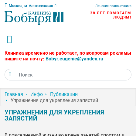
Москва, м. Алексеевская
Лечение позвоночника
38 ЛЕТ ПОМОГАЕМ
ЛЮДЯМ!
Клиника временно не работает, по вопросам рекламы
пишите на почту:
Bobyr.eugenie@yandex.ru
Главная
Инфо
Публикации
Упражнения для укрепления запястий
УПРАЖНЕНИЯ ДЛЯ УКРЕПЛЕНИЯ
ЗАПЯСТИЙ
В повседневной жизни во время занятий спортом и