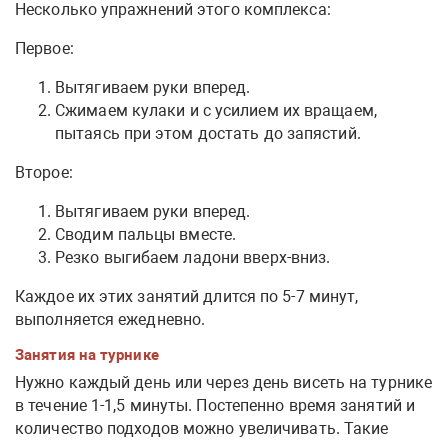
Несколько упражнений этого комплекса:
Первое:
Вытягиваем руки вперед.
Сжимаем кулаки и с усилием их вращаем,
пытаясь при этом достать до запястий.
Второе:
Вытягиваем руки вперед.
Сводим пальцы вместе.
Резко выгибаем ладони вверх-вниз.
Каждое их этих занятий длится по 5-7 минут,
выполняется ежедневно.
Занятия на турнике
Нужно каждый день или через день висеть на турнике
в течение 1-1,5 минуты. Постепенно время занятий и
количество подходов можно увеличивать. Такие