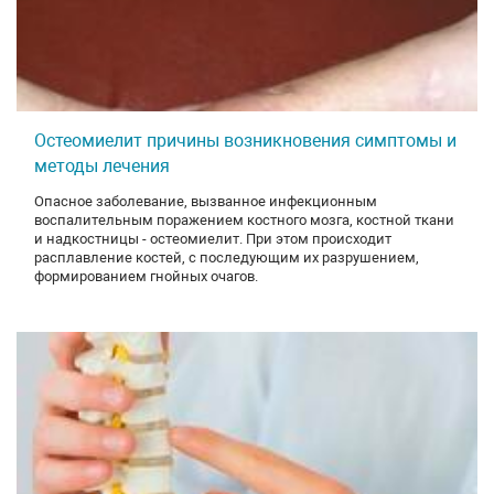
Остеомиелит причины возникновения симптомы и
методы лечения
Опасное заболевание, вызванное инфекционным
воспалительным поражением костного мозга, костной ткани
и надкостницы - остеомиелит. При этом происходит
расплавление костей, с последующим их разрушением,
формированием гнойных очагов.