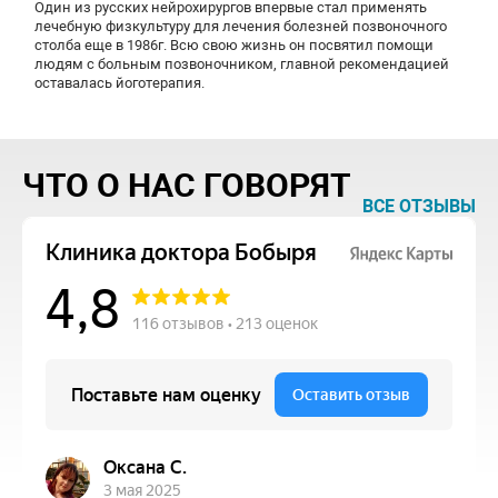
Один из русских нейрохирургов впервые стал применять
лечебную физкультуру для лечения болезней позвоночного
столба еще в 1986г. Всю свою жизнь он посвятил помощи
людям с больным позвоночником, главной рекомендацией
оставалась йоготерапия.
ЧТО О НАС ГОВОРЯТ
ВСЕ ОТЗЫВЫ