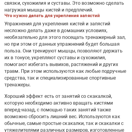
связки, сухожилия и суставы. Это возможно сделать
нагружая мышцы кистей и предплечий.
Что нужно делать для укрепления запястий
Упражнения для укрепления кистей и запястий
несложно делать даже в домашних условиях,
необязательно для этого посещать тренажерный зал,
но при этом от данных упражнений будет большая
польза. Они тренируют мышцы, позволяют держать
их в тонусе, укрепляют суставы и сухожилия,
помогают избегать вывихов, растяжений и других
травм. При этом используются как любые подручные
средства, так и специализированные спортивные
тренажеры.
Хороший эффект есть от занятий со скакалкой,
которую необходимо активно вращать кистями
вперед-назад, с помощью таких занятий также
возможно сбросить лишний вес. Используются как
обычные, самые простые скакалки, так и скакалки с
утяжелителями различных размеров, изготовленные