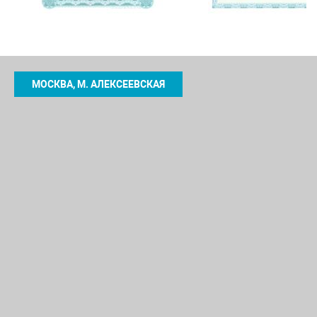
МОСКВА, М. АЛЕКСЕЕВСКАЯ