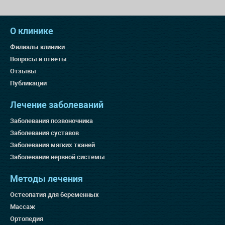
О клинике
Филиалы клиники
Вопросы и ответы
Отзывы
Публикации
Лечение заболеваний
Заболевания позвоночника
Заболевания суставов
Заболевания мягких тканей
Заболевание нервной системы
Методы лечения
Остеопатия для беременных
Массаж
Ортопедия