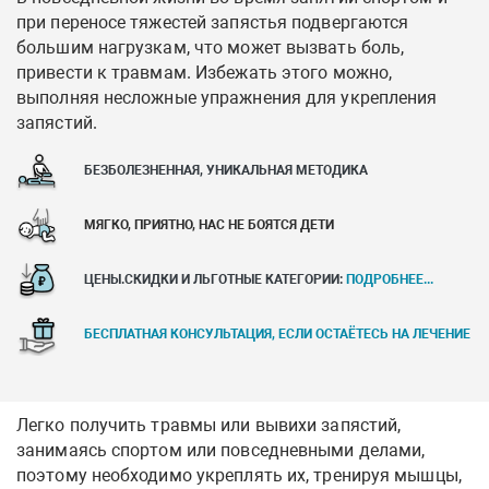
при переносе тяжестей запястья подвергаются
большим нагрузкам, что может вызвать боль,
привести к травмам. Избежать этого можно,
выполняя несложные упражнения для укрепления
запястий.
БЕЗБОЛЕЗНЕННАЯ, УНИКАЛЬНАЯ МЕТОДИКА
МЯГКО, ПРИЯТНО, НАС НЕ БОЯТСЯ ДЕТИ
ЦЕНЫ.СКИДКИ И ЛЬГОТНЫЕ КАТЕГОРИИ:
ПОДРОБНЕЕ...
БЕСПЛАТНАЯ КОНСУЛЬТАЦИЯ, ЕСЛИ ОСТАЁТЕСЬ НА ЛЕЧЕНИЕ
Легко получить травмы или вывихи запястий,
занимаясь спортом или повседневными делами,
поэтому необходимо укреплять их, тренируя мышцы,