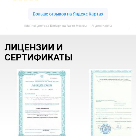
Клиника доктора Бобыря на карте Москвы — Яндекс Карты
ЛИЦЕНЗИИ И
СЕРТИФИКАТЫ