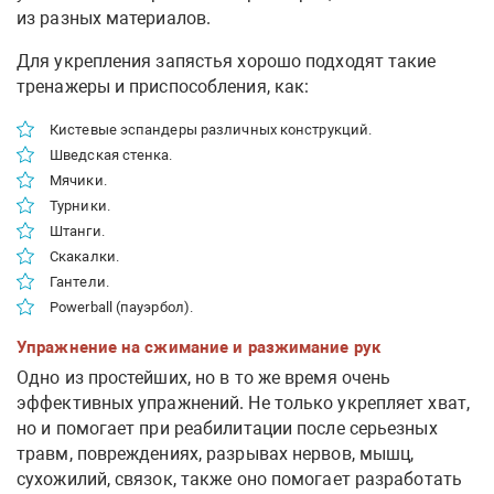
из разных материалов.
Для укрепления запястья хорошо подходят такие
тренажеры и приспособления, как:
Кистевые эспандеры различных конструкций.
Шведская стенка.
Мячики.
Турники.
Штанги.
Скакалки.
Гантели.
Powerball (пауэрбол).
Упражнение на сжимание и разжимание рук
Одно из простейших, но в то же время очень
эффективных упражнений. Не только укрепляет хват,
но и помогает при реабилитации после серьезных
травм, повреждениях, разрывах нервов, мышц,
сухожилий, связок, также оно помогает разработать