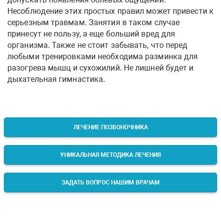
Несоблюдение этих простых правил может привести к
серьезным травмам. Занятия в таком случае
принесут не пользу, а еще больший вред для
организма. Также не стоит забывать, что перед
любыми тренировками необходима разминка для
разогрева мышц и сухожилий. Не лишней будет и
дыхательная гимнастика.
ЛЕЧЕНИЕ ПОЗВОНОЧНИКА
УНИКАЛЬНАЯ МЕТОДИКА ЛЕЧЕНИЯ
ЗАДАТЬ ВОПРОС НАШИМ ВРАЧАМ