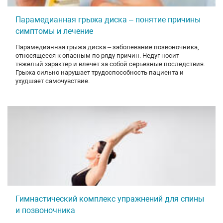
Парамедианная грыжа диска – понятие причины
симптомы и лечение
Парамедианная грыжа диска – заболевание позвоночника,
относящееся к опасным по ряду причин. Недуг носит
тяжёлый характер и влечёт за собой серьезные последствия.
Грыжа сильно нарушает трудоспособность пациента и
ухудшает самочувствие.
Гимнастический комплекс упражнений для спины
и позвоночника