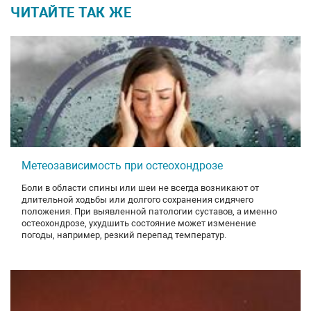
ЧИТАЙТЕ ТАК ЖЕ
Метеозависимость при остеохондрозе
Боли в области спины или шеи не всегда возникают от
длительной ходьбы или долгого сохранения сидячего
положения. При выявленной патологии суставов, а именно
остеохондрозе, ухудшить состояние может изменение
погоды, например, резкий перепад температур.