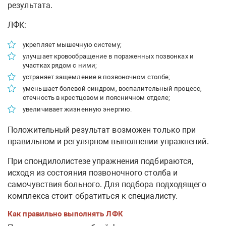
результата.
ЛФК:
укрепляет мышечную систему;
улучшает кровообращение в пораженных позвонках и
участках рядом с ними;
устраняет защемление в позвоночном столбе;
уменьшает болевой синдром, воспалительный процесс,
отечность в крестцовом и поясничном отделе;
увеличивает жизненную энергию.
Положительный результат возможен только при
правильном и регулярном выполнении упражнений.
При спондилолистезе упражнения подбираются,
исходя из состояния позвоночного столба и
самочувствия больного. Для подбора подходящего
комплекса стоит обратиться к специалисту.
Как правильно выполнять ЛФК