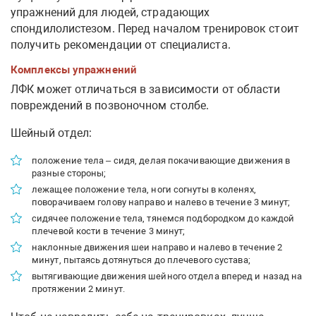
упражнений для людей, страдающих
спондилолистезом. Перед началом тренировок стоит
получить рекомендации от специалиста.
Комплексы упражнений
ЛФК может отличаться в зависимости от области
повреждений в позвоночном столбе.
Шейный отдел:
положение тела – сидя, делая покачивающие движения в
разные стороны;
лежащее положение тела, ноги согнуты в коленях,
поворачиваем голову направо и налево в течение 3 минут;
сидячее положение тела, тянемся подбородком до каждой
плечевой кости в течение 3 минут;
наклонные движения шеи направо и налево в течение 2
минут, пытаясь дотянуться до плечевого сустава;
вытягивающие движения шейного отдела вперед и назад на
протяжении 2 минут.