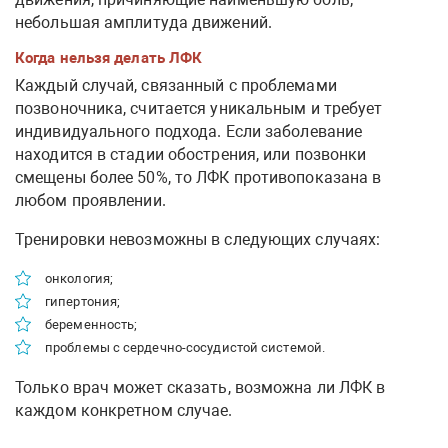
небольшая амплитуда движений.
Когда нельзя делать ЛФК
Каждый случай, связанный с проблемами
позвоночника, считается уникальным и требует
индивидуального подхода. Если заболевание
находится в стадии обострения, или позвонки
смещены более 50%, то ЛФК противопоказана в
любом проявлении.
Тренировки невозможны в следующих случаях:
онкология;
гипертония;
беременность;
проблемы с сердечно-сосудистой системой.
Только врач может сказать, возможна ли ЛФК в
каждом конкретном случае.