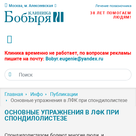
Москва, м. Алексеевская
Лечение позвоночника
38 ЛЕТ ПОМОГАЕМ
ЛЮДЯМ!
Клиника временно не работает, по вопросам рекламы
пишите на почту:
Bobyr.eugenie@yandex.ru
Главная
Инфо
Публикации
Основные упражнения в ЛФК при спондилолистезе
ОСНОВНЫЕ УПРАЖНЕНИЯ В ЛФК ПРИ
СПОНДИЛОЛИСТЕЗЕ
Спондилолистезом болеют многие люди, и