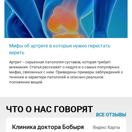
Мифы об артрите в которые нужно перестать
верить
Артрит – серьезная патология суставов, которая требует
внимания. Статья расскажет о недуге и о самых популярных
мифах, связанных с ним. Приведены примеры заблуждений о
течении и характере патологий и описано реальное
положение вещей.
ЧТО О НАС ГОВОРЯТ
ВСЕ ОТЗЫВЫ