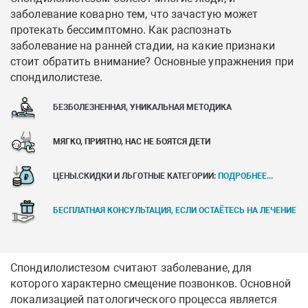
заболевание коварно тем, что зачастую может
протекать бессимптомно. Как распознать
заболевание на ранней стадии, на какие признаки
стоит обратить внимание? Основные упражнения при
спондилолистезе.
БЕЗБОЛЕЗНЕННАЯ, УНИКАЛЬНАЯ МЕТОДИКА
МЯГКО, ПРИЯТНО, НАС НЕ БОЯТСЯ ДЕТИ
ЦЕНЫ.СКИДКИ И ЛЬГОТНЫЕ КАТЕГОРИИ:
ПОДРОБНЕЕ...
БЕСПЛАТНАЯ КОНСУЛЬТАЦИЯ, ЕСЛИ ОСТАЁТЕСЬ НА ЛЕЧЕНИЕ
Спондилолистезом считают заболевание, для
которого характерно смещение позвонков. Основной
локализацией патологического процесса является