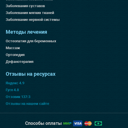
Заболевания суставов
Заболевания мягких тканей
Заболевание нервной системы
Методы лечения
Остеопатия для беременных
Массаж
Ортопедия
Дефанотерапия
Отзывы на ресурсах
Яндекс 4.9
Гугл 4.8
Отзовик 137:3
Отзывы на нашем сайте
Способы оплаты