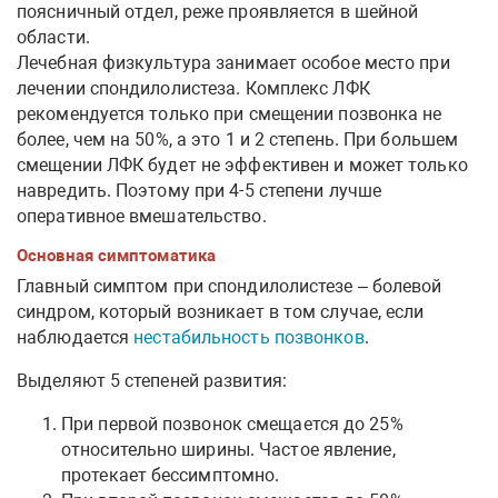
поясничный отдел, реже проявляется в шейной
области.
Лечебная физкультура занимает особое место при
лечении спондилолистеза. Комплекс ЛФК
рекомендуется только при смещении позвонка не
более, чем на 50%, а это 1 и 2 степень. При большем
смещении ЛФК будет не эффективен и может только
навредить. Поэтому при 4-5 степени лучше
оперативное вмешательство.
Основная симптоматика
Главный симптом при спондилолистезе – болевой
синдром, который возникает в том случае, если
наблюдается
нестабильность позвонков
.
Выделяют 5 степеней развития:
При первой позвонок смещается до 25%
относительно ширины. Частое явление,
протекает бессимптомно.