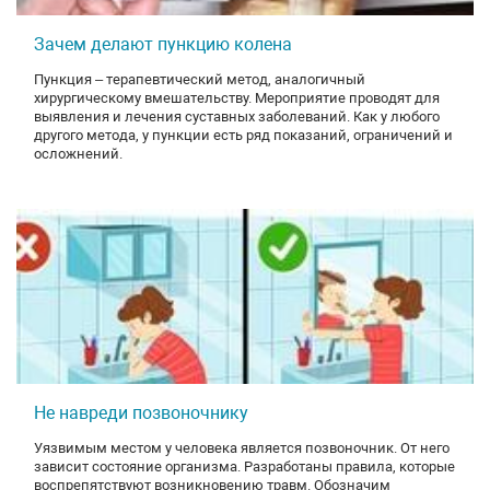
Зачем делают пункцию колена
Пункция – терапевтический метод, аналогичный
хирургическому вмешательству. Мероприятие проводят для
выявления и лечения суставных заболеваний. Как у любого
другого метода, у пункции есть ряд показаний, ограничений и
осложнений.
Не навреди позвоночнику
Уязвимым местом у человека является позвоночник. От него
зависит состояние организма. Разработаны правила, которые
воспрепятствуют возникновению травм. Обозначим