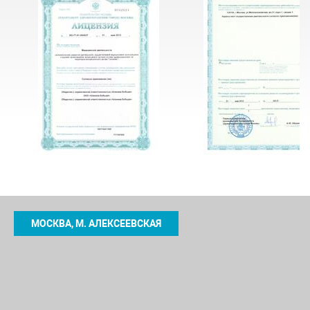
МОСКВА, М. АЛЕКСЕЕВСКАЯ