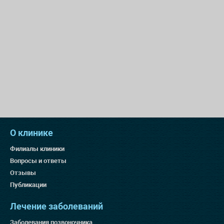
О клинике
Филиалы клиники
Вопросы и ответы
Отзывы
Публикации
Лечение заболеваний
Заболевания позвоночника