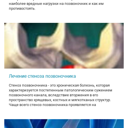
наиболее вредные нагрузки на позвоночник и как им
противостоять.
Лечение стеноза позвоночника
Стеноз позвоночника - это хроническая болезнь, которая
характеризуется постепенным патологическим сужением
позвоночного канала, вследствие вторжения в его
пространство хрящевых, костных и мягкотканых структур.
Чаще всего стеноз позвоночника проявляется на