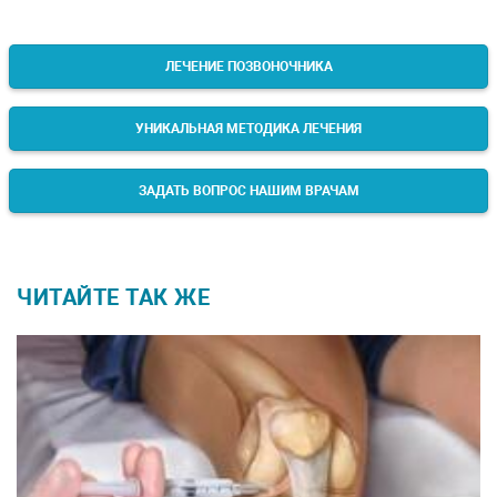
ЛЕЧЕНИЕ ПОЗВОНОЧНИКА
УНИКАЛЬНАЯ МЕТОДИКА ЛЕЧЕНИЯ
ЗАДАТЬ ВОПРОС НАШИМ ВРАЧАМ
ЧИТАЙТЕ ТАК ЖЕ