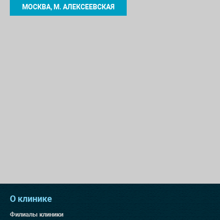
МОСКВА, М. АЛЕКСЕЕВСКАЯ
О клинике
Филиалы клиники