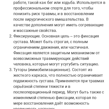
работе, такой как бег или ходьба. Используется в
профессиональном спорте для того, чтобы
понизить риск травмы, и в восстановлении
после хирургического вмешательства. В
качестве дополнения могут иметь согревающие
и массажные свойства.
Фиксирующие. Основная цель – это фиксация
сустава. Может быть строгая, с полным
ограничением движения, или частичная.
Фиксация является защитным механизмом от
всевозможных травмирующих действий
человека, которые могут усугубить ситуацию.
Туторы (иммобилизационные). Состоят из
жесткого каркаса, что полностью ограничивает
подвижность сустава. Применяется при травмах
серьёзной степени тяжести и в
послеоперационный период. Могут быть также с
изменяемой степенью фиксации, которая по
мере восстановления даёт возможность
увеличивать нагрузку.