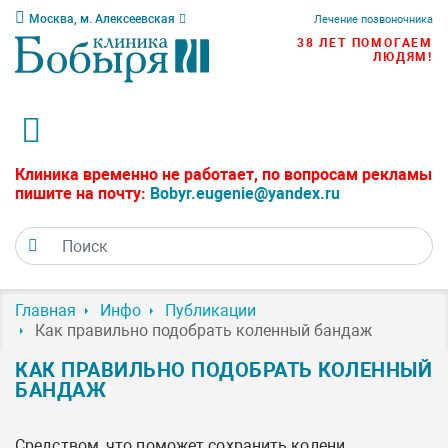
Москва, м. Алексеевская
Лечение позвоночника
38 ЛЕТ ПОМОГАЕМ
ЛЮДЯМ!
Клиника временно не работает, по вопросам рекламы
пишите на почту:
Bobyr.eugenie@yandex.ru
Главная
Инфо
Публикации
Как правильно подобрать коленный бандаж
КАК ПРАВИЛЬНО ПОДОБРАТЬ КОЛЕННЫЙ
БАНДАЖ
Средством, что поможет сохранить колени