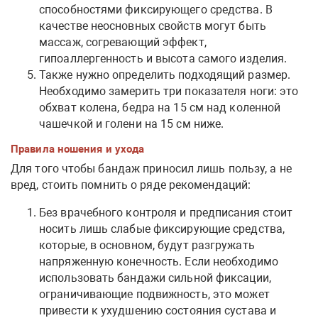
способностями фиксирующего средства. В
качестве неосновных свойств могут быть
массаж, согревающий эффект,
гипоаллергенность и высота самого изделия.
Также нужно определить подходящий размер.
Необходимо замерить три показателя ноги: это
обхват колена, бедра на 15 см над коленной
чашечкой и голени на 15 см ниже.
Правила ношения и ухода
Для того чтобы бандаж приносил лишь пользу, а не
вред, стоить помнить о ряде рекомендаций:
Без врачебного контроля и предписания стоит
носить лишь слабые фиксирующие средства,
которые, в основном, будут разгружать
напряженную конечность. Если необходимо
использовать бандажи сильной фиксации,
ограничивающие подвижность, это может
привести к ухудшению состояния сустава и