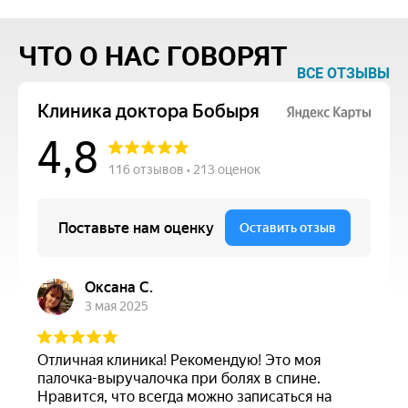
ЧТО О НАС ГОВОРЯТ
ВСЕ ОТЗЫВЫ