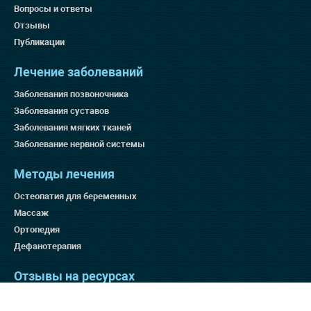
Вопросы и ответы
Отзывы
Публикации
Лечение заболеваний
Заболевания позвоночника
Заболевания суставов
Заболевания мягких тканей
Заболевание нервной системы
Методы лечения
Остеопатия для беременных
Массаж
Ортопедия
Дефанотерапия
Отзывы на ресурсах
Яндекс 4.9