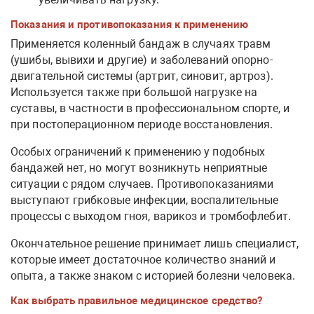
Показания и противопоказания к применению
Применяется коленный бандаж в случаях травм
(ушибы, вывихи и другие) и заболеваний опорно-
двигательной системы (артрит, синовит, артроз).
Используется также при большой нагрузке на
суставы, в частности в профессиональном спорте, и
при постоперационном периоде восстановления.
Особых ограничений к применению у подобных
бандажей нет, но могут возникнуть неприятные
ситуации с рядом случаев. Противопоказаниями
выступают грибковые инфекции, воспалительные
процессы с выходом гноя, варикоз и тромбофлебит.
Окончательное решение принимает лишь специалист,
которые имеет достаточное количество знаний и
опыта, а также знаком с историей болезни человека.
Как выбрать правильное медицинское средство?