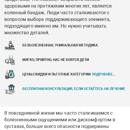
здоровыми на протяжении многих лет, является
коленный бандаж. Люди часто сталкиваются с
вопросом выбора поддерживающего элемента,
подходящего именно им. Но нужно учитывать
множество деталей.
БЕЗБОЛЕЗНЕННАЯ, УНИКАЛЬНАЯ МЕТОДИКА
МЯГКО, ПРИЯТНО, НАС НЕ БОЯТСЯ ДЕТИ
ЦЕНЫ.СКИДКИ И ЛЬГОТНЫЕ КАТЕГОРИИ:
ПОДРОБНЕЕ...
БЕСПЛАТНАЯ КОНСУЛЬТАЦИЯ, ЕСЛИ ОСТАЁТЕСЬ НА ЛЕЧЕНИЕ
В повседневной жизни мы часто сталкиваемся с
болезненными ощущениями или дискомфортом в
суставах, больше всего опасности подвержены