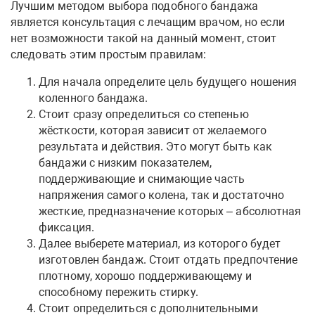
Лучшим методом выбора подобного бандажа
является консультация с лечащим врачом, но если
нет возможности такой на данный момент, стоит
следовать этим простым правилам:
Для начала определите цель будущего ношения
коленного бандажа.
Стоит сразу определиться со степенью
жёсткости, которая зависит от желаемого
результата и действия. Это могут быть как
бандажи с низким показателем,
поддерживающие и снимающие часть
напряжения самого колена, так и достаточно
жесткие, предназначение которых – абсолютная
фиксация.
Далее выберете материал, из которого будет
изготовлен бандаж. Стоит отдать предпочтение
плотному, хорошо поддерживающему и
способному пережить стирку.
Стоит определиться с дополнительными