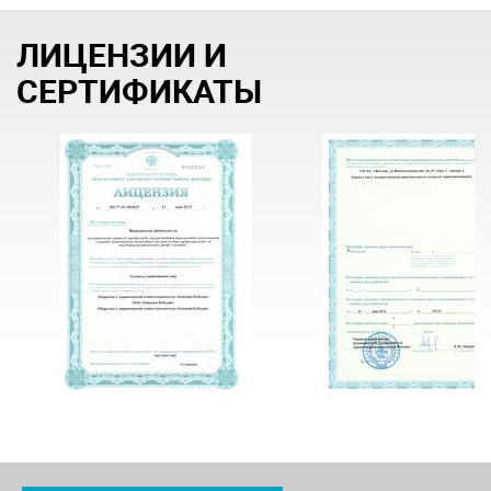
ЛИЦЕНЗИИ И
СЕРТИФИКАТЫ