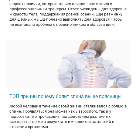
задают новички, которые только начали заниматься с
профессиональным тренером. Ответ очевиден – для здоровья
и красоты тела, поддержания ровной осанки. Еще разминку
для шейных мышц полезно выполнять для здоровья, чтобы
не возникало проблем с позвоночником в области шеи.
ТОП причин почему болит спина выше поясницы
Любой человек в течение своей жизни сталкивался с болью в
спине. Проявляться она может как у взрослого, так и у
подростка, что происходит под действием различных
факторов, а также в результате имеющихся патологий в
строении организма.