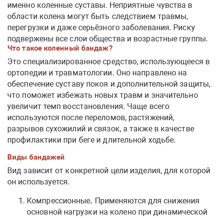
именно коленные суставы. Неприятные чувства в
области колена могут быть следствием травмы,
перегрузки и даже серьёзного заболевания. Риску
подвержены все слои общества и возрастные группы.
Что такое коленный бандаж?
Это специализированное средство, использующееся в
ортопедии и травматологии. Оно направлено на
обеспечение суставу покоя и дополнительной защиты,
что поможет избежать новых травм и значительно
увеличит темп восстановления. Чаще всего
используются после переломов, растяжений,
разрывов сухожилий и связок, а также в качестве
профилактики при беге и длительной ходьбе.
Виды бандажей
Вид зависит от конкретной цели изделия, для которой
он используется.
Компрессионные
.
Применяются
для снижения
основной нагрузки на колено при динамической