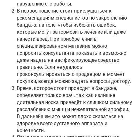
нарушению его работы.
В первое ношение стоит прислушаться к
рекомендациям специалистов по закреплению
бандажа на теле, чтобы избежать ошибок,
которые могут затормозить лечение или даже
нанести вред. При приобретении в
специализированном магазине можно
попросить консультанта показать и возможно
даже надеть на вас фиксирующее средство
правильно. Если не удалось
проконсультироваться с продавцом в момент
покупки, всегда можно задать вопросы доктору.
Время, которое стоит проводит в бандаже,
определяет только врач, так как излишне
длительная носка приведёт к слишком сильному
расслаблению мышц и нежелательной атрофии.
В дальнейшем это может плохо сказаться на
здоровье всего суставного аппарата и
конечности.