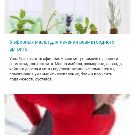
5 эфирных масел для лечения ревматоидного
артрита
Узнайте, как пять эфирных масел могут помочь в лечении
ревматоидного артрита. Масла имбиря, розмарина, лаванды,
чайного дерева и мяты содержат активные компоненты,
помогающие уменьшить воспаление, боли и повысить
подвижность суставов.