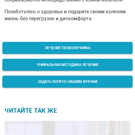
Позаботьтесь о здоровье и подарите своим коленям
жизнь без перегрузок и дискомфорта.
ЛЕЧЕНИЕ ПОЗВОНОЧНИКА
УНИКАЛЬНАЯ МЕТОДИКА ЛЕЧЕНИЯ
ЗАДАТЬ ВОПРОС НАШИМ ВРАЧАМ
ЧИТАЙТЕ ТАК ЖЕ