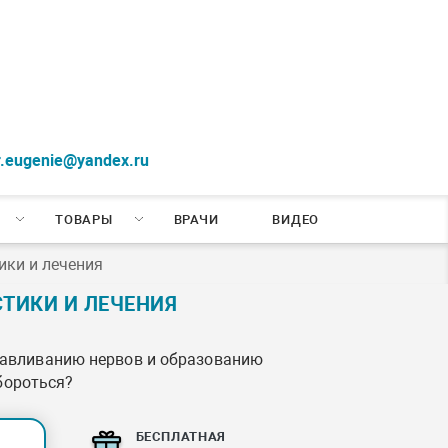
r.eugenie@yandex.ru
ТОВАРЫ
ВРАЧИ
ВИДЕО
ки и лечения
ИКИ И ЛЕЧЕНИЯ
давливанию нервов и образованию
бороться?
БЕСПЛАТНАЯ