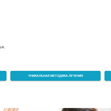
ья.
УНИКАЛЬНАЯ МЕТОДИКА ЛЕЧЕНИЯ