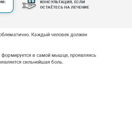
ИИ:
КОНСУЛЬТАЦИЯ, ЕСЛИ
ОСТАЁТЕСЬ НА ЛЕЧЕНИЕ
роблематично. Каждый человек должен
г формируется в самой мышце, проявляясь
оявляется сильнейшая боль.