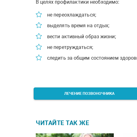
В целях профилактики необходимо:
не переохлаждаться;
выделять время на отдых;
вести активный образ жизни;
не перетруждаться;
следить за общим состоянием здоров
ЛЕЧЕНИЕ ПОЗВОНОЧНИКА
ЧИТАЙТЕ ТАК ЖЕ