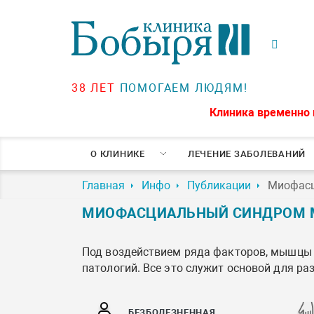
38 ЛЕТ
ПОМОГАЕМ ЛЮДЯМ!
Клиника временно 
О КЛИНИКЕ
ЛЕЧЕНИЕ ЗАБОЛЕВАНИЙ
Главная
Инфо
Публикации
Миофасц
МИОФАСЦИАЛЬНЫЙ СИНДРОМ М
Под воздействием ряда факторов, мышцы 
патологий. Все это служит основой для ра
БЕЗБОЛЕЗНЕННАЯ,