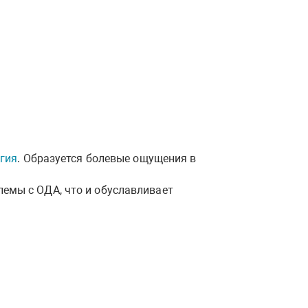
гия
. Образуется болевые ощущения в
емы с ОДА, что и обуславливает