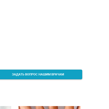
ЗАДАТЬ ВОПРОС НАШИМ ВРАЧАМ