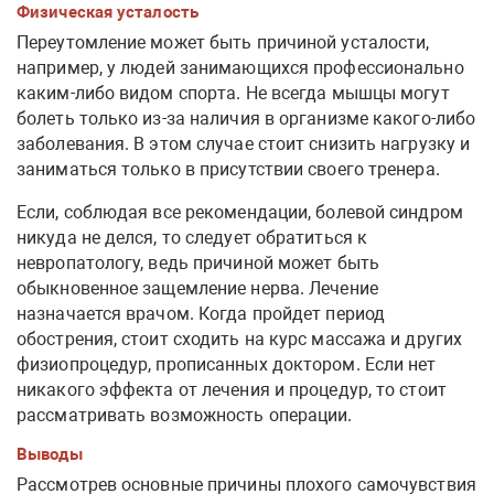
Физическая усталость
Переутомление может быть причиной усталости,
например, у людей занимающихся профессионально
каким-либо видом спорта. Не всегда мышцы могут
болеть только из-за наличия в организме какого-либо
заболевания. В этом случае стоит снизить нагрузку и
заниматься только в присутствии своего тренера.
Если, соблюдая все рекомендации, болевой синдром
никуда не делся, то следует обратиться к
невропатологу, ведь причиной может быть
обыкновенное защемление нерва. Лечение
назначается врачом. Когда пройдет период
обострения, стоит сходить на курс массажа и других
физиопроцедур, прописанных доктором. Если нет
никакого эффекта от лечения и процедур, то стоит
рассматривать возможность операции.
Выводы
Рассмотрев основные причины плохого самочувствия