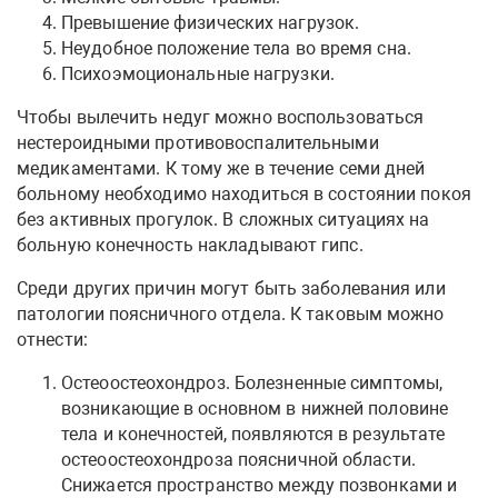
Превышение физических нагрузок.
Неудобное положение тела во время сна.
Психоэмоциональные нагрузки.
Чтобы вылечить недуг можно воспользоваться
нестероидными противовоспалительными
медикаментами. К тому же в течение семи дней
больному необходимо находиться в состоянии покоя
без активных прогулок. В сложных ситуациях на
больную конечность накладывают гипс.
Среди других причин могут быть заболевания или
патологии поясничного отдела. К таковым можно
отнести:
Остеоостеохондроз. Болезненные симптомы,
возникающие в основном в нижней половине
тела и конечностей, появляются в результате
остеоостеохондроза поясничной области.
Снижается пространство между позвонками и