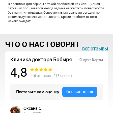
В прошлом для борьбы с такой проблемой как «панцирная
сетка» использовался метод отдыха на жесткой поверхности
без наличия подушки. Современными врачами сегодня не
рекомендуется его использовать. Кроме проблем от него
нечего ожидать.
ЧТО О НАС ГОВОРЯТ
ВСЕ ОТЗЫВЫ