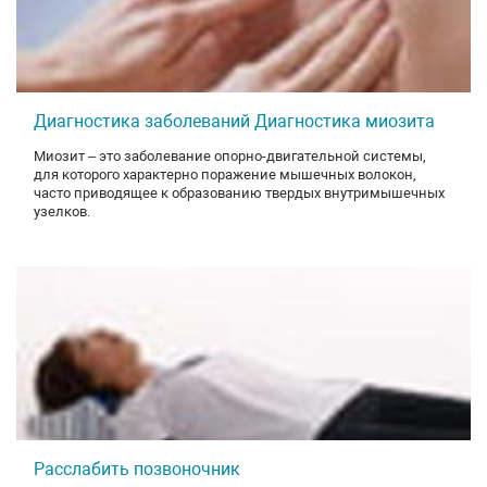
Диагностика заболеваний Диагностика миозита
Миозит – это заболевание опорно-двигательной системы,
для которого характерно поражение мышечных волокон,
часто приводящее к образованию твердых внутримышечных
узелков.
Расслабить позвоночник