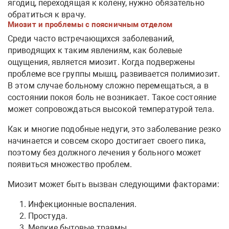
ягодиц, переходящая к колену, нужно обязательно
обратиться к врачу.
Миозит и проблемы с поясничным отделом
Среди часто встречающихся заболеваний,
приводящих к таким явлениям, как болевые
ощущения, является миозит. Когда подвержены
проблеме все группы мышц, развивается полимиозит.
В этом случае больному сложно перемещаться, а в
состоянии покоя боль не возникает. Такое состояние
может сопровождаться высокой температурой тела.
Как и многие подобные недуги, это заболевание резко
начинается и совсем скоро достигает своего пика,
поэтому без должного лечения у больного может
появиться множество проблем.
Миозит может быть вызван следующими факторами:
Инфекционные воспаления.
Простуда.
Мелкие бытовые травмы.