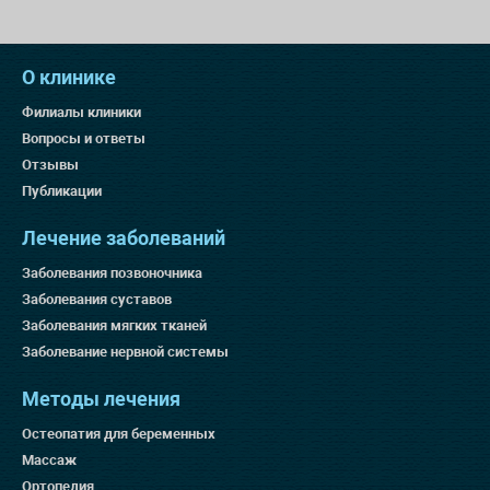
О клинике
Филиалы клиники
Вопросы и ответы
Отзывы
Публикации
Лечение заболеваний
Заболевания позвоночника
Заболевания суставов
Заболевания мягких тканей
Заболевание нервной системы
Методы лечения
Остеопатия для беременных
Массаж
Ортопедия