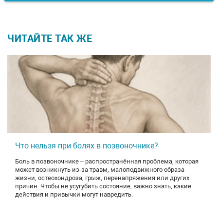
ЧИТАЙТЕ ТАК ЖЕ
Что нельзя при болях в позвоночнике?
Боль в позвоночнике – распространённая проблема, которая
может возникнуть из-за травм, малоподвижного образа
жизни, остеохондроза, грыж, перенапряжения или других
причин. Чтобы не усугубить состояние, важно знать, какие
действия и привычки могут навредить.