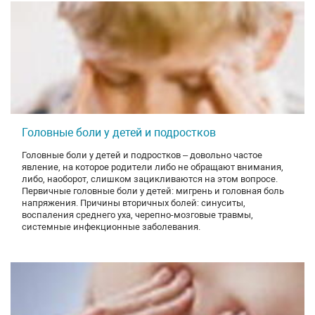
Головные боли у детей и подростков
Головные боли у детей и подростков – довольно частое
явление, на которое родители либо не обращают внимания,
либо, наоборот, слишком зацикливаются на этом вопросе.
Первичные головные боли у детей: мигрень и головная боль
напряжения. Причины вторичных болей: синуситы,
воспаления среднего уха, черепно-мозговые травмы,
системные инфекционные заболевания.