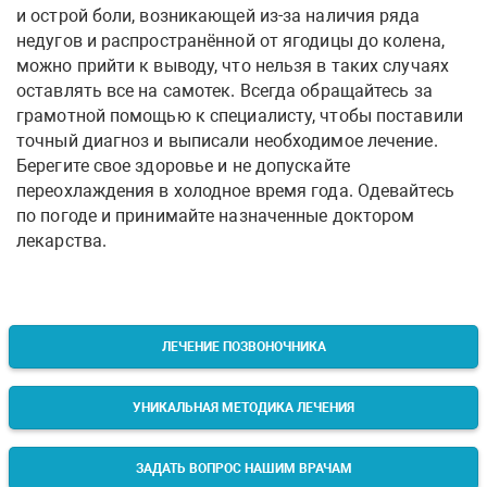
и острой боли, возникающей из-за наличия ряда
недугов и распространённой от ягодицы до колена,
можно прийти к выводу, что нельзя в таких случаях
оставлять все на самотек. Всегда обращайтесь за
грамотной помощью к специалисту, чтобы поставили
точный диагноз и выписали необходимое лечение.
Берегите свое здоровье и не допускайте
переохлаждения в холодное время года. Одевайтесь
по погоде и принимайте назначенные доктором
лекарства.
ЛЕЧЕНИЕ ПОЗВОНОЧНИКА
УНИКАЛЬНАЯ МЕТОДИКА ЛЕЧЕНИЯ
ЗАДАТЬ ВОПРОС НАШИМ ВРАЧАМ