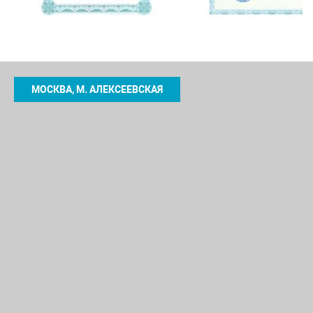
МОСКВА, М. АЛЕКСЕЕВСКАЯ