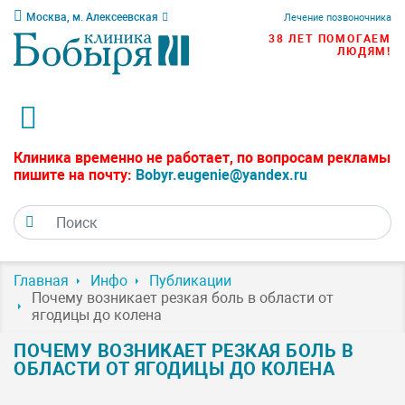
Москва, м. Алексеевская
Лечение позвоночника
38 ЛЕТ ПОМОГАЕМ
ЛЮДЯМ!
Клиника временно не работает, по вопросам рекламы
пишите на почту:
Bobyr.eugenie@yandex.ru
Главная
Инфо
Публикации
Почему возникает резкая боль в области от
ягодицы до колена
ПОЧЕМУ ВОЗНИКАЕТ РЕЗКАЯ БОЛЬ В
ОБЛАСТИ ОТ ЯГОДИЦЫ ДО КОЛЕНА