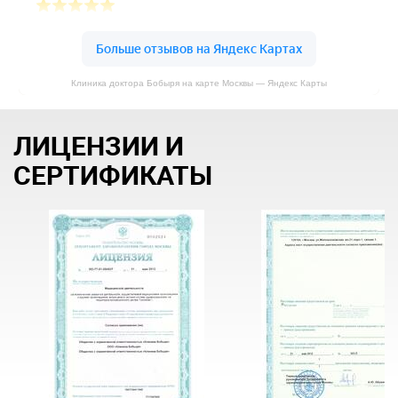
Клиника доктора Бобыря на карте Москвы — Яндекс Карты
ЛИЦЕНЗИИ И
СЕРТИФИКАТЫ