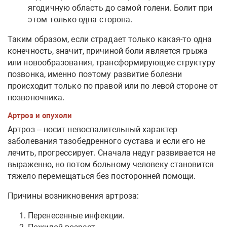
ягодичную область до самой голени. Болит при
этом только одна сторона.
Таким образом, если страдает только какая-то одна
конечность, значит, причиной боли является грыжа
или новообразования, трансформирующие структуру
позвонка, именно поэтому развитие болезни
происходит только по правой или по левой стороне от
позвоночника.
Артроз и опухоли
Артроз – носит невоспалительный характер
заболевания тазобедренного сустава и если его не
лечить, прогрессирует. Сначала недуг развивается не
выраженно, но потом больному человеку становится
тяжело перемещаться без посторонней помощи.
Причины возникновения артроза:
Перенесенные инфекции.