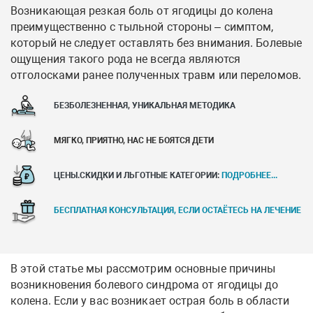
Возникающая резкая боль от ягодицы до колена
преимущественно с тыльной стороны – симптом,
который не следует оставлять без внимания. Болевые
ощущения такого рода не всегда являются
отголосками ранее полученных травм или переломов.
БЕЗБОЛЕЗНЕННАЯ, УНИКАЛЬНАЯ МЕТОДИКА
МЯГКО, ПРИЯТНО, НАС НЕ БОЯТСЯ ДЕТИ
ЦЕНЫ.СКИДКИ И ЛЬГОТНЫЕ КАТЕГОРИИ:
ПОДРОБНЕЕ...
БЕСПЛАТНАЯ КОНСУЛЬТАЦИЯ, ЕСЛИ ОСТАЁТЕСЬ НА ЛЕЧЕНИЕ
В этой статье мы рассмотрим основные причины
возникновения болевого синдрома от ягодицы до
колена. Если у вас возникает острая боль в области