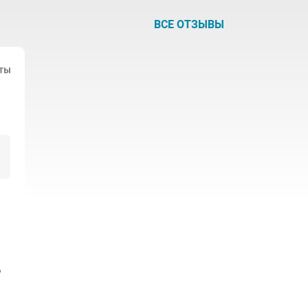
ВСЕ ОТЗЫВЫ