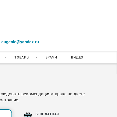
r.eugenie@yandex.ru
ТОВАРЫ
ВРАЧИ
ВИДЕО
 следовать рекомендациям врача по диете.
остояние.
БЕСПЛАТНАЯ