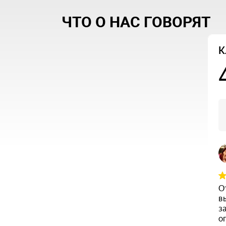
ЧТО О НАС ГОВОРЯТ