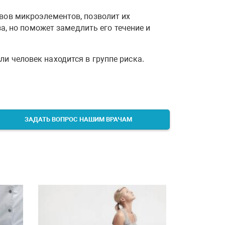
авов микроэлементов, позволит их
за, но поможет замедлить его течение и
и человек находится в группе риска.
ЗАДАТЬ ВОПРОС НАШИМ ВРАЧАМ