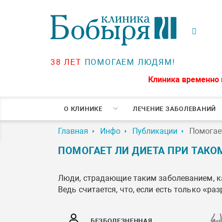
38 ЛЕТ
ПОМОГАЕМ ЛЮДЯМ!
Клиника временно 
О КЛИНИКЕ
ЛЕЧЕНИЕ ЗАБОЛЕВАНИЙ
Главная
Инфо
Публикации
Помогае
ПОМОГАЕТ ЛИ ДИЕТА ПРИ ТАКО
Люди, страдающие таким заболеванием, ка
Ведь считается, что, если есть только «р
БЕЗБОЛЕЗНЕННАЯ,