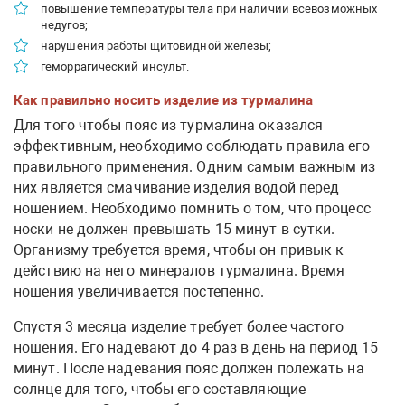
повышение температуры тела при наличии всевозможных
недугов;
нарушения работы щитовидной железы;
геморрагический инсульт.
Как правильно носить изделие из турмалина
Для того чтобы пояс из турмалина оказался
эффективным, необходимо соблюдать правила его
правильного применения. Одним самым важным из
них является смачивание изделия водой перед
ношением. Необходимо помнить о том, что процесс
носки не должен превышать 15 минут в сутки.
Организму требуется время, чтобы он привык к
действию на него минералов турмалина. Время
ношения увеличивается постепенно.
Спустя 3 месяца изделие требует более частого
ношения. Его надевают до 4 раз в день на период 15
минут. После надевания пояс должен полежать на
солнце для того, чтобы его составляющие