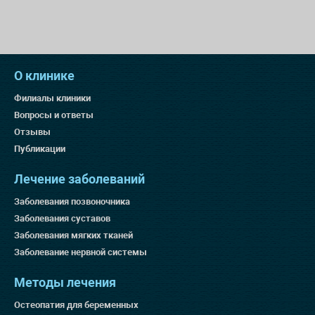
О клинике
Филиалы клиники
Вопросы и ответы
Отзывы
Публикации
Лечение заболеваний
Заболевания позвоночника
Заболевания суставов
Заболевания мягких тканей
Заболевание нервной системы
Методы лечения
Остеопатия для беременных