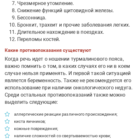
Чрезмерное утомление.
Снижение функций щитовидной железы.
Бессонница.
Бронхит, трахеит и прочие заболевания легких.
Длительное нахождение в поездках.
Переломы костей.
Какие противопоказания существуют
Когда речь идет о ношении турмалинового пояса,
важно помнить о том, в каких случаях его ни в коем
случае нельзя применять. И первой такой ситуацией
является беременность. Также не рекомендуется его
использование при наличии онкологического недуга.
Среди остальных противопоказаний также можно
выделить следующие:
аллергические реакции различного происхождения;
киста яичников;
кожные повреждения;
наличие сложностей со свертываемостью крови;