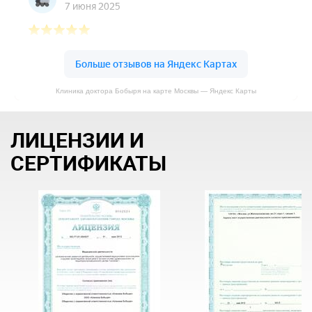
Клиника доктора Бобыря на карте Москвы — Яндекс Карты
ЛИЦЕНЗИИ И
СЕРТИФИКАТЫ