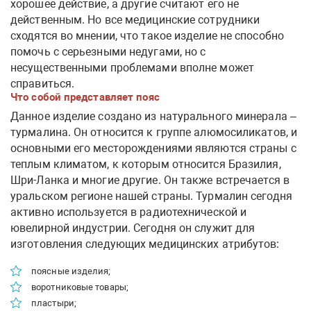
хорошее действие, а другие считают его не
действенным. Но все медицинские сотрудники
сходятся во мнении, что такое изделие не способно
помочь с серьезными недугами, но с
несущественными проблемами вполне может
справиться.
Что собой представляет пояс
Данное изделие создано из натурального минерала –
турмалина. Он относится к группе алюмосиликатов, и
основными его месторождениями являются страны с
теплым климатом, к которым относится Бразилия,
Шри-Ланка и многие другие. Он также встречается в
уральском регионе нашей страны. Турмалин сегодня
активно используется в радиотехнической и
ювелирной индустрии. Сегодня он служит для
изготовления следующих медицинских атрибутов:
поясные изделия;
воротниковые товары;
пластыри;