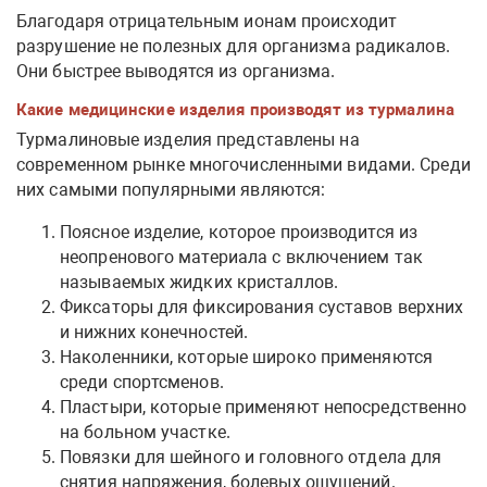
Благодаря отрицательным ионам происходит
разрушение не полезных для организма радикалов.
Они быстрее выводятся из организма.
Какие медицинские изделия производят из турмалина
Турмалиновые изделия представлены на
современном рынке многочисленными видами. Среди
них самыми популярными являются:
Поясное изделие, которое производится из
неопренового материала с включением так
называемых жидких кристаллов.
Фиксаторы для фиксирования суставов верхних
и нижних конечностей.
Наколенники, которые широко применяются
среди спортсменов.
Пластыри, которые применяют непосредственно
на больном участке.
Повязки для шейного и головного отдела для
снятия напряжения, болевых ощущений.