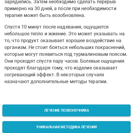
зарядились. Затем необходимо сделать перерыв
примерно на 30 дней, а после при необходимости
терапия может быть возобновлена.
Спустя 10 минут после надевания, ощущается
небольшое тепло и жжение. Это может указывать на
то, что продукт оказывает хорошее воздействие на
организм. Не стоит бояться небольших покраснений,
которые могут появиться под турмалиновым поясом.
Они проходят спустя пару часов. Болевые ощущения
проходят благодаря тому, что изделие оказывает
согревающий эффект. В некоторых случаях
назначают дополнительные методы терапии.
ЛЕЧЕНИЕ ПОЗВОНОЧНИКА
УНИКАЛЬНАЯ МЕТОДИКА ЛЕЧЕНИЯ