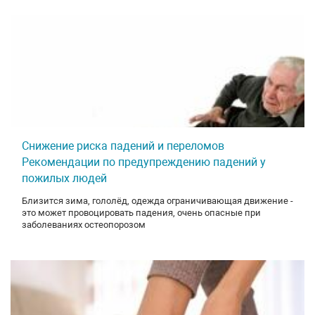
Снижение риска падений и переломов
Рекомендации по предупреждению падений у
пожилых людей
Близится зима, гололёд, одежда ограничивающая движение -
это может провоцировать падения, очень опасные при
заболеваниях остеопорозом