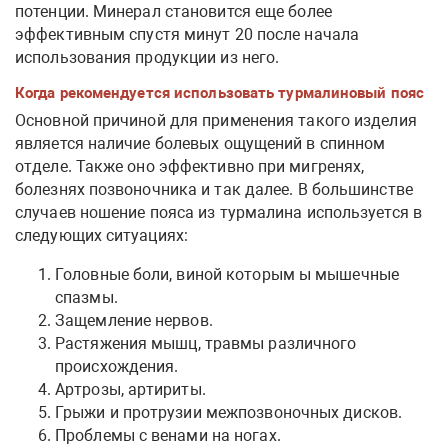
потенции. Минерал становится еще более
эффективным спустя минут 20 после начала
использования продукции из него.
Когда рекомендуется использовать турмалиновый пояс
Основной причиной для применения такого изделия
является наличие болевых ощущений в спинном
отделе. Также оно эффективно при мигренях,
болезнях позвоночника и так далее. В большинстве
случаев ношение пояса из турмалина используется в
следующих ситуациях:
Головные боли, виной которым ы мышечные
спазмы.
Защемление нервов.
Растяжения мышц, травмы различного
происхождения.
Артрозы, артириты.
Грыжи и протрузии межпозвоночных дисков.
Проблемы с венами на ногах.