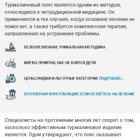
Турмалиновый пояс является одним из методов,
относящихся к нетрадиционной медицине. Он
применяется в тех случаях, когда основное лечение не
помогает, а также требуется комплексная терапия,
направленная на устранение проблемы.
БЕЗБОЛЕЗНЕННАЯ, УНИКАЛЬНАЯ МЕТОДИКА
МЯГКО, ПРИЯТНО, НАС НЕ БОЯТСЯ ДЕТИ
ЦЕНЫ.СКИДКИ И ЛЬГОТНЫЕ КАТЕГОРИИ:
ПОДРОБНЕЕ...
БЕСПЛАТНАЯ КОНСУЛЬТАЦИЯ, ЕСЛИ ОСТАЁТЕСЬ НА ЛЕЧЕНИЕ
Специалисты на протяжении многих лет спорят о том,
насколько эффективным турмалиновое изделие
является. Одни утверждают, что пояс оказывает