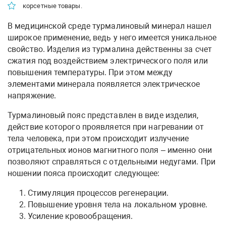
корсетные товары.
В медицинской среде турмалиновый минерал нашел
широкое применение, ведь у него имеется уникальное
свойство. Изделия из турмалина действенны за счет
сжатия под воздействием электрического поля или
повышения температуры. При этом между
элементами минерала появляется электрическое
напряжение.
Турмалиновый пояс представлен в виде изделия,
действие которого проявляется при нагревании от
тела человека, при этом происходит излучение
отрицательных ионов магнитного поля – именно они
позволяют справляться с отдельными недугами. При
ношении пояса происходит следующее:
Стимуляция процессов регенерации.
Повышение уровня тела на локальном уровне.
Усиление кровообращения.