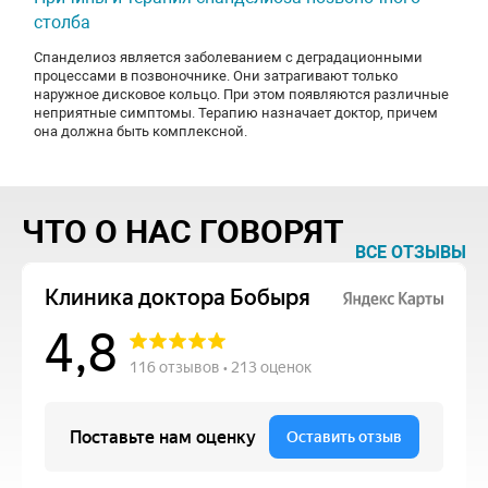
столба
Спанделиоз является заболеванием с деградационными
процессами в позвоночнике. Они затрагивают только
наружное дисковое кольцо. При этом появляются различные
неприятные симптомы. Терапию назначает доктор, причем
она должна быть комплексной.
ЧТО О НАС ГОВОРЯТ
ВСЕ ОТЗЫВЫ