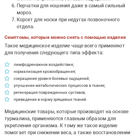
Перчатки для ношения даже в самый сильный
мороз.
Корсет для носки при недугах позвоночного
отдела.
Симптомы, которые можно снять с помощью изделия
Такое медицинское изделие чаще всего применяют
для получения следующего типа эффекта:
лимфодренажное воздействие;
нормализация кровообращения;
сокращение уровня болевых ощущений;
улучшение метаболических процессов в тканях;
регенерация поврежденных суставов;
приведение в норму хрящевых тканей.
Медицинские товары, которые производят на основе
турмалина, применяются главным образом для
укрепления организма. К тому же такое изделие
помогает при снижении веса, а также восстановлении