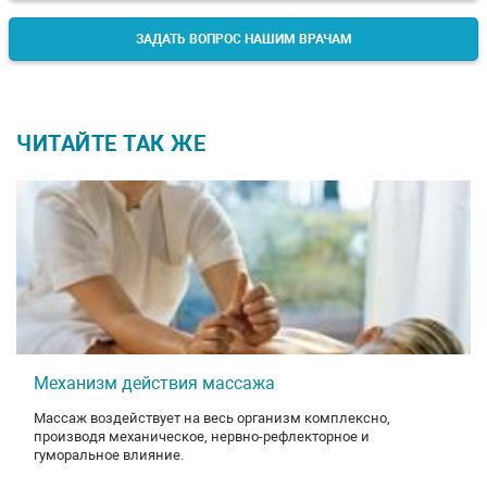
ЗАДАТЬ ВОПРОС НАШИМ ВРАЧАМ
ЧИТАЙТЕ ТАК ЖЕ
Механизм действия массажа
Массаж воздействует на весь организм комплексно,
производя механическое, нервно-рефлекторное и
гуморальное влияние.