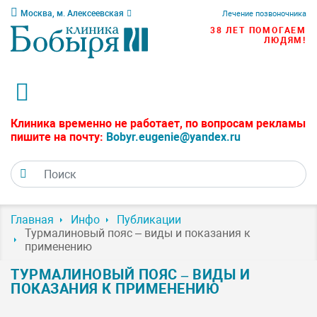
Москва, м. Алексеевская
Лечение позвоночника
38 ЛЕТ ПОМОГАЕМ
ЛЮДЯМ!
Клиника временно не работает, по вопросам рекламы
пишите на почту:
Bobyr.eugenie@yandex.ru
Главная
Инфо
Публикации
Турмалиновый пояс – виды и показания к
применению
ТУРМАЛИНОВЫЙ ПОЯС – ВИДЫ И
ПОКАЗАНИЯ К ПРИМЕНЕНИЮ