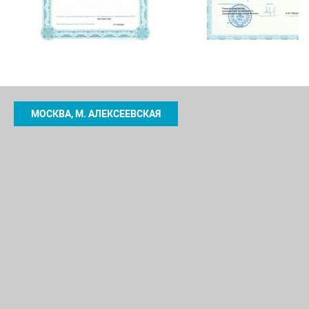
МОСКВА, М. АЛЕКСЕЕВСКАЯ