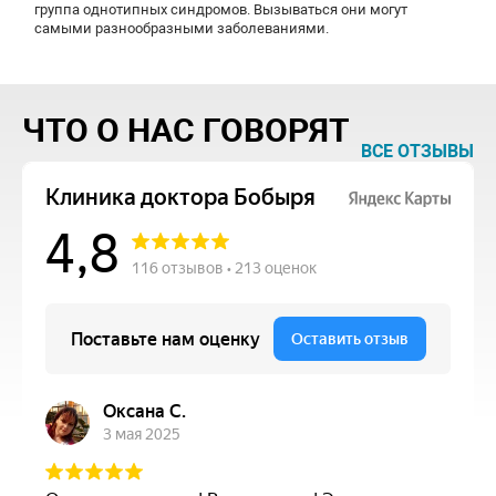
группа однотипных синдромов. Вызываться они могут
самыми разнообразными заболеваниями.
ЧТО О НАС ГОВОРЯТ
ВСЕ ОТЗЫВЫ