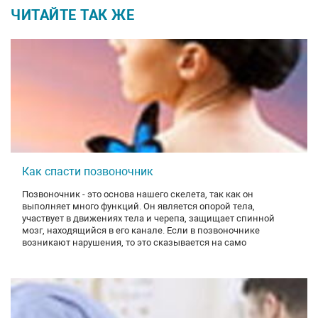
ЧИТАЙТЕ ТАК ЖЕ
Как спасти позвоночник
Позвоночник - это основа нашего скелета, так как он
выполняет много функций. Он является опорой тела,
участвует в движениях тела и черепа, защищает спинной
мозг, находящийся в его канале. Если в позвоночнике
возникают нарушения, то это сказывается на само