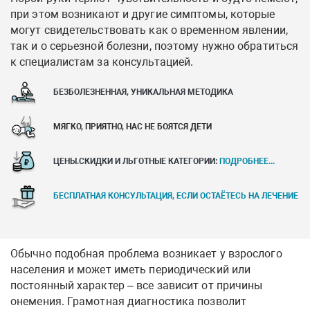
при этом возникают и другие симптомы, которые
могут свидетельствовать как о временном явлении,
так и о серьезной болезни, поэтому нужно обратиться
к специалистам за консультацией.
БЕЗБОЛЕЗНЕННАЯ, УНИКАЛЬНАЯ МЕТОДИКА
МЯГКО, ПРИЯТНО, НАС НЕ БОЯТСЯ ДЕТИ
ЦЕНЫ.СКИДКИ И ЛЬГОТНЫЕ КАТЕГОРИИ:
ПОДРОБНЕЕ...
БЕСПЛАТНАЯ КОНСУЛЬТАЦИЯ, ЕСЛИ ОСТАЁТЕСЬ НА ЛЕЧЕНИЕ
Обычно подобная проблема возникает у взрослого
населения и может иметь периодический или
постоянный характер – все зависит от причины
онемения. Грамотная диагностика позволит