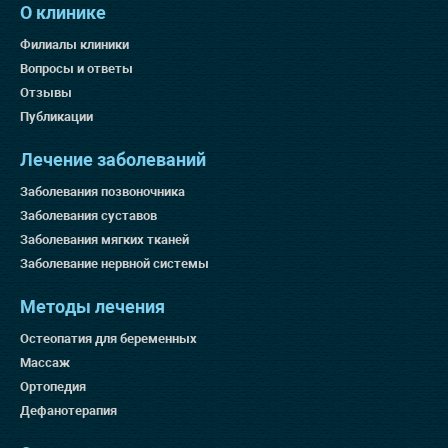
О клинике
Филиалы клиники
Вопросы и ответы
Отзывы
Публикации
Лечение заболеваний
Заболевания позвоночника
Заболевания суставов
Заболевания мягких тканей
Заболевание нервной системы
Методы лечения
Остеопатия для беременных
Массаж
Ортопедия
Дефанотерапия