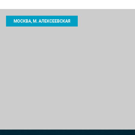
МОСКВА, М. АЛЕКСЕЕВСКАЯ