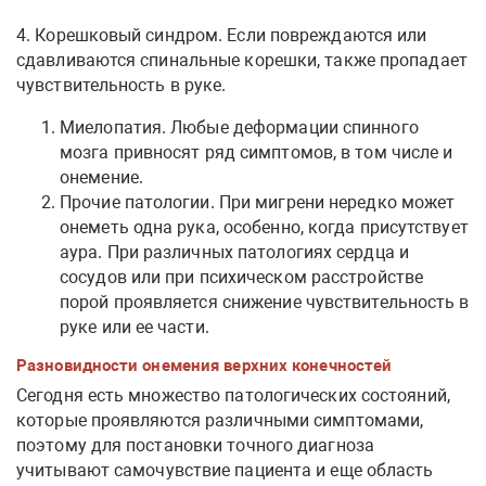
4. Корешковый синдром. Если повреждаются или
сдавливаются спинальные корешки, также пропадает
чувствительность в руке.
Миелопатия. Любые деформации спинного
мозга привносят ряд симптомов, в том числе и
онемение.
Прочие патологии. При мигрени нередко может
онеметь одна рука, особенно, когда присутствует
аура. При различных патологиях сердца и
сосудов или при психическом расстройстве
порой проявляется снижение чувствительность в
руке или ее части.
Разновидности онемения верхних конечностей
Сегодня есть множество патологических состояний,
которые проявляются различными симптомами,
поэтому для постановки точного диагноза
учитывают самочувствие пациента и еще область