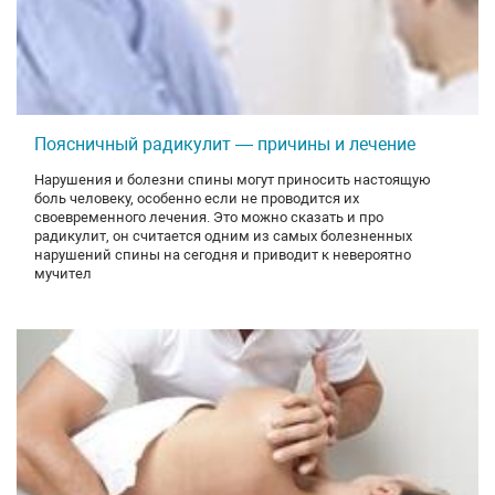
Поясничный радикулит ― причины и лечение
Нарушения и болезни спины могут приносить настоящую
боль человеку, особенно если не проводится их
своевременного лечения. Это можно сказать и про
радикулит, он считается одним из самых болезненных
нарушений спины на сегодня и приводит к невероятно
мучител