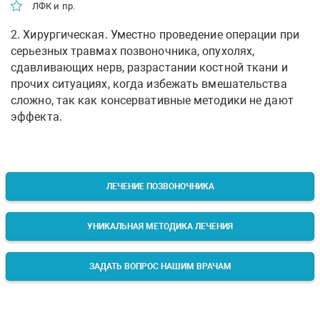
ЛФК и пр.
2. Хирургическая. Уместно проведение операции при
серьезных травмах позвоночника, опухолях,
сдавливающих нерв, разрастании костной ткани и
прочих ситуациях, когда избежать вмешательства
сложно, так как консервативные методики не дают
эффекта.
ЛЕЧЕНИЕ ПОЗВОНОЧНИКА
УНИКАЛЬНАЯ МЕТОДИКА ЛЕЧЕНИЯ
ЗАДАТЬ ВОПРОС НАШИМ ВРАЧАМ