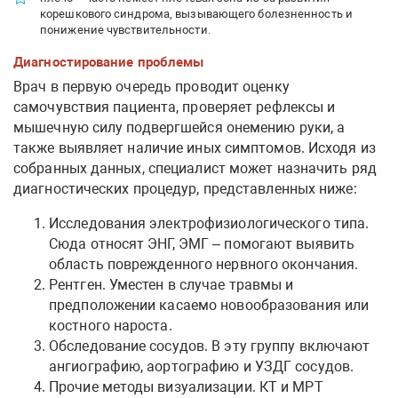
корешкового синдрома, вызывающего болезненность и
понижение чувствительности.
Диагностирование проблемы
Врач в первую очередь проводит оценку
самочувствия пациента, проверяет рефлексы и
мышечную силу подвергшейся онемению руки, а
также выявляет наличие иных симптомов. Исходя из
собранных данных, специалист может назначить ряд
диагностических процедур, представленных ниже:
Исследования электрофизиологического типа.
Сюда относят ЭНГ, ЭМГ – помогают выявить
область поврежденного нервного окончания.
Рентген. Уместен в случае травмы и
предположении касаемо новообразования или
костного нароста.
Обследование сосудов. В эту группу включают
ангиографию, аортографию и УЗДГ сосудов.
Прочие методы визуализации. КТ и МРТ