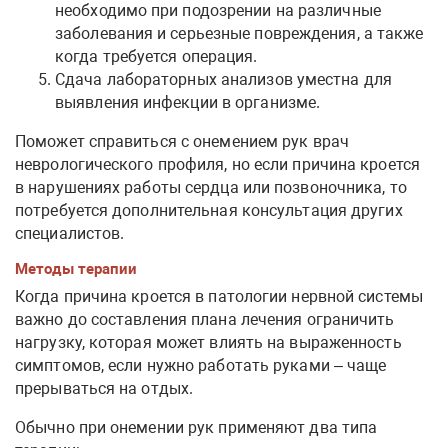
необходимо при подозрении на различные
заболевания и серьезные повреждения, а также
когда требуется операция.
Сдача лабораторных анализов уместна для
выявления инфекции в организме.
Поможет справиться с онемением рук врач
неврологического профиля, но если причина кроется
в нарушениях работы сердца или позвоночника, то
потребуется дополнительная консультация других
специалистов.
Методы терапии
Когда причина кроется в патологии нервной системы
важно до составления плана лечения ограничить
нагрузку, которая может влиять на выраженность
симптомов, если нужно работать руками – чаще
прерываться на отдых.
Обычно при онемении рук применяют два типа