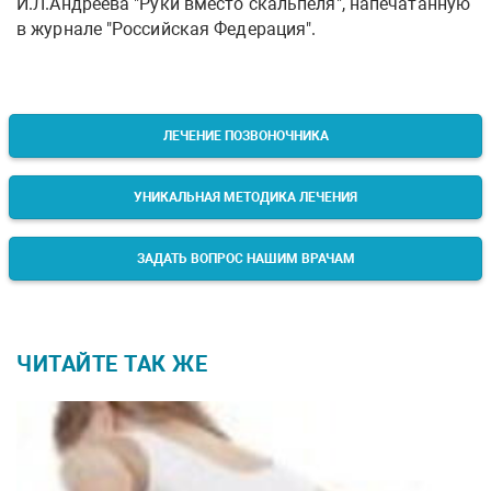
И.Л.Андреева "Руки вместо скальпеля", напечатанную
в журнале "Российская Федерация".
ЛЕЧЕНИЕ ПОЗВОНОЧНИКА
УНИКАЛЬНАЯ МЕТОДИКА ЛЕЧЕНИЯ
ЗАДАТЬ ВОПРОС НАШИМ ВРАЧАМ
ЧИТАЙТЕ ТАК ЖЕ