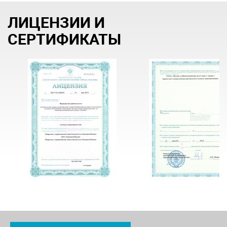
ЛИЦЕНЗИИ И
СЕРТИФИКАТЫ