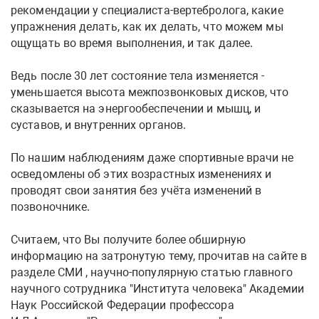
рекомендации у специалиста-вертебролога, какие
упражнения делать, как их делать, что можем мы
ощущать во время выполнения, и так далее.
Ведь после 30 лет состояние тела изменяется -
уменьшается высота межпозвонковых дисков, что
сказывается на энергообеспечении и мышц, и
суставов, и внутренних органов.
По нашим наблюдениям даже спортивные врачи не
осведомлены об этих возрастных изменениях и
проводят свои занятия без учёта изменений в
позвоночнике.
Считаем, что Вы получите более обширную
информацию на затронутую тему, прочитав на сайте в
разделе СМИ , научно-популярную статью главного
научного сотрудника "Института человека" Академии
Наук Российской Федерации профессора