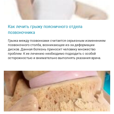
Как лечить грыжу поясничного отдела
позвоночника
Грыжа между позвонками считается серьезным изменением
позвоночного столба, возникающее из-за деформации
дисков. Данная болезнь приносит человеку множество
проблем. К ее лечению необходимо подходить с особой
осторожностью и внимательно выполнять указания врача.