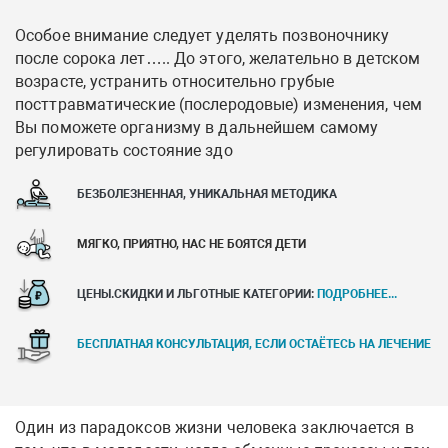
Особое внимание следует уделять позвоночнику
после сорока лет….. До этого, желательно в детском
возрасте, устранить относительно грубые
посттравматические (послеродовые) изменения, чем
Вы поможете организму в дальнейшем самому
регулировать состояние здо
БЕЗБОЛЕЗНЕННАЯ, УНИКАЛЬНАЯ МЕТОДИКА
МЯГКО, ПРИЯТНО, НАС НЕ БОЯТСЯ ДЕТИ
ЦЕНЫ.СКИДКИ И ЛЬГОТНЫЕ КАТЕГОРИИ:
ПОДРОБНЕЕ...
БЕСПЛАТНАЯ КОНСУЛЬТАЦИЯ, ЕСЛИ ОСТАЁТЕСЬ НА ЛЕЧЕНИЕ
Один из парадоксов жизни человека заключается в