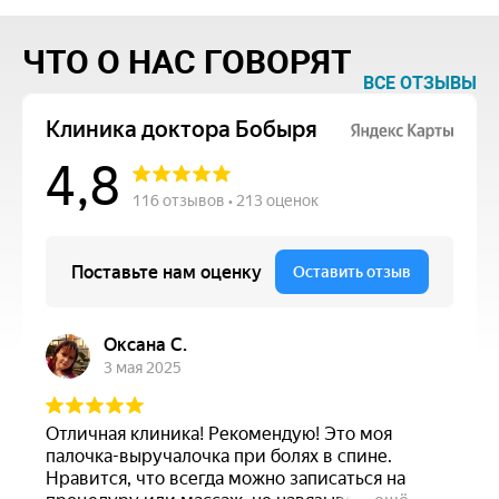
ЧТО О НАС ГОВОРЯТ
ВСЕ ОТЗЫВЫ