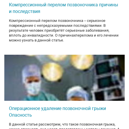
Компрессионный перелом позвоночника причины
и последствия
Компрессионный перелом позвоночника – серьезное
повреждение с непредсказуемыми последствиями. В
результате человек приобретёт серьезные заболевания,
вплоть до инвалидности. О причинахперелома и его лечении
можно узнать в данной статье.
Операционное удаление позвоночной грыжи
Опасность
В данной статье рассмотрим, что такое позвоночная грыжа,