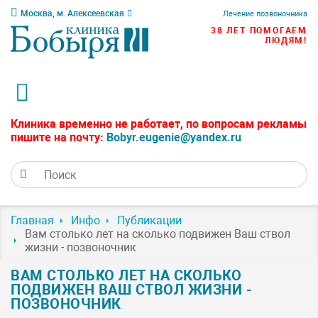
Москва, м. Алексеевская
Лечение позвоночника
38 ЛЕТ ПОМОГАЕМ
ЛЮДЯМ!
Клиника временно не работает, по вопросам рекламы
пишите на почту:
Bobyr.eugenie@yandex.ru
Главная
Инфо
Публикации
Вам столько лет на сколько подвижен Ваш ствол
жизни - позвоночник
ВАМ СТОЛЬКО ЛЕТ НА СКОЛЬКО
ПОДВИЖЕН ВАШ СТВОЛ ЖИЗНИ -
ПОЗВОНОЧНИК