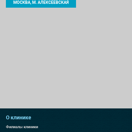
МОСКВА, М. АЛЕКСЕЕВСКАЯ
О клинике
Филиалы клиники