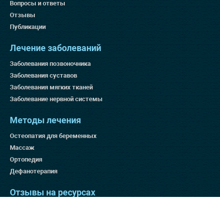
Вопросы и ответы
Отзывы
Публикации
Лечение заболеваний
Заболевания позвоночника
Заболевания суставов
Заболевания мягких тканей
Заболевание нервной системы
Методы лечения
Остеопатия для беременных
Массаж
Ортопедия
Дефанотерапия
Отзывы на ресурсах
Яндекс 4.9
Гугл 4.8