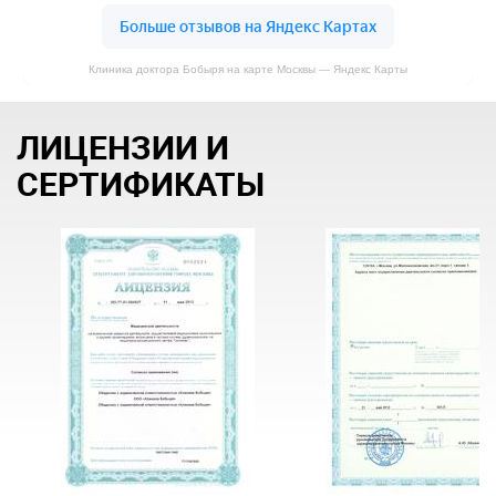
Клиника доктора Бобыря на карте Москвы — Яндекс Карты
ЛИЦЕНЗИИ И
СЕРТИФИКАТЫ