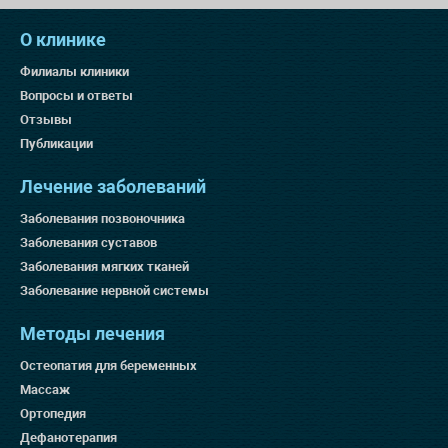
О клинике
Филиалы клиники
Вопросы и ответы
Отзывы
Публикации
Лечение заболеваний
Заболевания позвоночника
Заболевания суставов
Заболевания мягких тканей
Заболевание нервной системы
Методы лечения
Остеопатия для беременных
Массаж
Ортопедия
Дефанотерапия