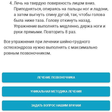
Лечь на твердую поверхность лицом вниз.
Приподняться, опираясь на пальцы ног и ладони,
а затем выгнуть спину дугой, так, чтобы голова
была ниже таза. Голову откинуть назад.
Упражнение выполнять медленно, держа ноги и
руки прямыми. Повторить 8 раз.
Все упражнения при лечении шейно-грудного
остеохондроза нужно выполнять с максимально
ровным позвоночником.
ЛЕЧЕНИЕ ПОЗВОНОЧНИКА
УНИКАЛЬНАЯ МЕТОДИКА ЛЕЧЕНИЯ
ЗАДАТЬ ВОПРОС НАШИМ ВРАЧАМ