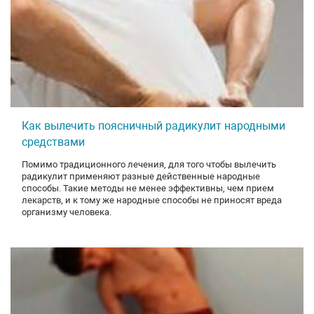
Как вылечить поясничный радикулит народными
средствами
Помимо традиционного лечения, для того чтобы вылечить
радикулит применяют разные действенные народные
способы. Такие методы не менее эффективны, чем прием
лекарств, и к тому же народные способы не приносят вреда
организму человека.