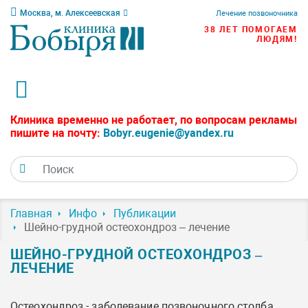
Москва, м. Алексеевская
Лечение позвоночника
38 ЛЕТ ПОМОГАЕМ
ЛЮДЯМ!
Клиника временно не работает, по вопросам рекламы
пишите на почту:
Bobyr.eugenie@yandex.ru
Главная
Инфо
Публикации
Шейно-грудной остеохондроз – лечение
ШЕЙНО-ГРУДНОЙ ОСТЕОХОНДРОЗ –
ЛЕЧЕНИЕ
Остеохондроз - заболевание позвоночного столба,