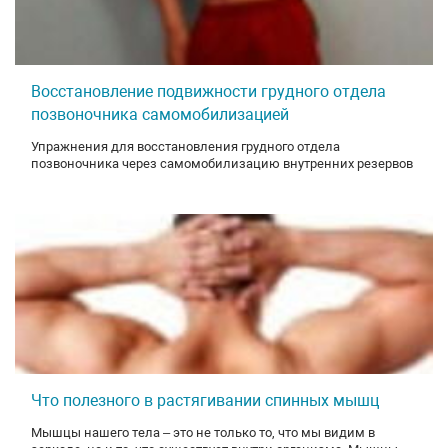
Восстановление подвижности грудного отдела
позвоночника самомобилизацией
Упражнения для восстановления грудного отдела
позвоночника через самомобилизацию внутренних резервов
Что полезного в растягивании спинных мышц
Мышцы нашего тела – это не только то, что мы видим в