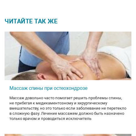
ЧИТАЙТЕ ТАК ЖЕ
Массаж спины при остеохондрозе
Массаж довольно часто помогает решить проблемы спины,
не прибегая к медикаментозному и хирургическому
вмешательству, но это только если заболевание не перетекло
в сложную фазу. Лечение массажем должно быть назначено
только врачом и проводиться исключитель