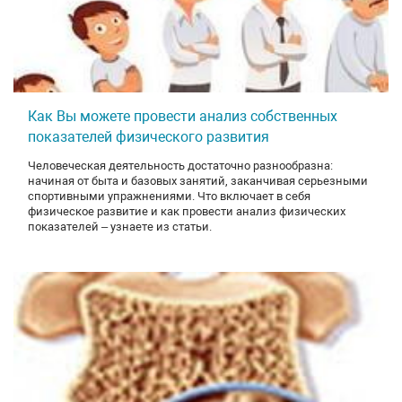
Как Вы можете провести анализ собственных
показателей физического развития
Человеческая деятельность достаточно разнообразна:
начиная от быта и базовых занятий, заканчивая серьезными
спортивными упражнениями. Что включает в себя
физическое развитие и как провести анализ физических
показателей – узнаете из статьи.