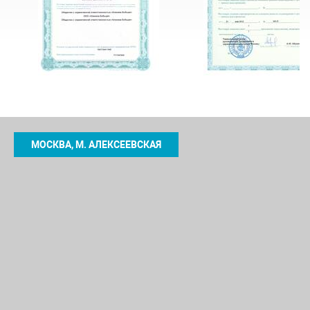
МОСКВА, М. АЛЕКСЕЕВСКАЯ