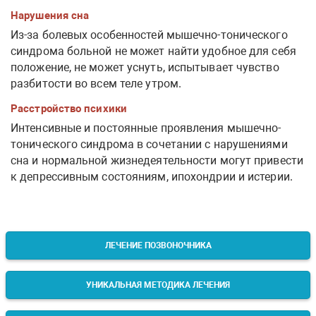
Нарушения сна
Из-за болевых особенностей мышечно-тонического
синдрома больной не может найти удобное для себя
положение, не может уснуть, испытывает чувство
разбитости во всем теле утром.
Расстройство психики
Интенсивные и постоянные проявления мышечно-
тонического синдрома в сочетании с нарушениями
сна и нормальной жизнедеятельности могут привести
к депрессивным состояниям, ипохондрии и истерии.
ЛЕЧЕНИЕ ПОЗВОНОЧНИКА
УНИКАЛЬНАЯ МЕТОДИКА ЛЕЧЕНИЯ