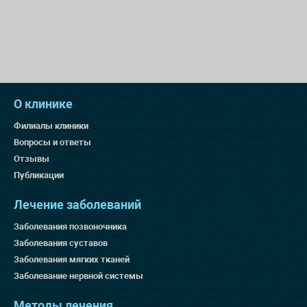
О клинике
Филиалы клиники
Вопросы и ответы
Отзывы
Публикации
Лечение заболеваний
Заболевания позвоночника
Заболевания суставов
Заболевания мягких тканей
Заболевание нервной системы
Методы лечения