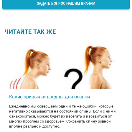
ЗАДАТЬ ВОПРОС НАШИМ ВРАЧАМ
ЧИТАЙТЕ ТАК ЖЕ
Какие привычки вредны для осанки
Ежедневно мы совершаем одни и те же ошибки, которые
негативно сказываются на состоянии спины. Если с ними
ознакомиться, можно будет их избегать и избавиться от
многих проблем со здоровьем. Сохранить спину ровной
вполне реально и доступно.