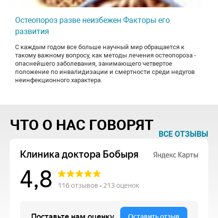
Остеопороз разве неизбежен Факторы его
развития
С каждым годом все больше научный мир обращается к
такому важному вопросу, как методы лечения остеопороза -
опаснейшего заболевания, занимающего четвертое
положение по инвалидизации и смертности среди недугов
неинфекционного характера.
ЧТО О НАС ГОВОРЯТ
ВСЕ ОТЗЫВЫ