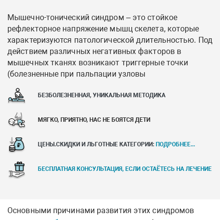
Мышечно-тонический синдром – это стойкое
рефлекторное напряжение мышц скелета, которые
характеризуются патологической длительностью. Под
действием различных негативных факторов в
мышечных тканях возникают триггерные точки
(болезненные при пальпации узловы
БЕЗБОЛЕЗНЕННАЯ, УНИКАЛЬНАЯ МЕТОДИКА
МЯГКО, ПРИЯТНО, НАС НЕ БОЯТСЯ ДЕТИ
ЦЕНЫ.СКИДКИ И ЛЬГОТНЫЕ КАТЕГОРИИ:
ПОДРОБНЕЕ...
БЕСПЛАТНАЯ КОНСУЛЬТАЦИЯ, ЕСЛИ ОСТАЁТЕСЬ НА ЛЕЧЕНИЕ
Основными причинами развития этих синдромов