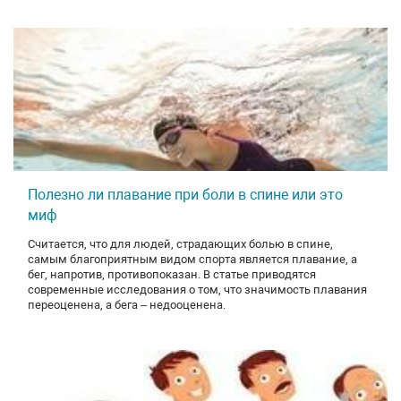
Полезно ли плавание при боли в спине или это
миф
Считается, что для людей, страдающих болью в спине,
самым благоприятным видом спорта является плавание, а
бег, напротив, противопоказан. В статье приводятся
современные исследования о том, что значимость плавания
переоценена, а бега – недооценена.