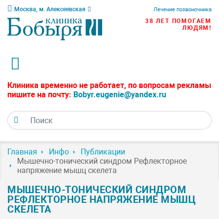
Москва, м. Алексеевская
Лечение позвоночника
38 ЛЕТ ПОМОГАЕМ
ЛЮДЯМ!
Клиника временно не работает, по вопросам рекламы
пишите на почту:
Bobyr.eugenie@yandex.ru
Главная
Инфо
Публикации
Мышечно-тонический синдром Рефлекторное
напряжение мышц скелета
МЫШЕЧНО-ТОНИЧЕСКИЙ СИНДРОМ
РЕФЛЕКТОРНОЕ НАПРЯЖЕНИЕ МЫШЦ
СКЕЛЕТА