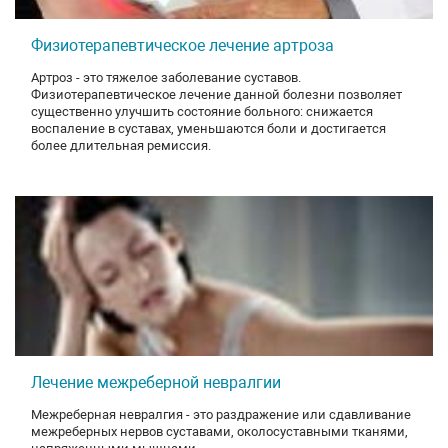
Физиотерапевтическое лечение артроза
Артроз - это тяжелое заболевание суставов.
Физиотерапевтическое лечение данной болезни позволяет
существенно улучшить состояние больного: снижается
воспаление в суставах, уменьшаются боли и достигается
более длительная ремиссия.
Лечение межреберной невралгии
Межреберная невралгия - это раздражение или сдавливание
межреберных нервов суставами, околосуставными тканями,