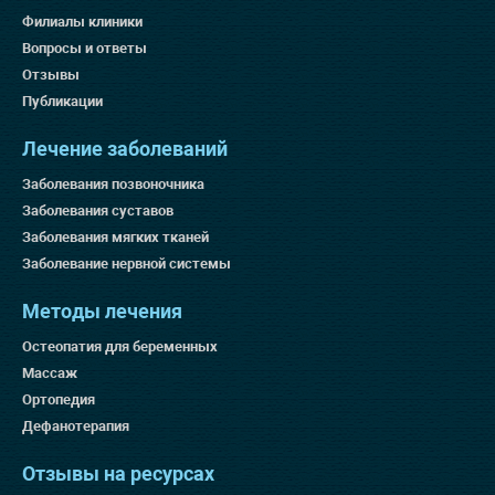
Филиалы клиники
Вопросы и ответы
Отзывы
Публикации
Лечение заболеваний
Заболевания позвоночника
Заболевания суставов
Заболевания мягких тканей
Заболевание нервной системы
Методы лечения
Остеопатия для беременных
Массаж
Ортопедия
Дефанотерапия
Отзывы на ресурсах