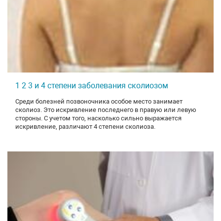
1 2 3 и 4 степени заболевания сколиозом
Среди болезней позвоночника особое место занимает
сколиоз. Это искривление последнего в правую или левую
стороны. С учетом того, насколько сильно выражается
искривление, различают 4 степени сколиоза.