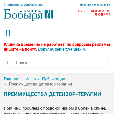
Москва, м. Алексеевская
Лечение позвоночника
38 ЛЕТ ПОМОГАЕМ
ЛЮДЯМ!
Клиника временно не работает, по вопросам рекламы
пишите на почту:
Bobyr.eugenie@yandex.ru
Главная
Инфо
Публикации
Преимущества детензор-терапии
ПРЕИМУЩЕСТВА ДЕТЕНЗОР-ТЕРАПИИ
Причины проблем с позвоночником и болей в спине,