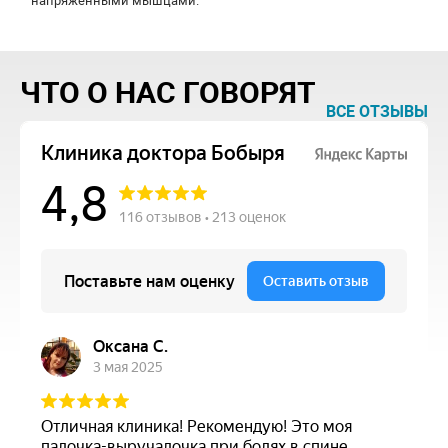
напряженными мышцами.
ЧТО О НАС ГОВОРЯТ
ВСЕ ОТЗЫВЫ