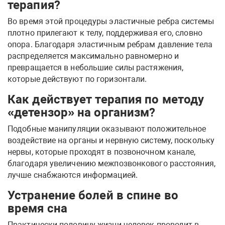
терапия?
Во время этой процедуры эластичные ребра системы
плотно прилегают к телу, поддерживая его, словно
опора. Благодаря эластичным ребрам давление тела
распределяется максимально равномерно и
превращается в небольшие силы растяжения,
которые действуют по горизонтали.
Как действует терапия по методу
«детензор» на организм?
Подобные манипуляции оказывают положительное
воздействие на органы и нервную систему, поскольку
нервы, которые проходят в позвоночном канале,
благодаря увеличению межпозвонкового расстояния,
лучше снабжаются информацией.
Устранение болей в спине во
время сна
Практически половину жизни человек проводит в