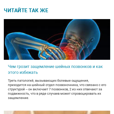
ЧИТАЙТЕ ТАК ЖЕ
Чем грозит защемление шейных позвонков и как
этого избежать
Треть патологий, вызывающих болевые ощущения,
приходится на шейный отдел позвоночника, что связано с его
структурой – он включает 7 позвонков, 2 из них отвечают за
подвижность, что в ряде случаев может спровоцировать их
защемление.