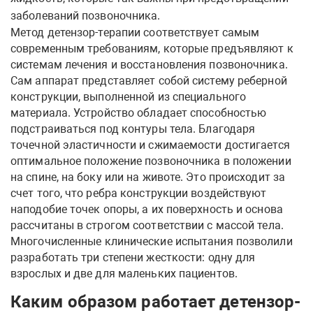
заболеваний позвоночника.
Метод детензор-терапии соответствует самым
современным требованиям, которые предъявляют к
системам лечения и восстановления позвоночника.
Сам аппарат представляет собой систему реберной
конструкции, выполненной из специального
материала. Устройство обладает способностью
подстраиваться под контуры тела. Благодаря
точечной эластичности и сжимаемости достигается
оптимальное положение позвоночника в положении
на спине, на боку или на животе. Это происходит за
счет того, что ребра конструкции воздействуют
наподобие точек опоры, а их поверхность и основа
рассчитаны в строгом соответствии с массой тела.
Многочисленные клинические испытания позволили
разработать три степени жесткости: одну для
взрослых и две для маленьких пациентов.
Каким образом работает детензор-