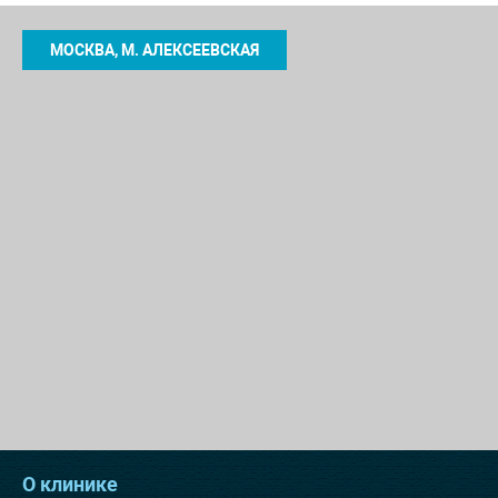
МОСКВА, М. АЛЕКСЕЕВСКАЯ
О клинике