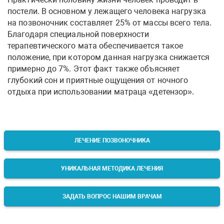
постели. В основном у лежащего человека нагрузка
на позвоночник составляет 25% от массы всего тела.
Благодаря специальной поверхности
терапевтического мата обеспечивается такое
положение, при котором данная нагрузка снижается
примерно до 7%. Этот факт также объясняет
глубокий сон и приятные ощущения от ночного
отдыха при использовании матраца «детензор».
ЛЕЧЕНИЕ ПОЗВОНОЧНИКА
УНИКАЛЬНАЯ МЕТОДИКА ЛЕЧЕНИЯ
ЗАДАТЬ ВОПРОС НАШИМ ВРАЧАМ