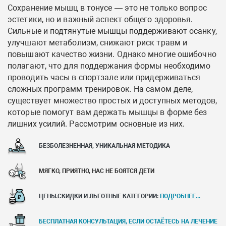
Сохранение мышц в тонусе — это не только вопрос
эстетики, но и важный аспект общего здоровья.
Сильные и подтянутые мышцы поддерживают осанку,
улучшают метаболизм, снижают риск травм и
повышают качество жизни. Однако многие ошибочно
полагают, что для поддержания формы необходимо
проводить часы в спортзале или придерживаться
сложных программ тренировок. На самом деле,
существует множество простых и доступных методов,
которые помогут вам держать мышцы в форме без
лишних усилий. Рассмотрим основные из них.
БЕЗБОЛЕЗНЕННАЯ, УНИКАЛЬНАЯ МЕТОДИКА
МЯГКО, ПРИЯТНО, НАС НЕ БОЯТСЯ ДЕТИ
ЦЕНЫ.СКИДКИ И ЛЬГОТНЫЕ КАТЕГОРИИ:
ПОДРОБНЕЕ...
БЕСПЛАТНАЯ КОНСУЛЬТАЦИЯ, ЕСЛИ ОСТАЁТЕСЬ НА ЛЕЧЕНИЕ