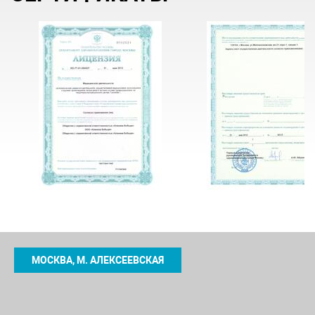
МОСКВА, М. АЛЕКСЕЕВСКАЯ