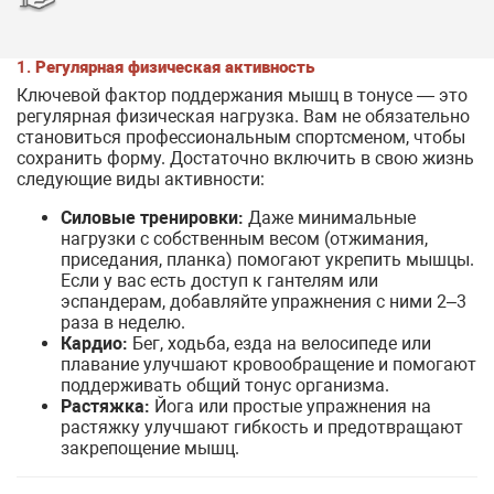
1.
Регулярная физическая активность
Ключевой фактор поддержания мышц в тонусе — это
регулярная физическая нагрузка. Вам не обязательно
становиться профессиональным спортсменом, чтобы
сохранить форму. Достаточно включить в свою жизнь
следующие виды активности:
Силовые тренировки:
Даже минимальные
нагрузки с собственным весом (отжимания,
приседания, планка) помогают укрепить мышцы.
Если у вас есть доступ к гантелям или
эспандерам, добавляйте упражнения с ними 2–3
раза в неделю.
Кардио:
Бег, ходьба, езда на велосипеде или
плавание улучшают кровообращение и помогают
поддерживать общий тонус организма.
Растяжка:
Йога или простые упражнения на
растяжку улучшают гибкость и предотвращают
закрепощение мышц.