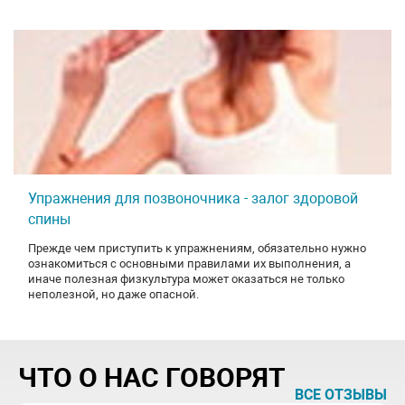
Упражнения для позвоночника - залог здоровой
спины
Прежде чем приступить к упражнениям, обязательно нужно
ознакомиться с основными правилами их выполнения, а
иначе полезная физкультура может оказаться не только
неполезной, но даже опасной.
ЧТО О НАС ГОВОРЯТ
ВСЕ ОТЗЫВЫ