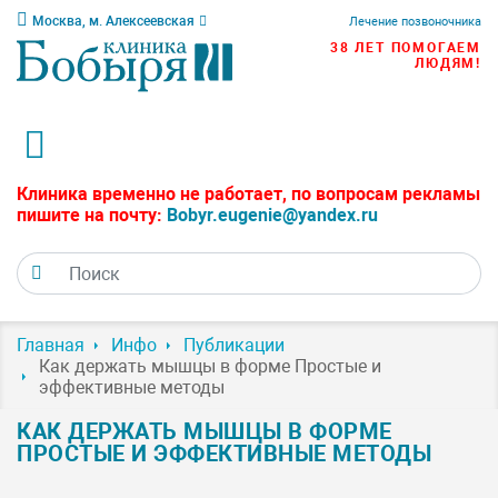
Москва, м. Алексеевская
Лечение позвоночника
38 ЛЕТ ПОМОГАЕМ
ЛЮДЯМ!
Клиника временно не работает, по вопросам рекламы
пишите на почту:
Bobyr.eugenie@yandex.ru
Главная
Инфо
Публикации
Как держать мышцы в форме Простые и
эффективные методы
КАК ДЕРЖАТЬ МЫШЦЫ В ФОРМЕ
ПРОСТЫЕ И ЭФФЕКТИВНЫЕ МЕТОДЫ