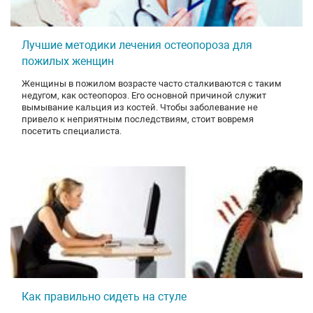
Лучшие методики лечения остеопороза для
пожилых женщин
Женщины в пожилом возрасте часто сталкиваются с таким
недугом, как остеопороз. Его основной причиной служит
вымывание кальция из костей. Чтобы заболевание не
привело к неприятным последствиям, стоит вовремя
посетить специалиста.
Как правильно сидеть на стуле