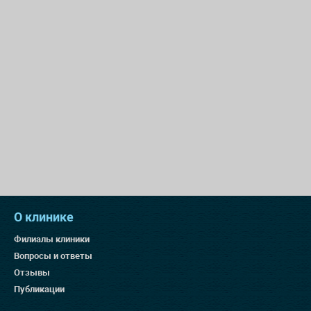
О клинике
Филиалы клиники
Вопросы и ответы
Отзывы
Публикации