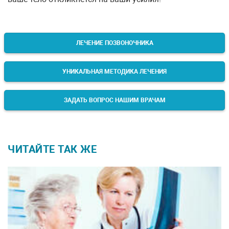
ЛЕЧЕНИЕ ПОЗВОНОЧНИКА
УНИКАЛЬНАЯ МЕТОДИКА ЛЕЧЕНИЯ
ЗАДАТЬ ВОПРОС НАШИМ ВРАЧАМ
ЧИТАЙТЕ ТАК ЖЕ