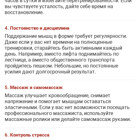
часов в сутки и избегайте перетренированности. Если
вы чувствуете усталость, дайте себе время на
восстановление.
4.
Постоянство и дисциплина
Поддержание мышц в форме требует регулярности.
Даже если у вас нет времени на полноценные
тренировки, старайтесь быть активными каждый
день. Например, вместо лифта поднимайтесь по
лестнице, а вместо общественного транспорта
пройдитесь пешком. Небольшие, но постоянные
усилия дают долгосрочный результат.
5.
Массаж и самомассаж
Массаж улучшает кровообращение, снимает
напряжение и помогает мышцам оставаться
эластичными. Если у вас нет возможности посещать
профессионального массажиста, используйте
массажные ролики или делайте самомассаж руками.
6.
Контроль стресса