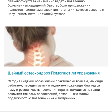
плечевого сустава неизменно ведет к появлению
болезненных ощущений. Хрусты, боли при движении
являются признаками развития патологии, которая связана с
нарушением питания тканей сустава.
Шейный остеохондроз Помогают ли упражнения
Сегодня сидячий образ жизни практически во всём, мы сидя
работаем, передвигаемся и отдыхаем тоже сидя, благодаря
чему огромная часть населения страны находится на грани
развития тяжёлых заболеваний, связанных с малой
подвижностью позвоночника и внутренних