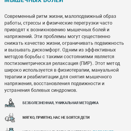
Современный ритм жизни, малоподвижный образ
работы, стрессы и физические перегрузки часто
приводят к возникновению мышечных болей и
напряжений. Эти проблемы могут существенно
снижать качество жизни, ограничивать подвижность
и вызывать дискомфорт. Одним из эффективных
методов борьбы с такими состояниями является
постизометрическая релаксация (ПИР). Этот метод
широко используется в физиотерапии, мануальной
терапии и реабилитации для снятия мышечного
напряжения, восстановления подвижности и
устранения болевых синдромов.
БЕЗБОЛЕЗНЕННАЯ, УНИКАЛЬНАЯ МЕТОДИКА
МЯГКО, ПРИЯТНО, НАС НЕ БОЯТСЯ ДЕТИ