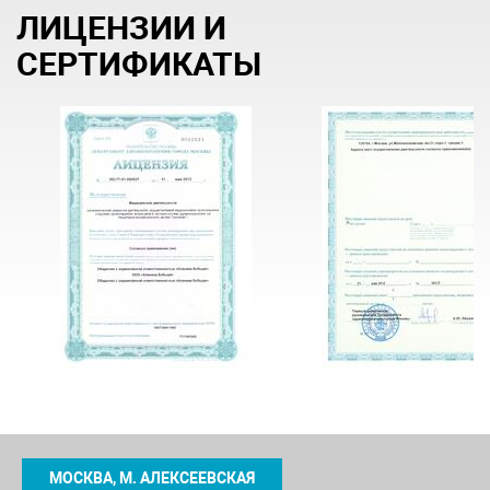
ЛИЦЕНЗИИ И
СЕРТИФИКАТЫ
МОСКВА, М. АЛЕКСЕЕВСКАЯ