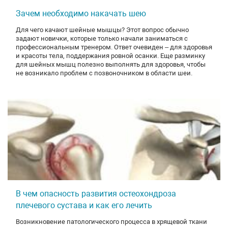
Зачем необходимо накачать шею
Для чего качают шейные мышцы? Этот вопрос обычно
задают новички, которые только начали заниматься с
профессиональным тренером. Ответ очевиден – для здоровья
и красоты тела, поддержания ровной осанки. Еще разминку
для шейных мышц полезно выполнять для здоровья, чтобы
не возникало проблем с позвоночником в области шеи.
В чем опасность развития остеохондроза
плечевого сустава и как его лечить
Возникновение патологического процесса в хрящевой ткани