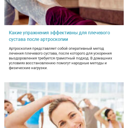
Какие упражнения эффективны для плечевого
сустава после артроскопии
Артроскопия представляет собой оперативный метод
лечения плечевого сустава, после которого для ускорения
выздоровления требуется грамотный подход. В домашних
условиях восстановлению помогут народные методы и
физические нагрузки.