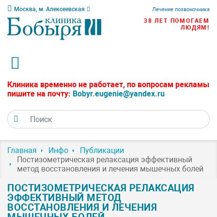
Москва, м. Алексеевская
Лечение позвоночника
38 ЛЕТ ПОМОГАЕМ
ЛЮДЯМ!
Клиника временно не работает, по вопросам рекламы
пишите на почту:
Bobyr.eugenie@yandex.ru
Главная
Инфо
Публикации
Постизометрическая релаксация эффективный
метод восстановления и лечения мышечных болей
ПОСТИЗОМЕТРИЧЕСКАЯ РЕЛАКСАЦИЯ
ЭФФЕКТИВНЫЙ МЕТОД
ВОССТАНОВЛЕНИЯ И ЛЕЧЕНИЯ
МЫШЕЧНЫХ БОЛЕЙ