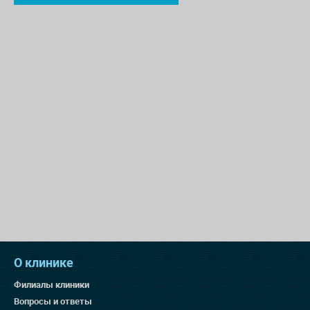
О клинике
Филиалы клиники
Вопросы и ответы