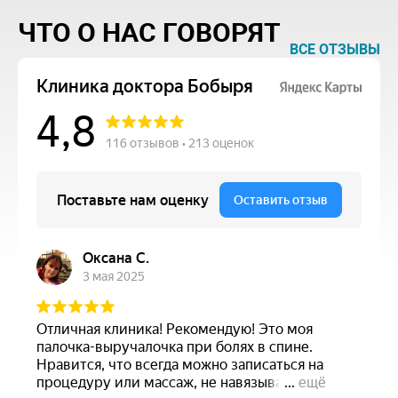
ЧТО О НАС ГОВОРЯТ
ВСЕ ОТЗЫВЫ