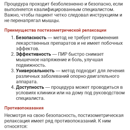
Процедура проходит безболезненно и безопасно, если
выполняется квалифицированным специалистом.
Важно, чтобы пациент четко следовал инструкциям и
не перенапрягал мышцы.
Преимущества постизометрической релаксации
Безопасность
— метод не требует применения
лекарственных препаратов и не имеет побочных
эффектов.
Эффективность
— ПИР быстро снимает
мышечное напряжение и боль, улучшая
подвижность.
Универсальность
— метод подходит для лечения
различных заболеваний опорно-двигательного
аппарата.
Доступность
— процедура может проводиться в
условиях клиники или на дому под руководством
специалиста.
Противопоказания
Несмотря на свою безопасность, постизометрическая
релаксация имеет ряд противопоказаний. К ним
относятся: