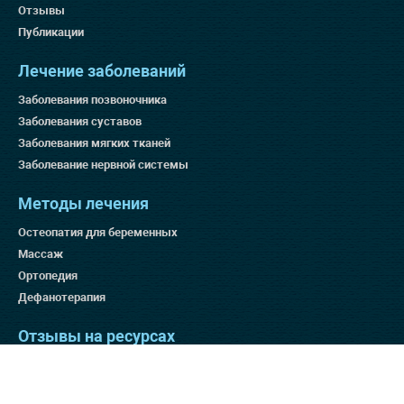
Отзывы
Публикации
Лечение заболеваний
Заболевания позвоночника
Заболевания суставов
Заболевания мягких тканей
Заболевание нервной системы
Методы лечения
Остеопатия для беременных
Массаж
Ортопедия
Дефанотерапия
Отзывы на ресурсах
Яндекс 4.9
Гугл 4.8