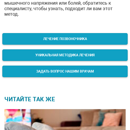
мышечного напряжения или болей, обратитесь к
специалисту, чтобы узнать, подходит ли вам этот
метод.
ЛЕЧЕНИЕ ПОЗВОНОЧНИКА
УНИКАЛЬНАЯ МЕТОДИКА ЛЕЧЕНИЯ
ЗАДАТЬ ВОПРОС НАШИМ ВРАЧАМ
ЧИТАЙТЕ ТАК ЖЕ