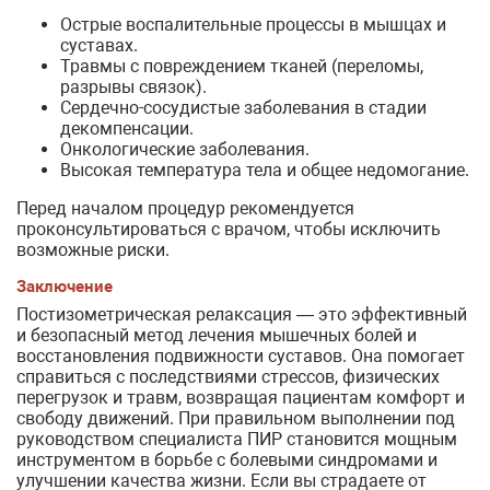
Острые воспалительные процессы в мышцах и
суставах.
Травмы с повреждением тканей (переломы,
разрывы связок).
Сердечно-сосудистые заболевания в стадии
декомпенсации.
Онкологические заболевания.
Высокая температура тела и общее недомогание.
Перед началом процедур рекомендуется
проконсультироваться с врачом, чтобы исключить
возможные риски.
Заключение
Постизометрическая релаксация — это эффективный
и безопасный метод лечения мышечных болей и
восстановления подвижности суставов. Она помогает
справиться с последствиями стрессов, физических
перегрузок и травм, возвращая пациентам комфорт и
свободу движений. При правильном выполнении под
руководством специалиста ПИР становится мощным
инструментом в борьбе с болевыми синдромами и
улучшении качества жизни. Если вы страдаете от