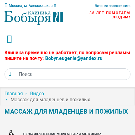
Москва, м. Алексеевская
Лечение позвоночника
38 ЛЕТ ПОМОГАЕМ
ЛЮДЯМ!
Клиника временно не работает, по вопросам рекламы
пишите на почту:
Bobyr.eugenie@yandex.ru
Главная
Видео
Массаж для младенцев и пожилых
МАССАЖ ДЛЯ МЛАДЕНЦЕВ И ПОЖИЛЫХ
БЕЗБОЛЕЗНЕННАЯ, УНИКАЛЬНАЯ МЕТОДИКА