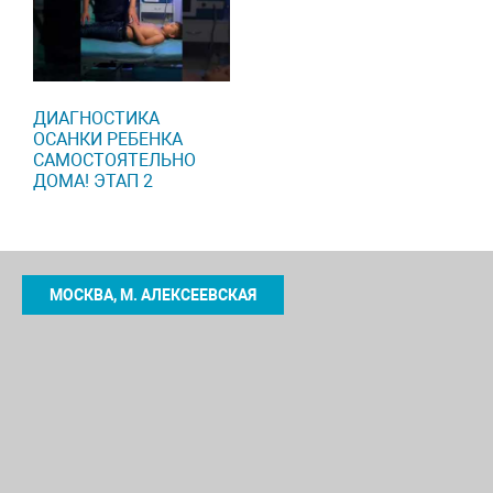
ДИАГНОСТИКА
ОСАНКИ РЕБЕНКА
САМОСТОЯТЕЛЬНО
ДОМА! ЭТАП 2
МОСКВА, М. АЛЕКСЕЕВСКАЯ