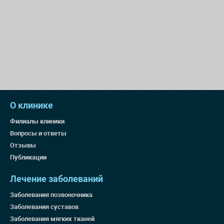
О клинике
Филиалы клиники
Вопросы и ответы
Отзывы
Публикации
Лечение заболеваний
Заболевания позвоночника
Заболевания суставов
Заболевания мягких тканей